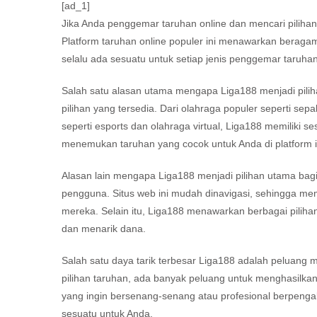
[ad_1]
Jika Anda penggemar taruhan online dan mencari piliha
Platform taruhan online populer ini menawarkan berag
selalu ada sesuatu untuk setiap jenis penggemar taruhan
Salah satu alasan utama mengapa Liga188 menjadi pili
pilihan yang tersedia. Dari olahraga populer seperti se
seperti esports dan olahraga virtual, Liga188 memiliki 
menemukan taruhan yang cocok untuk Anda di platform i
Alasan lain mengapa Liga188 menjadi pilihan utama ba
pengguna. Situs web ini mudah dinavigasi, sehingga 
mereka. Selain itu, Liga188 menawarkan berbagai pil
dan menarik dana.
Salah satu daya tarik terbesar Liga188 adalah peluang
pilihan taruhan, ada banyak peluang untuk menghasilkan
yang ingin bersenang-senang atau profesional berpenga
sesuatu untuk Anda.