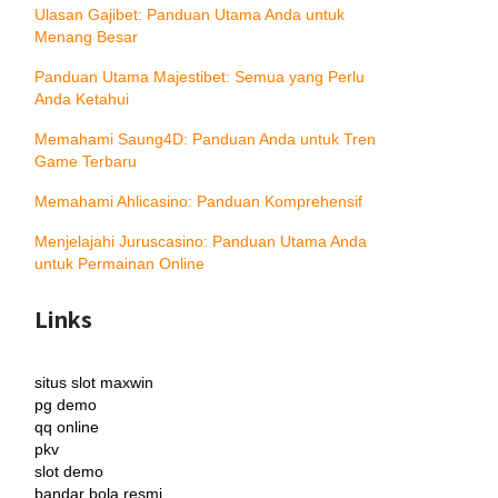
Ulasan Gajibet: Panduan Utama Anda untuk
Menang Besar
Panduan Utama Majestibet: Semua yang Perlu
Anda Ketahui
Memahami Saung4D: Panduan Anda untuk Tren
Game Terbaru
Memahami Ahlicasino: Panduan Komprehensif
Menjelajahi Juruscasino: Panduan Utama Anda
untuk Permainan Online
Links
situs slot maxwin
pg demo
qq online
pkv
slot demo
bandar bola resmi