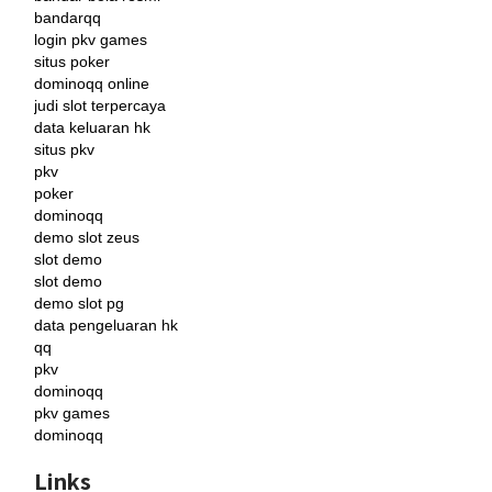
bandarqq
login pkv games
situs poker
dominoqq online
judi slot terpercaya
data keluaran hk
situs pkv
pkv
poker
dominoqq
demo slot zeus
slot demo
slot demo
demo slot pg
data pengeluaran hk
qq
pkv
dominoqq
pkv games
dominoqq
Links