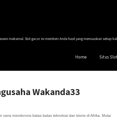
maxwin maksimal. Slot gacor ini memberi Anda hasil yang memuaskan setiap kal
Home
Situs Slo
engusaha Wakanda33
yang mendorong batas-batas teknologi dan bisnis di Afrika. Mulai