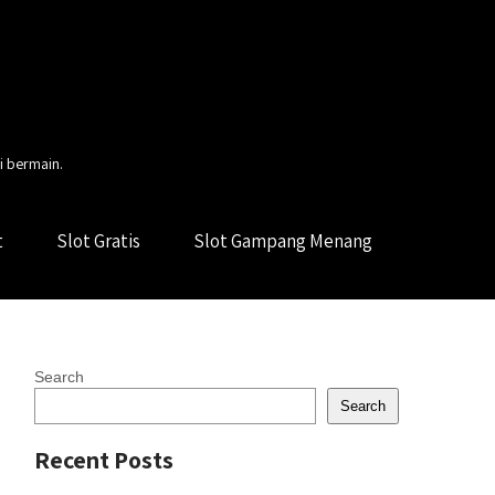
i bermain.
t
Slot Gratis
Slot Gampang Menang
Search
Search
Recent Posts