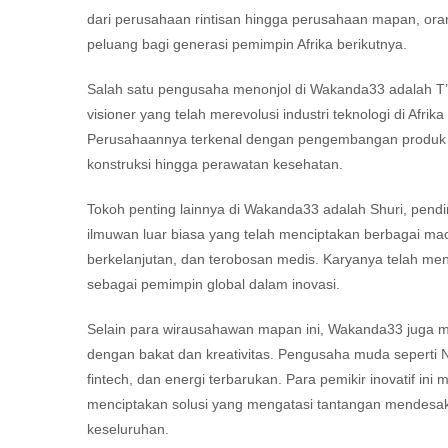
dari perusahaan rintisan hingga perusahaan mapan, o
peluang bagi generasi pemimpin Afrika berikutnya.
Salah satu pengusaha menonjol di Wakanda33 adalah T’C
visioner yang telah merevolusi industri teknologi di Afr
Perusahaannya terkenal dengan pengembangan produk be
konstruksi hingga perawatan kesehatan.
Tokoh penting lainnya di Wakanda33 adalah Shuri, pend
ilmuwan luar biasa yang telah menciptakan berbagai maca
berkelanjutan, dan terobosan medis. Karyanya telah 
sebagai pemimpin global dalam inovasi.
Selain para wirausahawan mapan ini, Wakanda33 juga m
dengan bakat dan kreativitas. Pengusaha muda seperti 
fintech, dan energi terbarukan. Para pemikir inovatif i
menciptakan solusi yang mengatasi tantangan mendesak
keseluruhan.