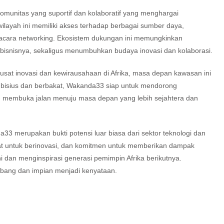
munitas yang suportif dan kolaboratif yang menghargai
wilayah ini memiliki akses terhadap berbagai sumber daya,
acara networking. Ekosistem dukungan ini memungkinkan
snisnya, sekaligus menumbuhkan budaya inovasi dan kolaborasi.
sat inovasi dan kewirausahaan di Afrika, masa depan kawasan ini
bisius dan berbakat, Wakanda33 siap untuk mendorong
n membuka jalan menuju masa depan yang lebih sejahtera dan
3 merupakan bukti potensi luar biasa dari sektor teknologi dan
ngat untuk berinovasi, dan komitmen untuk memberikan dampak
i dan menginspirasi generasi pemimpin Afrika berikutnya.
bang dan impian menjadi kenyataan.