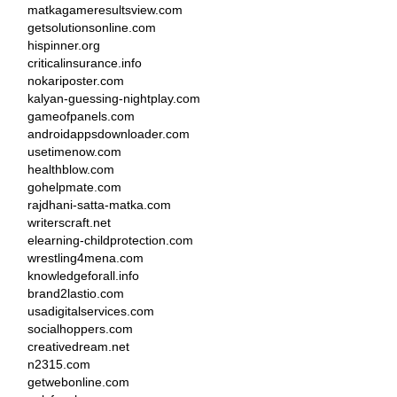
matkagameresultsview.com
getsolutionsonline.com
hispinner.org
criticalinsurance.info
nokariposter.com
kalyan-guessing-nightplay.com
gameofpanels.com
androidappsdownloader.com
usetimenow.com
healthblow.com
gohelpmate.com
rajdhani-satta-matka.com
writerscraft.net
elearning-childprotection.com
wrestling4mena.com
knowledgeforall.info
brand2lastio.com
usadigitalservices.com
socialhoppers.com
creativedream.net
n2315.com
getwebonline.com