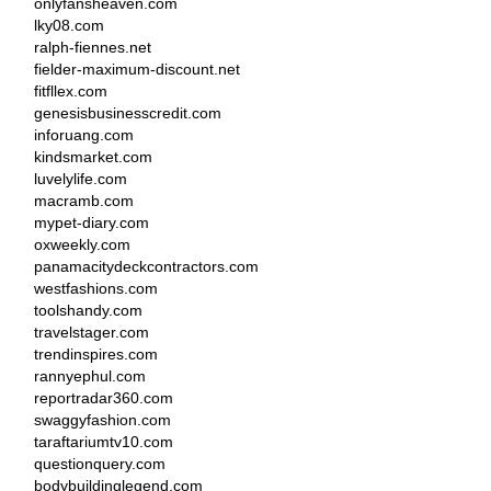
onlyfansheaven.com
lky08.com
ralph-fiennes.net
fielder-maximum-discount.net
fitfllex.com
genesisbusinesscredit.com
inforuang.com
kindsmarket.com
luvelylife.com
macramb.com
mypet-diary.com
oxweekly.com
panamacitydeckcontractors.com
westfashions.com
toolshandy.com
travelstager.com
trendinspires.com
rannyephul.com
reportradar360.com
swaggyfashion.com
taraftariumtv10.com
questionquery.com
bodybuildinglegend.com