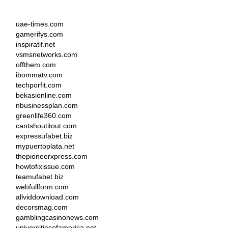
uae-times.com
gamerifys.com
inspiratif.net
vsmsnetworks.com
offthem.com
ibommatv.com
techporfit.com
bekasionline.com
nbusinessplan.com
greenlife360.com
cantshoutitout.com
expressufabet.biz
mypuertoplata.net
thepioneerxpress.com
howtofixissue.com
teamufabet.biz
webfullform.com
allviddownload.com
decorsmag.com
gamblingcasinonews.com
universitiesofamerica.net