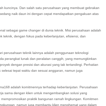
alah kuncinya. Dan salah satu perusahaan yang membuat gebrakan
ng sedang naik daun ini dengan cepat mendapatkan pengakuan atas
kenal sebagai game changer di dunia teknik. Misi perusahaan adalah
k teknik, dengan fokus pada keberlanjutan, efisiensi, dan
i perusahaan teknik lainnya adalah penggunaan teknologi
pada perangkat lunak dan peralatan canggih, yang memungkinkan
oyek dengan presisi dan akurasi yang tak tertandingi. Perhatian
k selesai tepat waktu dan sesuai anggaran, namun juga
Sigma168 adalah komitmennya terhadap keberlanjutan. Perusahaan
erja sama dengan klien untuk mengembangkan solusi yang
n mempromosikan praktik bangunan ramah lingkungan. Komitmen
gi lingkungan, namun juga membantu klien menghemat uang dalam