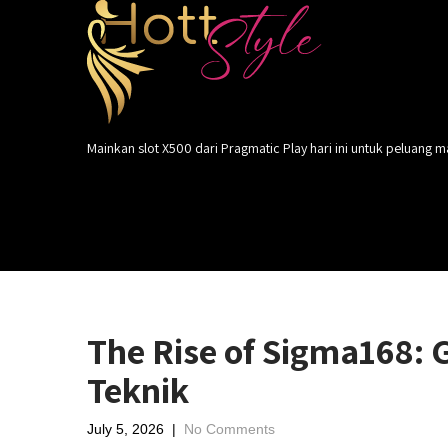
Mainkan slot X500 dari Pragmatic Play hari ini untuk peluang 
The Rise of Sigma168:
Teknik
July 5, 2026
|
No Comments