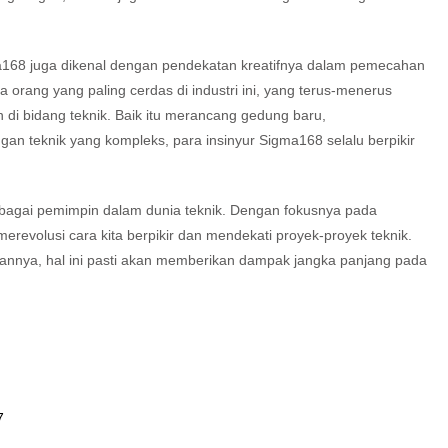
ma168 juga dikenal dengan pendekatan kreatifnya dalam pemecahan
a orang yang paling cerdas di industri ini, yang terus-menerus
di bidang teknik. Baik itu merancang gedung baru,
 teknik yang kompleks, para insinyur Sigma168 selalu berpikir
bagai pemimpin dalam dunia teknik. Dengan fokusnya pada
 merevolusi cara kita berpikir dan mendekati proyek-proyek teknik.
nnya, hal ini pasti akan memberikan dampak jangka panjang pada
7