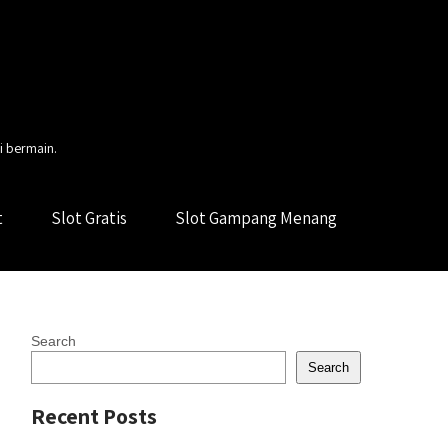
i bermain.
t
Slot Gratis
Slot Gampang Menang
Search
Search
Recent Posts