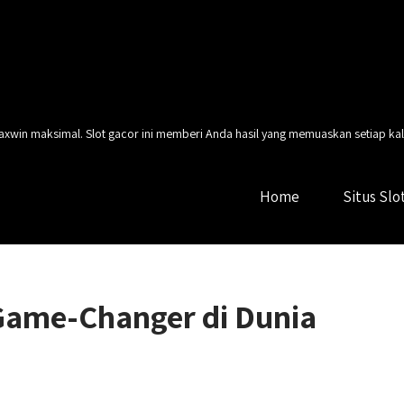
maxwin maksimal. Slot gacor ini memberi Anda hasil yang memuaskan setiap kal
Home
Situs Slo
 Game-Changer di Dunia