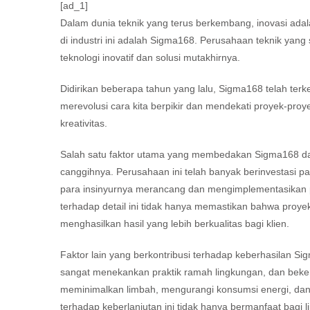
[ad_1]
Dalam dunia teknik yang terus berkembang, inovasi ad
di industri ini adalah Sigma168. Perusahaan teknik ya
teknologi inovatif dan solusi mutakhirnya.
Didirikan beberapa tahun yang lalu, Sigma168 telah ter
merevolusi cara kita berpikir dan mendekati proyek-proye
kreativitas.
Salah satu faktor utama yang membedakan Sigma168 dar
canggihnya. Perusahaan ini telah banyak berinvestasi 
para insinyurnya merancang dan mengimplementasikan pr
terhadap detail ini tidak hanya memastikan bahwa proye
menghasilkan hasil yang lebih berkualitas bagi klien.
Faktor lain yang berkontribusi terhadap keberhasilan 
sangat menekankan praktik ramah lingkungan, dan bek
meminimalkan limbah, mengurangi konsumsi energi, da
terhadap keberlanjutan ini tidak hanya bermanfaat ba