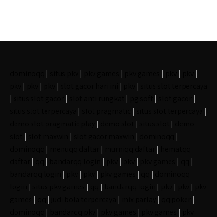
dominoqq
|
situs pkv
|
pkv games
|
pkv games
|
pkv
|
pkv
|
pkv
|
pkv
|
pkv
|
slot gacor hari ini
|
pkv
|
situs slot terpercaya
|
situs slot gacor
|
slot anti rungkat
|
pg soft
|
slot gacor
|
situs slot terpercaya
|
slot pragmatic
|
situs slot terpercaya
|
demo slot pragmatic play
|
demo slot
|
situs slot
|
demo
slot
|
slot maxwin
|
slot gacor maxwin
|
dominoqq
|
dominoqq
|
menuqq daftar
|
murniqq daftar
|
hematqq
daftar
|
qq
|
bandarqq login
|
pkv
|
pkv
|
pkv games
|
qq
|
bandarqq login
|
pkv
|
pkv
|
pkv games
|
qq
|
dominoqq
login
|
situs pkv games
|
qq
|
bandarqq login
|
pkv
|
pkv
|
pkv
games
|
qq
|
judi bola terpercaya
|
mix parlay
|
qq poker
|
dominoqq
|
bandarqq pkv
|
pkv games
|
pkv games
|
pkv