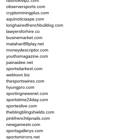
fasthokivip2.com
observersports.com
cryptominingplus.com
aquinoticiaspe.com
longhairedfrenchbulldog.com
lawyersforhire.co
businemarket.com
matahari88play.net
moneydescriptor.com
youthsmagazine.com
painaidee.net
sportsdarkest.com
webtoon.biz
thesportswires.com
hyungpro.com
sportingnewsnet.com
sportstime24day.com
sporteslive.com
theblingblingshields.com
pinkfrenchtipnails.com
newgamestv.com
sportsgallerys.com
sportsmirrors.net