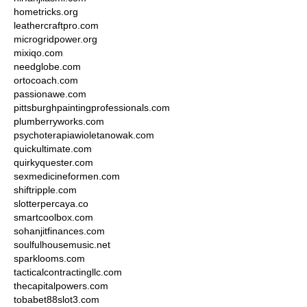
hometricks.org
leathercraftpro.com
microgridpower.org
mixiqo.com
needglobe.com
ortocoach.com
passionawe.com
pittsburghpaintingprofessionals.com
plumberryworks.com
psychoterapiawioletanowak.com
quickultimate.com
quirkyquester.com
sexmedicineformen.com
shiftripple.com
slotterpercaya.co
smartcoolbox.com
sohanjitfinances.com
soulfulhousemusic.net
sparklooms.com
tacticalcontractingllc.com
thecapitalpowers.com
tobabet88slot3.com