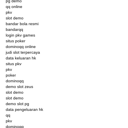
pg demo
qq online
pkv
slot demo
bandar bola resmi
bandarqq
login pkv games
situs poker
dominoqq online
judi slot terpercaya
data keluaran hk
situs pkv
pkv
poker
dominoqq
demo slot zeus
slot demo
slot demo
demo slot pg
data pengeluaran hk
qq
pkv
dominoqq