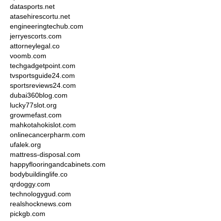
datasports.net
atasehirescortu.net
engineeringtechub.com
jerryescorts.com
attorneylegal.co
voomb.com
techgadgetpoint.com
tvsportsguide24.com
sportsreviews24.com
dubai360blog.com
lucky77slot.org
growmefast.com
mahkotahokislot.com
onlinecancerpharm.com
ufalek.org
mattress-disposal.com
happyflooringandcabinets.com
bodybuildinglife.co
qrdoggy.com
technologygud.com
realshocknews.com
pickgb.com