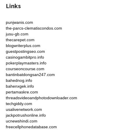
Links
punjwanis.com
the-parcs-clematiscondos.com
jusu-gb.com
thecarepet.com
blogwriterplus.com
guestpostingseo.com
casinogambitpro.info
pokerplaymasters.info
courseoncourse.com
bantinbatdongsan247.com
bahednog.info
bahenxgek.info
pertamaskre.com
threadsvideoandphotodownloader.com
techgiddy.com
usalivenetwork.com
jackpotrushonline.info
ucnewshindi.com
freecellphonedatabase.com