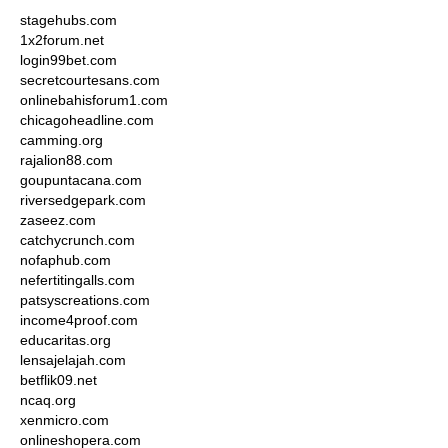
stagehubs.com
1x2forum.net
login99bet.com
secretcourtesans.com
onlinebahisforum1.com
chicagoheadline.com
camming.org
rajalion88.com
goupuntacana.com
riversedgepark.com
zaseez.com
catchycrunch.com
nofaphub.com
nefertitingalls.com
patsyscreations.com
income4proof.com
educaritas.org
lensajelajah.com
betflik09.net
ncaq.org
xenmicro.com
onlineshopera.com