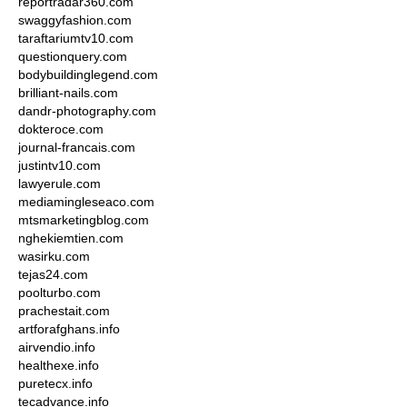
reportradar360.com
swaggyfashion.com
taraftariumtv10.com
questionquery.com
bodybuildinglegend.com
brilliant-nails.com
dandr-photography.com
dokteroce.com
journal-francais.com
justintv10.com
lawyerule.com
mediamingleseaco.com
mtsmarketingblog.com
nghekiemtien.com
wasirku.com
tejas24.com
poolturbo.com
prachestait.com
artforafghans.info
airvendio.info
healthexe.info
puretecx.info
tecadvance.info