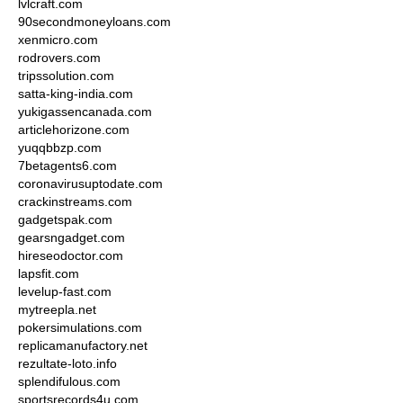
lvlcraft.com
90secondmoneyloans.com
xenmicro.com
rodrovers.com
tripssolution.com
satta-king-india.com
yukigassencanada.com
articlehorizone.com
yuqqbbzp.com
7betagents6.com
coronavirusuptodate.com
crackinstreams.com
gadgetspak.com
gearsngadget.com
hireseodoctor.com
lapsfit.com
levelup-fast.com
mytreepla.net
pokersimulations.com
replicamanufactory.net
rezultate-loto.info
splendifulous.com
sportsrecords4u.com