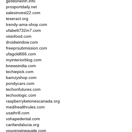
gestioneinh.info
prosportdaily.net
salesinvest22.com
teseract.org
trendy-ama-shop.com
ufabett732m7.com
visiofood.com
droidwindow.com
freeprsubmission.com
ufagold666.com
myinteriorblog.com
bnewsindia.com
techiepick.com
bamzyshop.com
pondycars.com
techonfutures.com
techoologic.com
raspberryketonescanada.org
medihealthrules.com
usathrill.com
vshapedental.com
canfandalucia.org
yourengineguide.com