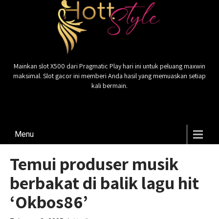
Mainkan slot X500 dari Pragmatic Play hari ini untuk peluang maxwin
maksimal. Slot gacor ini memberi Anda hasil yang memuaskan setiap
kali bermain.
Menu
Temui produser musik
berbakat di balik lagu hit
‘Okbos86’