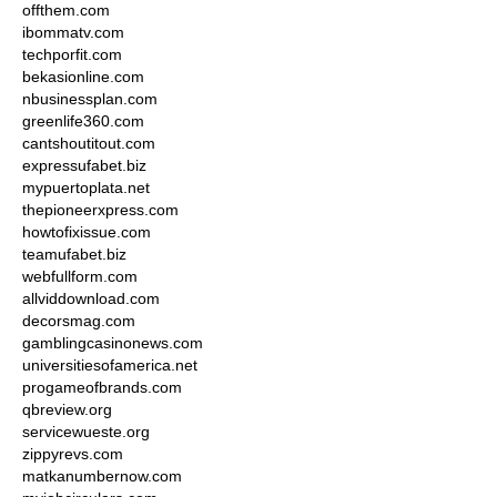
offthem.com
ibommatv.com
techporfit.com
bekasionline.com
nbusinessplan.com
greenlife360.com
cantshoutitout.com
expressufabet.biz
mypuertoplata.net
thepioneerxpress.com
howtofixissue.com
teamufabet.biz
webfullform.com
allviddownload.com
decorsmag.com
gamblingcasinonews.com
universitiesofamerica.net
progameofbrands.com
qbreview.org
servicewueste.org
zippyrevs.com
matkanumbernow.com