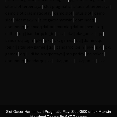
situs slot terpercaya
|
slot pragmatic
|
situs slot terpercaya
|
demo slot pragmatic play
|
demo slot
|
situs slot
|
demo
slot
|
slot maxwin
|
slot gacor maxwin
|
dominoqq
|
dominoqq
|
menuqq daftar
|
murniqq daftar
|
hematqq
daftar
|
qq
|
bandarqq login
|
pkv
|
pkv
|
pkv games
|
qq
|
bandarqq login
|
pkv
|
pkv
|
pkv games
|
qq
|
dominoqq
login
|
situs pkv games
|
qq
|
bandarqq login
|
pkv
|
pkv
|
pkv
games
|
qq
|
judi bola terpercaya
|
mix parlay
|
qq poker
|
dominoqq
|
bandarqq pkv
|
pkv games
|
pkv games
|
pkv
Slot Gacor Hari Ini dari Pragmatic Play, Slot X500 untuk Maxwin
Maksimal Theme By SKT Themes