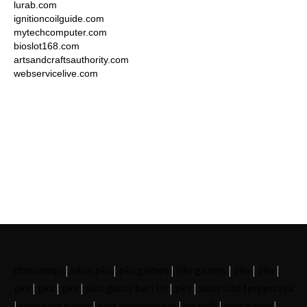
lurab.com
ignitioncoilguide.com
mytechcomputer.com
bioslot168.com
artsandcraftsauthority.com
webservicelive.com
dominoqq
|
situs pkv
|
pkv games
|
pkv games
|
pkv
|
pkv
|
pkv
|
pkv
|
pkv
|
slot gacor hari ini
|
pkv
|
situs slot terpercaya
|
situs slot gacor
|
slot anti rungkat
|
pg soft
|
slot gacor
|