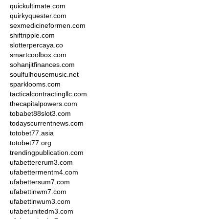
quickultimate.com
quirkyquester.com
sexmedicineformen.com
shiftripple.com
slotterpercaya.co
smartcoolbox.com
sohanjitfinances.com
soulfulhousemusic.net
sparklooms.com
tacticalcontractingllc.com
thecapitalpowers.com
tobabet88slot3.com
todayscurrentnews.com
totobet77.asia
totobet77.org
trendingpublication.com
ufabettererum3.com
ufabettermentm4.com
ufabettersum7.com
ufabettinwm7.com
ufabettinwum3.com
ufabetunitedm3.com