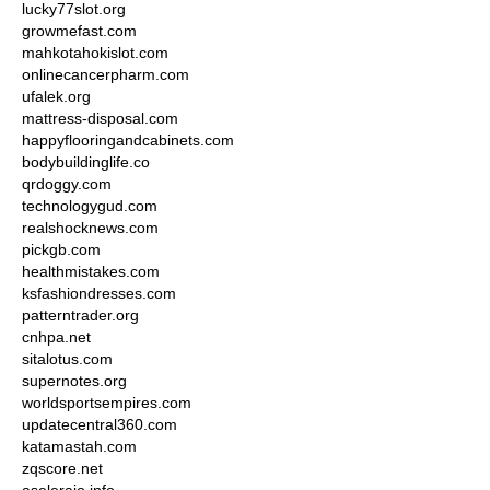
lucky77slot.org
growmefast.com
mahkotahokislot.com
onlinecancerpharm.com
ufalek.org
mattress-disposal.com
happyflooringandcabinets.com
bodybuildinglife.co
qrdoggy.com
technologygud.com
realshocknews.com
pickgb.com
healthmistakes.com
ksfashiondresses.com
patterntrader.org
cnhpa.net
sitalotus.com
supernotes.org
worldsportsempires.com
updatecentral360.com
katamastah.com
zqscore.net