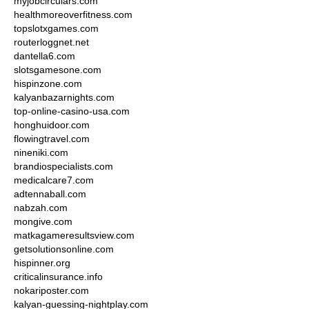
myjobcirculars.com
healthmoreoverfitness.com
topslotxgames.com
routerloggnet.net
dantella6.com
slotsgamesone.com
hispinzone.com
kalyanbazarnights.com
top-online-casino-usa.com
honghuidoor.com
flowingtravel.com
nineniki.com
brandiospecialists.com
medicalcare7.com
adtennaball.com
nabzah.com
mongive.com
matkagameresultsview.com
getsolutionsonline.com
hispinner.org
criticalinsurance.info
nokariposter.com
kalyan-guessing-nightplay.com