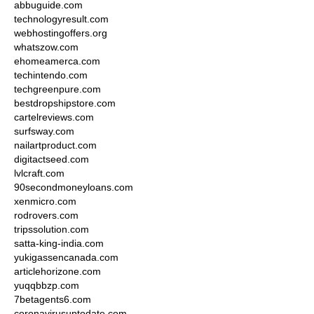
abbuguide.com
technologyresult.com
webhostingoffers.org
whatszow.com
ehomeamerca.com
techintendo.com
techgreenpure.com
bestdropshipstore.com
cartelreviews.com
surfsway.com
nailartproduct.com
digitactseed.com
lvlcraft.com
90secondmoneyloans.com
xenmicro.com
rodrovers.com
tripssolution.com
satta-king-india.com
yukigassencanada.com
articlehorizone.com
yuqqbbzp.com
7betagents6.com
coronavirusuptodate.com