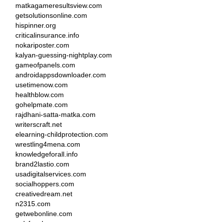
matkagameresultsview.com
getsolutionsonline.com
hispinner.org
criticalinsurance.info
nokariposter.com
kalyan-guessing-nightplay.com
gameofpanels.com
androidappsdownloader.com
usetimenow.com
healthblow.com
gohelpmate.com
rajdhani-satta-matka.com
writerscraft.net
elearning-childprotection.com
wrestling4mena.com
knowledgeforall.info
brand2lastio.com
usadigitalservices.com
socialhoppers.com
creativedream.net
n2315.com
getwebonline.com