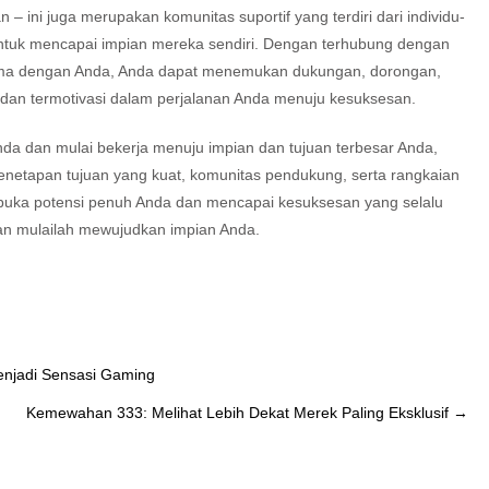
 – ini juga merupakan komunitas suportif yang terdiri dari individu-
untuk mencapai impian mereka sendiri. Dengan terhubung dengan
sama dengan Anda, Anda dapat menemukan dukungan, dorongan,
 dan termotivasi dalam perjalanan Anda menuju kesuksesan.
da dan mulai bekerja menuju impian dan tujuan terbesar Anda,
netapan tujuan yang kuat, komunitas pendukung, serta rangkaian
buka potensi penuh Anda dan mencapai kesuksesan yang selalu
an mulailah mewujudkan impian Anda.
njadi Sensasi Gaming
Kemewahan 333: Melihat Lebih Dekat Merek Paling Eksklusif
→