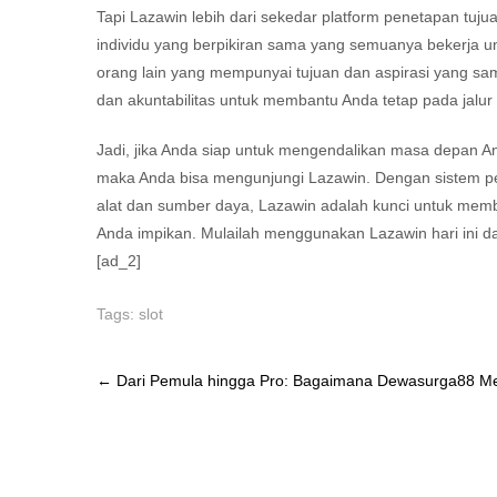
Tapi Lazawin lebih dari sekedar platform penetapan tujuan
individu yang berpikiran sama yang semuanya bekerja 
orang lain yang mempunyai tujuan dan aspirasi yang 
dan akuntabilitas untuk membantu Anda tetap pada jalur
Jadi, jika Anda siap untuk mengendalikan masa depan An
maka Anda bisa mengunjungi Lazawin. Dengan sistem pe
alat dan sumber daya, Lazawin adalah kunci untuk mem
Anda impikan. Mulailah menggunakan Lazawin hari ini d
[ad_2]
Tags:
slot
Post
←
Dari Pemula hingga Pro: Bagaimana Dewasurga88 Me
navigation