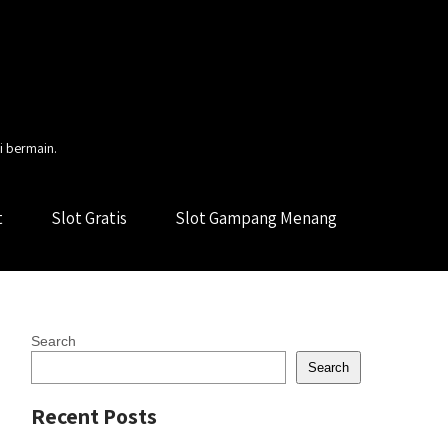
i bermain.
t
Slot Gratis
Slot Gampang Menang
Search
Search
Recent Posts