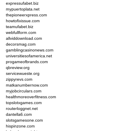
expressufabet.biz
mypuertoplata.net
thepioneerxpress.com
howtofixissue.com
teamufabet.biz
webfullform.com
allviddownload.com
decorsmag.com
gamblingcasinonews.com
universitiesofamerica.net
progameofbrands.com
qbreview.org
servicewueste.org
zippyrevs.com
matkanumbernow.com
myjobcirculars.com
healthmoreoverfitness.com
topslotxgames.com
routerloggnet.net
dantella6.com
slotsgamesone.com
hispinzone.com