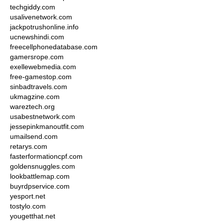
techgiddy.com
usalivenetwork.com
jackpotrushonline.info
ucnewshindi.com
freecellphonedatabase.com
gamersrope.com
exellewebmedia.com
free-gamestop.com
sinbadtravels.com
ukmagzine.com
wareztech.org
usabestnetwork.com
jessepinkmanoutfit.com
umailsend.com
retarys.com
fasterformationcpf.com
goldensnuggles.com
lookbattlemap.com
buyrdpservice.com
yesport.net
tostylo.com
yougetthat.net