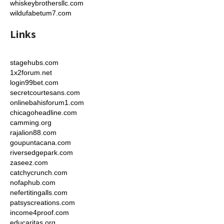
whiskeybrothersllc.com
wildufabetum7.com
Links
stagehubs.com
1x2forum.net
login99bet.com
secretcourtesans.com
onlinebahisforum1.com
chicagoheadline.com
camming.org
rajalion88.com
goupuntacana.com
riversedgepark.com
zaseez.com
catchycrunch.com
nofaphub.com
nefertitingalls.com
patsyscreations.com
income4proof.com
educaritas.org