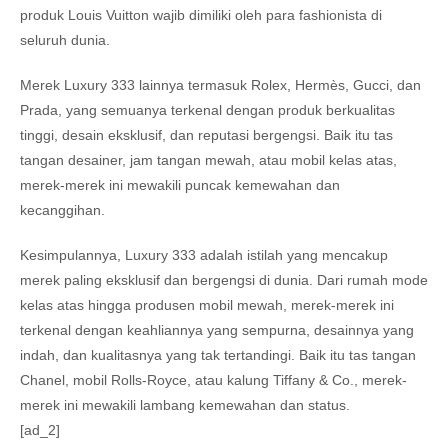
produk Louis Vuitton wajib dimiliki oleh para fashionista di
seluruh dunia.
Merek Luxury 333 lainnya termasuk Rolex, Hermès, Gucci, dan
Prada, yang semuanya terkenal dengan produk berkualitas
tinggi, desain eksklusif, dan reputasi bergengsi. Baik itu tas
tangan desainer, jam tangan mewah, atau mobil kelas atas,
merek-merek ini mewakili puncak kemewahan dan
kecanggihan.
Kesimpulannya, Luxury 333 adalah istilah yang mencakup
merek paling eksklusif dan bergengsi di dunia. Dari rumah mode
kelas atas hingga produsen mobil mewah, merek-merek ini
terkenal dengan keahliannya yang sempurna, desainnya yang
indah, dan kualitasnya yang tak tertandingi. Baik itu tas tangan
Chanel, mobil Rolls-Royce, atau kalung Tiffany & Co., merek-
merek ini mewakili lambang kemewahan dan status.
[ad_2]