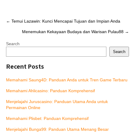
Post
←
Temui Lazawin: Kunci Mencapai Tujuan dan Impian Anda
navigation
Menemukan Kekayaan Budaya dan Warisan Pulau88
→
Search
Search
Recent Posts
Memahami Saung4D: Panduan Anda untuk Tren Game Terbaru
Memahami Ahlicasino: Panduan Komprehensif
Menjelajahi Juruscasino: Panduan Utama Anda untuk
Permainan Online
Memahami Plisbet: Panduan Komprehensif
Menjelajahi Bunga99: Panduan Utama Menang Besar