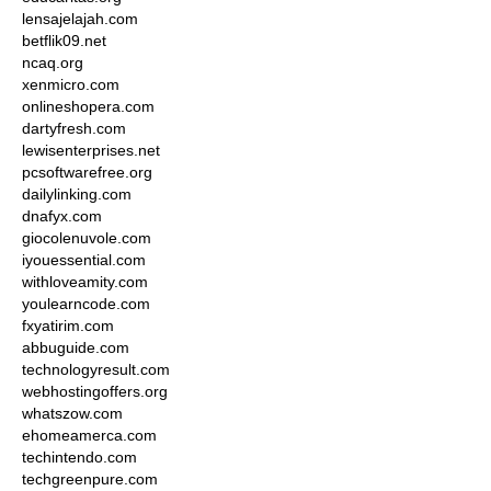
lensajelajah.com
betflik09.net
ncaq.org
xenmicro.com
onlineshopera.com
dartyfresh.com
lewisenterprises.net
pcsoftwarefree.org
dailylinking.com
dnafyx.com
giocolenuvole.com
iyouessential.com
withloveamity.com
youlearncode.com
fxyatirim.com
abbuguide.com
technologyresult.com
webhostingoffers.org
whatszow.com
ehomeamerca.com
techintendo.com
techgreenpure.com