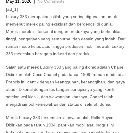
May 11, 2026
|
No Comments
[ad_1]
Luxury 333 merupakan istilah yang sering digunakan untuk
menyebut merek paling eksklusif dan bergengsi di dunia.
Merek-merek ini terkenal dengan produknya yang berkualitas
tinggi, pengerjaan yang sempurna, dan desain yang indah. Dari
rumah mode kelas atas hingga produsen mobil mewah, Luxury
333 mencakup beragam industri dan produk.
Salah satu merek Luxury 333 yang paling ikonik adalah Chanel.
Didirikan oleh Coco Chanel pada tahun 1909, rumah mode asal
Prancis ini identik dengan keanggunan, kecanggihan, dan gaya
abadi. Dikenal dengan tas tangan berlapisnya yang ikonik,
setelan wol klasik, dan wewangian khasnya, Chanel telah
menjadi simbol kemewahan dan status di seluruh dunia.
Merek Luxury 333 terkemuka lainnya adalah Rolls-Royce.
Didirikan pada tahun 1904, pabrikan mobil asal Inggris ini
terkenal dengan kendaraan mewahnya yang identik dengan