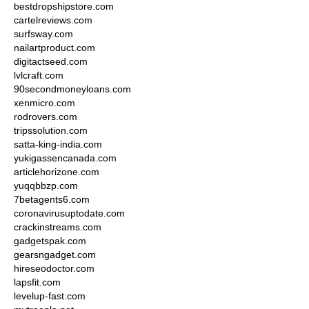
bestdropshipstore.com
cartelreviews.com
surfsway.com
nailartproduct.com
digitactseed.com
lvlcraft.com
90secondmoneyloans.com
xenmicro.com
rodrovers.com
tripssolution.com
satta-king-india.com
yukigassencanada.com
articlehorizone.com
yuqqbbzp.com
7betagents6.com
coronavirusuptodate.com
crackinstreams.com
gadgetspak.com
gearsngadget.com
hireseodoctor.com
lapsfit.com
levelup-fast.com