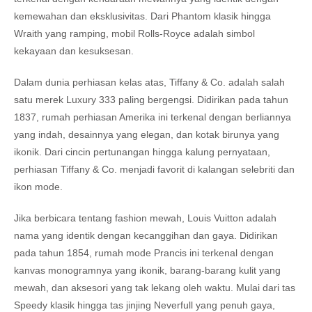
kemewahan dan eksklusivitas. Dari Phantom klasik hingga
Wraith yang ramping, mobil Rolls-Royce adalah simbol
kekayaan dan kesuksesan.
Dalam dunia perhiasan kelas atas, Tiffany & Co. adalah salah
satu merek Luxury 333 paling bergengsi. Didirikan pada tahun
1837, rumah perhiasan Amerika ini terkenal dengan berliannya
yang indah, desainnya yang elegan, dan kotak birunya yang
ikonik. Dari cincin pertunangan hingga kalung pernyataan,
perhiasan Tiffany & Co. menjadi favorit di kalangan selebriti dan
ikon mode.
Jika berbicara tentang fashion mewah, Louis Vuitton adalah
nama yang identik dengan kecanggihan dan gaya. Didirikan
pada tahun 1854, rumah mode Prancis ini terkenal dengan
kanvas monogramnya yang ikonik, barang-barang kulit yang
mewah, dan aksesori yang tak lekang oleh waktu. Mulai dari tas
Speedy klasik hingga tas jinjing Neverfull yang penuh gaya,