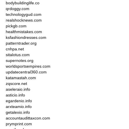
bodybuildinglife.co
qrdoggy.com
technologygud.com
realshocknews.com
pickgb.com
healthmistakes.com
ksfashiondresses.com
patterntrader.org
cnhpa.net
sitalotus.com
supernotes.org
worldsportsempires.com
updatecentral360.com
katamastah.com
zqscore.net
aseleraio.info
asticio.info
egardenio.info
arxteamio.info
getalexio.info
accountaudittaxcon.com
prymprint.com