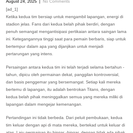
August 24, 2025
|
No Comments
[ad_1]
Ketika kedua tim bersiap untuk mengambil lapangan, energi di
stadion jelas. Fans dari kedua belah pihak berdiri, dengan
penuh semangat mengantisipasi pertikaian antara saingan lama
ini. Ketegangannya tinggi saat para pemain berbaris, siap untuk
bertempur dalam apa yang dijanjikan untuk menjadi
pertarungan yang intens.
Persaingan antara kedua tim ini telah terjadi selama bertahun -
tahun, dipicu oleh permainan dekat, panggilan kontroversial,
dan basis penggemar yang bersemangat. Setiap kali mereka
bertemu di lapangan, itu adalah bentrokan Titans, dengan
kedua belah pihak meninggalkan semua yang mereka miliki di
lapangan dalam mengejar kemenangan.
Pertandingan ini tidak berbeda. Dari peluit pembukaan, kedua
tim keluar dengan api di mata mereka, bertekad untuk keluar di
atas. Laju permainan itu hingar -bingar, dengan tidak ada pihak