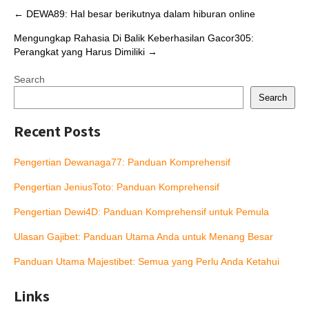
Post
←
DEWA89: Hal besar berikutnya dalam hiburan online
navigation
Mengungkap Rahasia Di Balik Keberhasilan Gacor305:
Perangkat yang Harus Dimiliki
→
Search
Search
Recent Posts
Pengertian Dewanaga77: Panduan Komprehensif
Pengertian JeniusToto: Panduan Komprehensif
Pengertian Dewi4D: Panduan Komprehensif untuk Pemula
Ulasan Gajibet: Panduan Utama Anda untuk Menang Besar
Panduan Utama Majestibet: Semua yang Perlu Anda Ketahui
Links