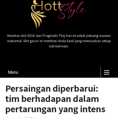
Mainkan slot X500 dari Pragmatic Play hari ini untuk peluang maxwin
maksimal. Slot gacor ini memberi Anda hasil yang memuaskan setiap
kali bermain.
Menu
Persaingan diperbarui:
tim berhadapan dalam
pertarungan yang intens