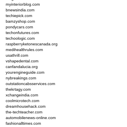
myinteriorblog.com
bnewsindia.com
techiepick.com
bamzyshop.com
pondycars.com
techonfutures.com
techoologic.com
raspberryketonescanada.org
medihealthrules.com
usathrill.com
vshapedental.com
canfandalucia.org
yourengineguide.com
nybreakings.com
outstationcabsservices.com
thekrtagy.com
xchangeindia.com
coolmicrotech.com
dreamhousehack.com
the-techteacher.com
automobilenews-online.com
fashionalltimes.com