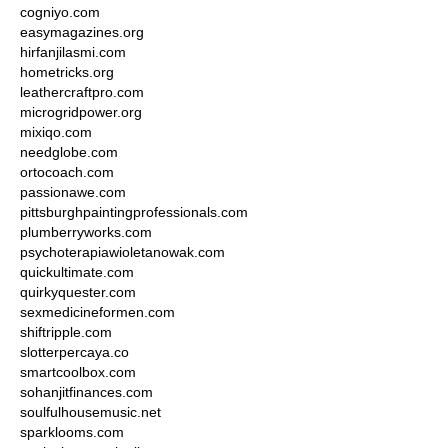
cogniyo.com
easymagazines.org
hirfanjilasmi.com
hometricks.org
leathercraftpro.com
microgridpower.org
mixiqo.com
needglobe.com
ortocoach.com
passionawe.com
pittsburghpaintingprofessionals.com
plumberryworks.com
psychoterapiawioletanowak.com
quickultimate.com
quirkyquester.com
sexmedicineformen.com
shiftripple.com
slotterpercaya.co
smartcoolbox.com
sohanjitfinances.com
soulfulhousemusic.net
sparklooms.com