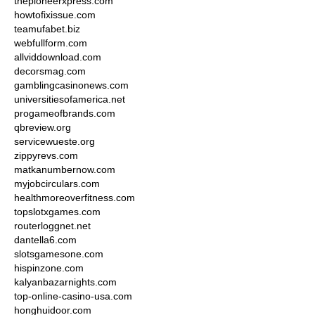
thepioneerxpress.com
howtofixissue.com
teamufabet.biz
webfullform.com
allviddownload.com
decorsmag.com
gamblingcasinonews.com
universitiesofamerica.net
progameofbrands.com
qbreview.org
servicewueste.org
zippyrevs.com
matkanumbernow.com
myjobcirculars.com
healthmoreoverfitness.com
topslotxgames.com
routerloggnet.net
dantella6.com
slotsgamesone.com
hispinzone.com
kalyanbazarnights.com
top-online-casino-usa.com
honghuidoor.com