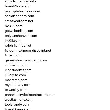
knowledgeforall.info
brand2lastio.com
usadigitalservices.com
socialhoppers.com
creativedream.net
n2315.com
getwebonline.com
onlyfansheaven.com
lky08.com
ralph-fiennes.net
fielder-maximum-discount.net
fitfllex.com
genesisbusinesscredit.com
inforuang.com
kindsmarket.com
luvelylife.com
macramb.com
mypet-diary.com
oxweekly.com
panamacitydeckcontractors.com
westfashions.com
toolshandy.com
travelstager.com