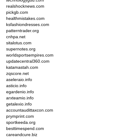
technologygud.com
realshocknews.com
pickgb.com
healthmistakes.com
ksfashiondresses.com
patterntrader.org
cnhpa.net
sitalotus.com
supernotes.org
worldsportsempires.com
updatecentral360.com
katamastah.com
zqscore.net
aseleraio.info
asticio.info
egardenio.info
arxteamio.info
getalexio.info
accountaudittaxcon.com
prymprint.com
sportkeeda.org
besttimespend.com
careandcure.biz