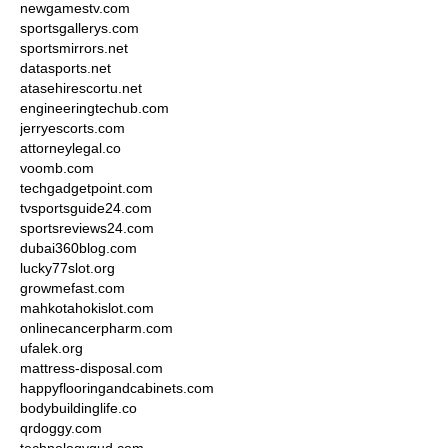
newgamestv.com
sportsgallerys.com
sportsmirrors.net
datasports.net
atasehirescortu.net
engineeringtechub.com
jerryescorts.com
attorneylegal.co
voomb.com
techgadgetpoint.com
tvsportsguide24.com
sportsreviews24.com
dubai360blog.com
lucky77slot.org
growmefast.com
mahkotahokislot.com
onlinecancerpharm.com
ufalek.org
mattress-disposal.com
happyflooringandcabinets.com
bodybuildinglife.co
qrdoggy.com