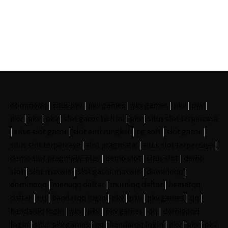
dominoqq
|
situs pkv
|
pkv games
|
pkv games
|
pkv
|
pkv
|
pkv
|
pkv
|
pkv
|
slot gacor hari ini
|
pkv
|
situs slot terpercaya
|
situs slot gacor
|
slot anti rungkat
|
pg soft
|
slot gacor
|
situs slot terpercaya
|
slot pragmatic
|
situs slot terpercaya
|
demo slot pragmatic play
|
demo slot
|
situs slot
|
demo
slot
|
slot maxwin
|
slot gacor maxwin
|
dominoqq
|
dominoqq
|
menuqq daftar
|
murniqq daftar
|
hematqq
daftar
|
qq
|
bandarqq login
|
pkv
|
pkv
|
pkv games
|
qq
|
bandarqq login
|
pkv
|
pkv
|
pkv games
|
qq
|
dominoqq
login
|
situs pkv games
|
qq
|
bandarqq login
|
pkv
|
pkv
|
pkv