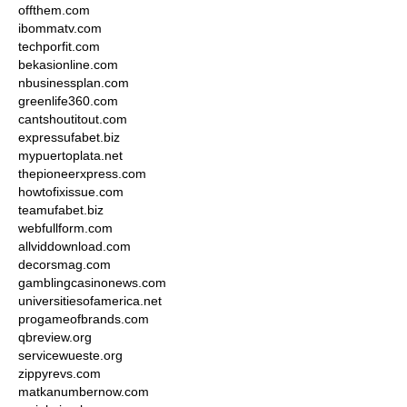
offthem.com
ibommatv.com
techporfit.com
bekasionline.com
nbusinessplan.com
greenlife360.com
cantshoutitout.com
expressufabet.biz
mypuertoplata.net
thepioneerxpress.com
howtofixissue.com
teamufabet.biz
webfullform.com
allviddownload.com
decorsmag.com
gamblingcasinonews.com
universitiesofamerica.net
progameofbrands.com
qbreview.org
servicewueste.org
zippyrevs.com
matkanumbernow.com