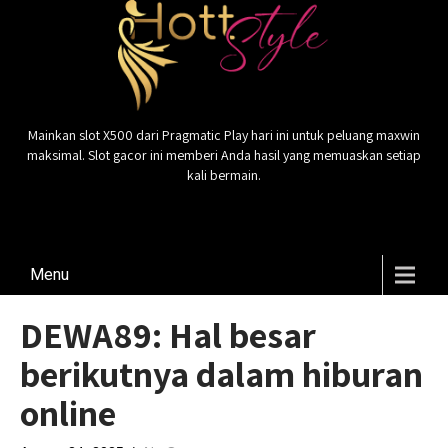
Mainkan slot X500 dari Pragmatic Play hari ini untuk peluang maxwin
maksimal. Slot gacor ini memberi Anda hasil yang memuaskan setiap
kali bermain.
Menu
DEWA89: Hal besar
berikutnya dalam hiburan
online