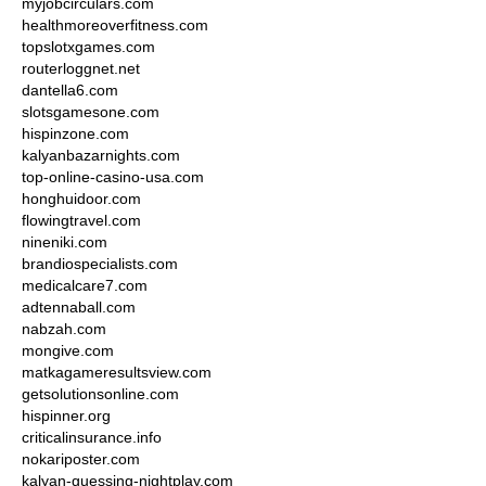
myjobcirculars.com
healthmoreoverfitness.com
topslotxgames.com
routerloggnet.net
dantella6.com
slotsgamesone.com
hispinzone.com
kalyanbazarnights.com
top-online-casino-usa.com
honghuidoor.com
flowingtravel.com
nineniki.com
brandiospecialists.com
medicalcare7.com
adtennaball.com
nabzah.com
mongive.com
matkagameresultsview.com
getsolutionsonline.com
hispinner.org
criticalinsurance.info
nokariposter.com
kalyan-guessing-nightplay.com