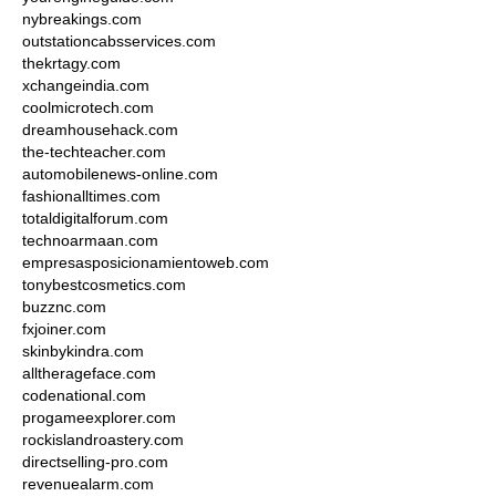
nybreakings.com
outstationcabsservices.com
thekrtagy.com
xchangeindia.com
coolmicrotech.com
dreamhousehack.com
the-techteacher.com
automobilenews-online.com
fashionalltimes.com
totaldigitalforum.com
technoarmaan.com
empresasposicionamientoweb.com
tonybestcosmetics.com
buzznc.com
fxjoiner.com
skinbykindra.com
alltherageface.com
codenational.com
progameexplorer.com
rockislandroastery.com
directselling-pro.com
revenuealarm.com