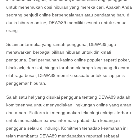
untuk menemukan opsi hiburan yang mereka cari. Apakah Anda
seorang penjudi online berpengalaman atau pendatang baru di
dunia hiburan online, DEWA89 memiliki sesuatu untuk semua
orang.
Selain antarmuka yang ramah pengguna, DEWA89 juga
menawarkan berbagai pilihan hiburan untuk dinikmati
pengguna. Dari permainan kasino online populer seperti poker,
blackjack, dan slot, hingga taruhan olahraga langsung di acara
olahraga besar, DEWA89 memiliki sesuatu untuk setiap jenis
penggemar hiburan.
Salah satu hal yang disukai pengguna tentang DEWA89 adalah
komitmennya untuk menyediakan lingkungan online yang aman
dan aman. Platform ini menggunakan teknologi enkripsi terbaru
untuk memastikan bahwa informasi pribadi dan keuangan
pengguna selalu dilindungi. Komitmen terhadap keamanan ini
telah membantu DEWA89 mendapatkan reputasi sebagai