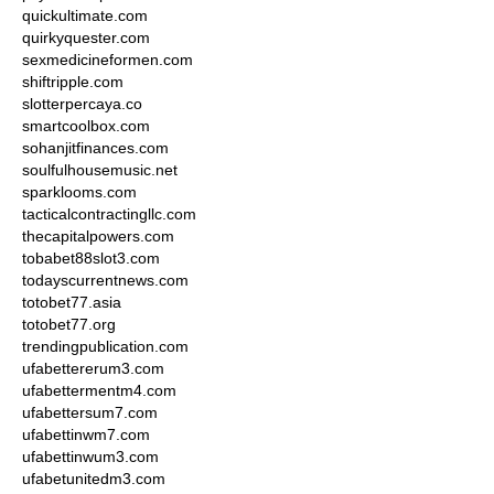
quickultimate.com
quirkyquester.com
sexmedicineformen.com
shiftripple.com
slotterpercaya.co
smartcoolbox.com
sohanjitfinances.com
soulfulhousemusic.net
sparklooms.com
tacticalcontractingllc.com
thecapitalpowers.com
tobabet88slot3.com
todayscurrentnews.com
totobet77.asia
totobet77.org
trendingpublication.com
ufabettererum3.com
ufabettermentm4.com
ufabettersum7.com
ufabettinwm7.com
ufabettinwum3.com
ufabetunitedm3.com