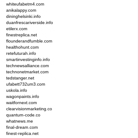
whiteufabetm4.com
anikalappy.com
dininghelsinki.info
duanfrescariverside.info
etilerx.com
finestreplica.net
flounderandfumble.com
healthohunt.com
retefuturah.info
smartinvestinginfo.info
technewsalliance.com
technonetmarket.com
tedstanger.net
ufabett732um3.com
uskola.info
wagonpaints.info
waitfornext.com
clearvisionmarketing.co
quantum-code.co
whatnews.me
final-dream.com
finest-replica.net