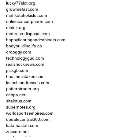
lucky77slot.org
growmefast.com
mahkotahokislot.com
onlinecancerpharm.com
ufalek.org
mattress-disposal.com
happyflooringandcabinets.com
bodybuildinglife.co
qrdoggy.com
technologygud.com
realshocknews.com
pickgb.com
healthmistakes.com
ksfashiondresses.com
patterntrader.org
cnhpa.net
sitalotus.com
supernotes.org
worldsportsempires.com
updatecentral360.com
katamastah.com
zqscore.net