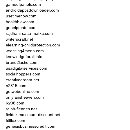
gameofpanels.com
androidappsdownloader.com
usetimenow.com
healthblow.com
gohelpmate.com
rajdhani-satta-matka.com
writerscraft.net
elearning-childprotection.com
wrestling4mena.com
knowledgeforall.info
brand2lastio.com
usadigitalservices.com
socialhoppers.com
creativedream.net
n2315.com
getwebonline.com
onlyfansheaven.com
lky08.com
ralph-fiennes.net
fielder-maximum-discount.net
fitfllex.com
genesisbusinesscredit.com