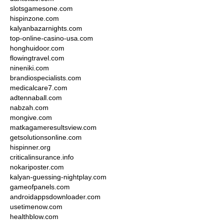
slotsgamesone.com
hispinzone.com
kalyanbazarnights.com
top-online-casino-usa.com
honghuidoor.com
flowingtravel.com
nineniki.com
brandiospecialists.com
medicalcare7.com
adtennaball.com
nabzah.com
mongive.com
matkagameresultsview.com
getsolutionsonline.com
hispinner.org
criticalinsurance.info
nokariposter.com
kalyan-guessing-nightplay.com
gameofpanels.com
androidappsdownloader.com
usetimenow.com
healthblow.com