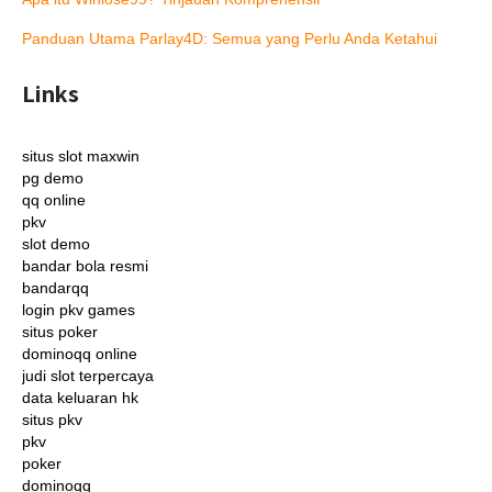
Panduan Utama Parlay4D: Semua yang Perlu Anda Ketahui
Links
situs slot maxwin
pg demo
qq online
pkv
slot demo
bandar bola resmi
bandarqq
login pkv games
situs poker
dominoqq online
judi slot terpercaya
data keluaran hk
situs pkv
pkv
poker
dominoqq