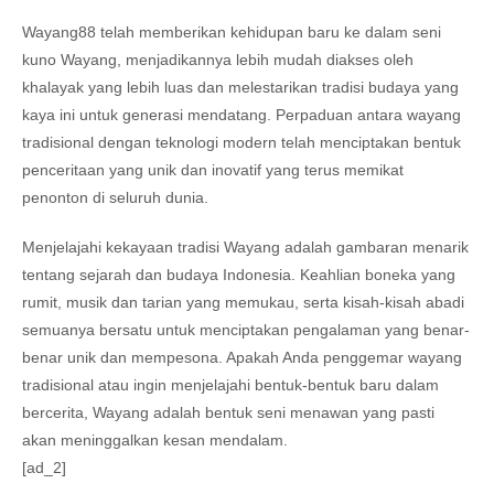
Wayang88 telah memberikan kehidupan baru ke dalam seni
kuno Wayang, menjadikannya lebih mudah diakses oleh
khalayak yang lebih luas dan melestarikan tradisi budaya yang
kaya ini untuk generasi mendatang. Perpaduan antara wayang
tradisional dengan teknologi modern telah menciptakan bentuk
penceritaan yang unik dan inovatif yang terus memikat
penonton di seluruh dunia.
Menjelajahi kekayaan tradisi Wayang adalah gambaran menarik
tentang sejarah dan budaya Indonesia. Keahlian boneka yang
rumit, musik dan tarian yang memukau, serta kisah-kisah abadi
semuanya bersatu untuk menciptakan pengalaman yang benar-
benar unik dan mempesona. Apakah Anda penggemar wayang
tradisional atau ingin menjelajahi bentuk-bentuk baru dalam
bercerita, Wayang adalah bentuk seni menawan yang pasti
akan meninggalkan kesan mendalam.
[ad_2]