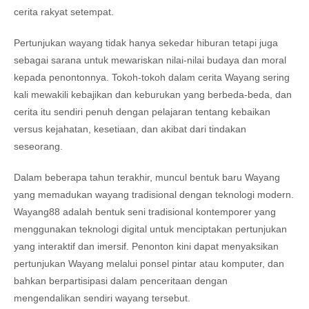
cerita rakyat setempat.
Pertunjukan wayang tidak hanya sekedar hiburan tetapi juga
sebagai sarana untuk mewariskan nilai-nilai budaya dan moral
kepada penontonnya. Tokoh-tokoh dalam cerita Wayang sering
kali mewakili kebajikan dan keburukan yang berbeda-beda, dan
cerita itu sendiri penuh dengan pelajaran tentang kebaikan
versus kejahatan, kesetiaan, dan akibat dari tindakan
seseorang.
Dalam beberapa tahun terakhir, muncul bentuk baru Wayang
yang memadukan wayang tradisional dengan teknologi modern.
Wayang88 adalah bentuk seni tradisional kontemporer yang
menggunakan teknologi digital untuk menciptakan pertunjukan
yang interaktif dan imersif. Penonton kini dapat menyaksikan
pertunjukan Wayang melalui ponsel pintar atau komputer, dan
bahkan berpartisipasi dalam penceritaan dengan
mengendalikan sendiri wayang tersebut.