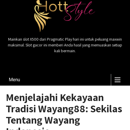
Mainkan slot X500 dari Pragmatic Play hari ini untuk peluang maxwin
maksimal. Slot gacor ini memberi Anda hasil yang memuaskan setiap
kali bermain.
Menu
Menjelajahi Kekayaan
Tradisi Wayang88: Sekilas
Tentang Wayang