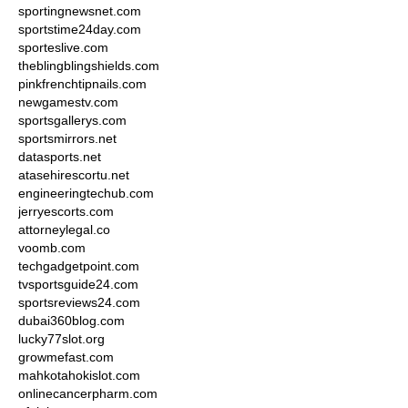
sportingnewsnet.com
sportstime24day.com
sporteslive.com
theblingblingshields.com
pinkfrenchtipnails.com
newgamestv.com
sportsgallerys.com
sportsmirrors.net
datasports.net
atasehirescortu.net
engineeringtechub.com
jerryescorts.com
attorneylegal.co
voomb.com
techgadgetpoint.com
tvsportsguide24.com
sportsreviews24.com
dubai360blog.com
lucky77slot.org
growmefast.com
mahkotahokislot.com
onlinecancerpharm.com