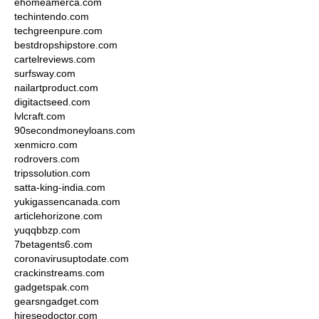
ehomeamerca.com
techintendo.com
techgreenpure.com
bestdropshipstore.com
cartelreviews.com
surfsway.com
nailartproduct.com
digitactseed.com
lvlcraft.com
90secondmoneyloans.com
xenmicro.com
rodrovers.com
tripssolution.com
satta-king-india.com
yukigassencanada.com
articlehorizone.com
yuqqbbzp.com
7betagents6.com
coronavirusuptodate.com
crackinstreams.com
gadgetspak.com
gearsngadget.com
hireseodoctor.com