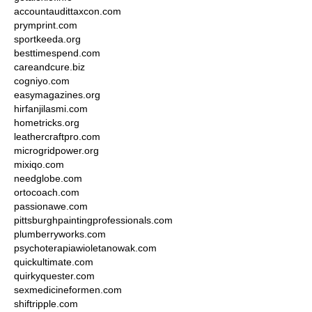
accountaudittaxcon.com
prymprint.com
sportkeeda.org
besttimespend.com
careandcure.biz
cogniyo.com
easymagazines.org
hirfanjilasmi.com
hometricks.org
leathercraftpro.com
microgridpower.org
mixiqo.com
needglobe.com
ortocoach.com
passionawe.com
pittsburghpaintingprofessionals.com
plumberryworks.com
psychoterapiawioletanowak.com
quickultimate.com
quirkyquester.com
sexmedicineformen.com
shiftripple.com