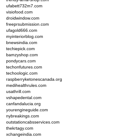
ufabett732m7.com
visiofood.com
droidwindow.com
freeprsubmission.com
ufagold666.com
myinteriorblog.com
bnewsindia.com
techiepick.com
bamzyshop.com
pondycars.com
techonfutures.com
techoologic.com
raspberryketonescanada.org
medihealthrules.com
usathrill.com
vshapedental.com
canfandalucia.org
yourengineguide.com
nybreakings.com
outstationcabsservices.com
thekrtagy.com
xchangeindia.com