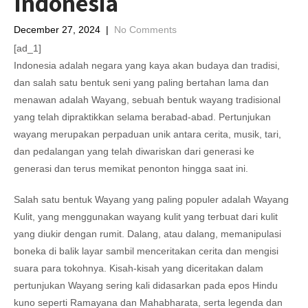
Indonesia
December 27, 2024
|
No Comments
[ad_1]
Indonesia adalah negara yang kaya akan budaya dan tradisi,
dan salah satu bentuk seni yang paling bertahan lama dan
menawan adalah Wayang, sebuah bentuk wayang tradisional
yang telah dipraktikkan selama berabad-abad. Pertunjukan
wayang merupakan perpaduan unik antara cerita, musik, tari,
dan pedalangan yang telah diwariskan dari generasi ke
generasi dan terus memikat penonton hingga saat ini.
Salah satu bentuk Wayang yang paling populer adalah Wayang
Kulit, yang menggunakan wayang kulit yang terbuat dari kulit
yang diukir dengan rumit. Dalang, atau dalang, memanipulasi
boneka di balik layar sambil menceritakan cerita dan mengisi
suara para tokohnya. Kisah-kisah yang diceritakan dalam
pertunjukan Wayang sering kali didasarkan pada epos Hindu
kuno seperti Ramayana dan Mahabharata, serta legenda dan