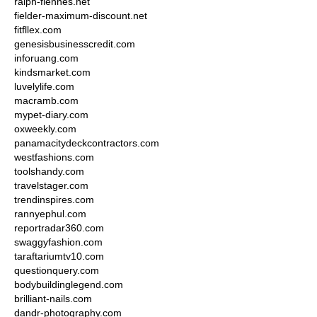
ralph-fiennes.net
fielder-maximum-discount.net
fitfllex.com
genesisbusinesscredit.com
inforuang.com
kindsmarket.com
luvelylife.com
macramb.com
mypet-diary.com
oxweekly.com
panamacitydeckcontractors.com
westfashions.com
toolshandy.com
travelstager.com
trendinspires.com
rannyephul.com
reportradar360.com
swaggyfashion.com
taraftariumtv10.com
questionquery.com
bodybuildinglegend.com
brilliant-nails.com
dandr-photography.com