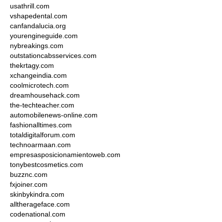
usathrill.com
vshapedental.com
canfandalucia.org
yourengineguide.com
nybreakings.com
outstationcabsservices.com
thekrtagy.com
xchangeindia.com
coolmicrotech.com
dreamhousehack.com
the-techteacher.com
automobilenews-online.com
fashionalltimes.com
totaldigitalforum.com
technoarmaan.com
empresasposicionamientoweb.com
tonybestcosmetics.com
buzznc.com
fxjoiner.com
skinbykindra.com
alltherageface.com
codenational.com