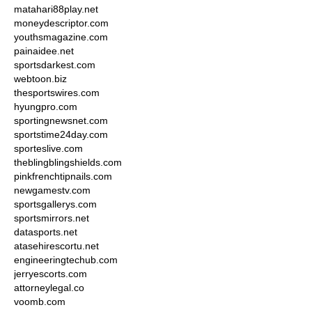
matahari88play.net
moneydescriptor.com
youthsmagazine.com
painaidee.net
sportsdarkest.com
webtoon.biz
thesportswires.com
hyungpro.com
sportingnewsnet.com
sportstime24day.com
sporteslive.com
theblingblingshields.com
pinkfrenchtipnails.com
newgamestv.com
sportsgallerys.com
sportsmirrors.net
datasports.net
atasehirescortu.net
engineeringtechub.com
jerryescorts.com
attorneylegal.co
voomb.com