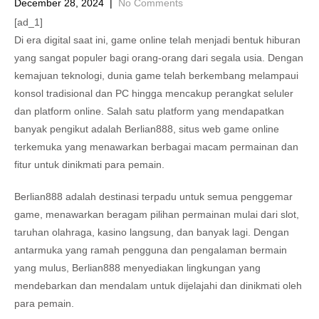
December 28, 2024
|
No Comments
[ad_1]
Di era digital saat ini, game online telah menjadi bentuk hiburan
yang sangat populer bagi orang-orang dari segala usia. Dengan
kemajuan teknologi, dunia game telah berkembang melampaui
konsol tradisional dan PC hingga mencakup perangkat seluler
dan platform online. Salah satu platform yang mendapatkan
banyak pengikut adalah Berlian888, situs web game online
terkemuka yang menawarkan berbagai macam permainan dan
fitur untuk dinikmati para pemain.
Berlian888 adalah destinasi terpadu untuk semua penggemar
game, menawarkan beragam pilihan permainan mulai dari slot,
taruhan olahraga, kasino langsung, dan banyak lagi. Dengan
antarmuka yang ramah pengguna dan pengalaman bermain
yang mulus, Berlian888 menyediakan lingkungan yang
mendebarkan dan mendalam untuk dijelajahi dan dinikmati oleh
para pemain.