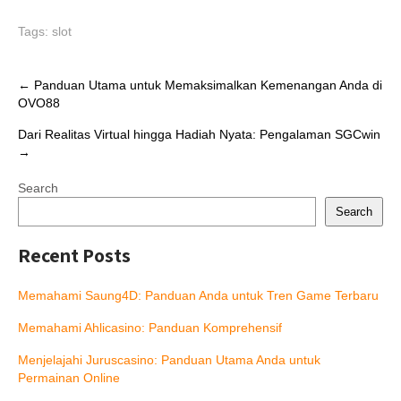
Tags:
slot
Post
←
Panduan Utama untuk Memaksimalkan Kemenangan Anda di
OVO88
navigation
Dari Realitas Virtual hingga Hadiah Nyata: Pengalaman SGCwin
→
Search
Search
Recent Posts
Memahami Saung4D: Panduan Anda untuk Tren Game Terbaru
Memahami Ahlicasino: Panduan Komprehensif
Menjelajahi Juruscasino: Panduan Utama Anda untuk
Permainan Online