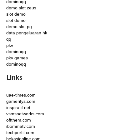
dominoqq
demo slot zeus
slot demo
slot demo
demo slot pg
data pengeluaran hk
qq
pkv
dominoqq
pkv games
dominoqq
Links
uae-times.com
gamerifys.com
inspiratif.net
vsmsnetworks.com
offthem.com
ibommatv.com
techporfit.com
bekasionline.com