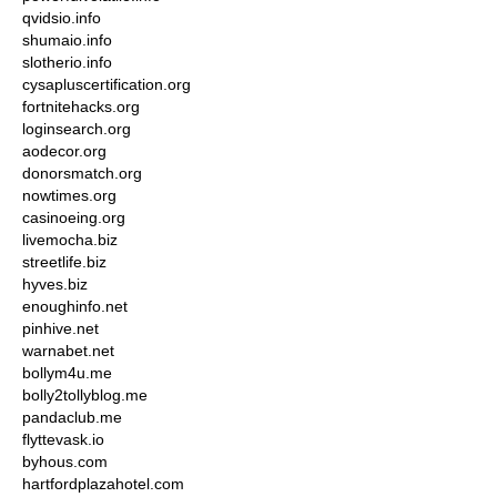
qvidsio.info
shumaio.info
slotherio.info
cysapluscertification.org
fortnitehacks.org
loginsearch.org
aodecor.org
donorsmatch.org
nowtimes.org
casinoeing.org
livemocha.biz
streetlife.biz
hyves.biz
enoughinfo.net
pinhive.net
warnabet.net
bollym4u.me
bolly2tollyblog.me
pandaclub.me
flyttevask.io
byhous.com
hartfordplazahotel.com