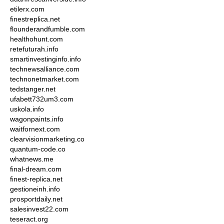
etilerx.com
finestreplica.net
flounderandfumble.com
healthohunt.com
retefuturah.info
smartinvestinginfo.info
technewsalliance.com
technonetmarket.com
tedstanger.net
ufabett732um3.com
uskola.info
wagonpaints.info
waitfornext.com
clearvisionmarketing.co
quantum-code.co
whatnews.me
final-dream.com
finest-replica.net
gestioneinh.info
prosportdaily.net
salesinvest22.com
teseract.org