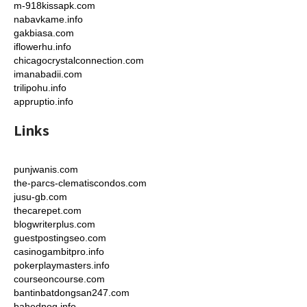
m-918kissapk.com
nabavkame.info
gakbiasa.com
iflowerhu.info
chicagocrystalconnection.com
imanabadii.com
trilipohu.info
appruptio.info
Links
punjwanis.com
the-parcs-clematiscondos.com
jusu-gb.com
thecarepet.com
blogwriterplus.com
guestpostingseo.com
casinogambitpro.info
pokerplaymasters.info
courseoncourse.com
bantinbatdongsan247.com
bahednog.info