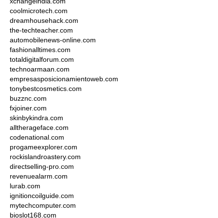
xchangeindia.com
coolmicrotech.com
dreamhousehack.com
the-techteacher.com
automobilenews-online.com
fashionalltimes.com
totaldigitalforum.com
technoarmaan.com
empresasposicionamientoweb.com
tonybestcosmetics.com
buzznc.com
fxjoiner.com
skinbykindra.com
alltherageface.com
codenational.com
progameexplorer.com
rockislandroastery.com
directselling-pro.com
revenuealarm.com
lurab.com
ignitioncoilguide.com
mytechcomputer.com
bioslot168.com