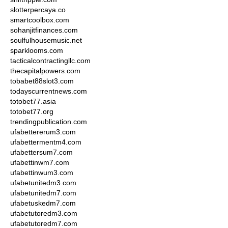
slotterpercaya.co
smartcoolbox.com
sohanjitfinances.com
soulfulhousemusic.net
sparklooms.com
tacticalcontractingllc.com
thecapitalpowers.com
tobabet88slot3.com
todayscurrentnews.com
totobet77.asia
totobet77.org
trendingpublication.com
ufabettererum3.com
ufabettermentm4.com
ufabettersum7.com
ufabettinwm7.com
ufabettinwum3.com
ufabetunitedm3.com
ufabetunitedm7.com
ufabetuskedm7.com
ufabetutoredm3.com
ufabetutoredm7.com