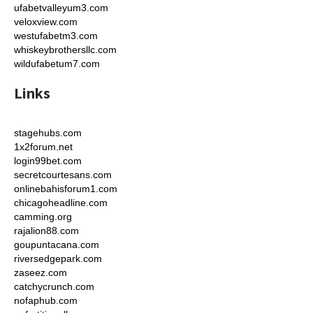
ufabetvalleyum3.com
veloxview.com
westufabetm3.com
whiskeybrothersllc.com
wildufabetum7.com
Links
stagehubs.com
1x2forum.net
login99bet.com
secretcourtesans.com
onlinebahisforum1.com
chicagoheadline.com
camming.org
rajalion88.com
goupuntacana.com
riversedgepark.com
zaseez.com
catchycrunch.com
nofaphub.com