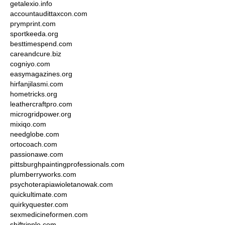
getalexio.info
accountaudittaxcon.com
prymprint.com
sportkeeda.org
besttimespend.com
careandcure.biz
cogniyo.com
easymagazines.org
hirfanjilasmi.com
hometricks.org
leathercraftpro.com
microgridpower.org
mixiqo.com
needglobe.com
ortocoach.com
passionawe.com
pittsburghpaintingprofessionals.com
plumberryworks.com
psychoterapiawioletanowak.com
quickultimate.com
quirkyquester.com
sexmedicineformen.com
shiftripple.com