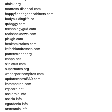
ufalek.org
mattress-disposal.com
happyflooringandcabinets.com
bodybuildinglife.co
qrdoggy.com
technologygud.com
realshocknews.com
pickgb.com
healthmistakes.com
ksfashiondresses.com
patterntrader.org
cnhpa.net
sitalotus.com
supernotes.org
worldsportsempires.com
updatecentral360.com
katamastah.com
zqscore.net
aseleraio.info
asticio.info
egardenio.info
arxteamio.info