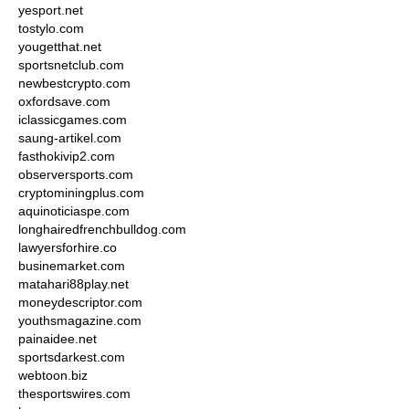
yesport.net
tostylo.com
yougetthat.net
sportsnetclub.com
newbestcrypto.com
oxfordsave.com
iclassicgames.com
saung-artikel.com
fasthokivip2.com
observersports.com
cryptominingplus.com
aquinoticiaspe.com
longhairedfrenchbulldog.com
lawyersforhire.co
businemarket.com
matahari88play.net
moneydescriptor.com
youthsmagazine.com
painaidee.net
sportsdarkest.com
webtoon.biz
thesportswires.com