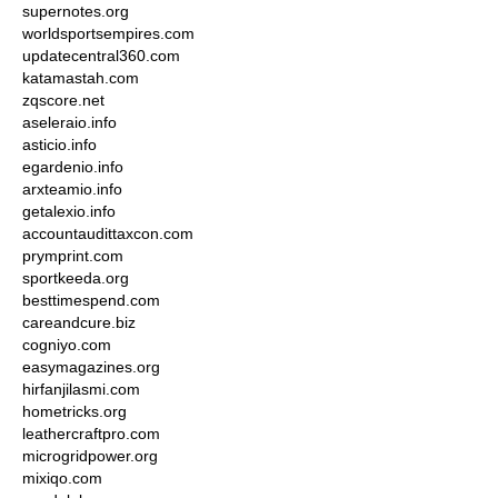
supernotes.org
worldsportsempires.com
updatecentral360.com
katamastah.com
zqscore.net
aseleraio.info
asticio.info
egardenio.info
arxteamio.info
getalexio.info
accountaudittaxcon.com
prymprint.com
sportkeeda.org
besttimespend.com
careandcure.biz
cogniyo.com
easymagazines.org
hirfanjilasmi.com
hometricks.org
leathercraftpro.com
microgridpower.org
mixiqo.com