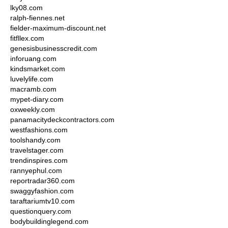
lky08.com
ralph-fiennes.net
fielder-maximum-discount.net
fitfllex.com
genesisbusinesscredit.com
inforuang.com
kindsmarket.com
luvelylife.com
macramb.com
mypet-diary.com
oxweekly.com
panamacitydeckcontractors.com
westfashions.com
toolshandy.com
travelstager.com
trendinspires.com
rannyephul.com
reportradar360.com
swaggyfashion.com
taraftariumtv10.com
questionquery.com
bodybuildinglegend.com