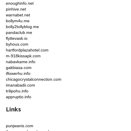
enoughinfo.net
pinhive.net
warnabet.net
bollym4u.me
bolly2tollyblog.me
pandaclub.me
flyttevask.io
byhous.com
hartfordplazahotel.com
m-918kissapk.com
nabavkame.info
gakbiasa.com
iflowerhu.info
chicagocrystalconnection.com
imanabadii.com
trilipohu.info
appruptio.info
Links
punjwanis.com