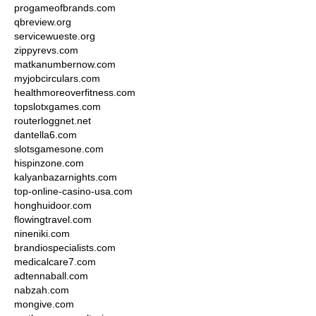
progameofbrands.com
qbreview.org
servicewueste.org
zippyrevs.com
matkanumbernow.com
myjobcirculars.com
healthmoreoverfitness.com
topslotxgames.com
routerloggnet.net
dantella6.com
slotsgamesone.com
hispinzone.com
kalyanbazarnights.com
top-online-casino-usa.com
honghuidoor.com
flowingtravel.com
nineniki.com
brandiospecialists.com
medicalcare7.com
adtennaball.com
nabzah.com
mongive.com