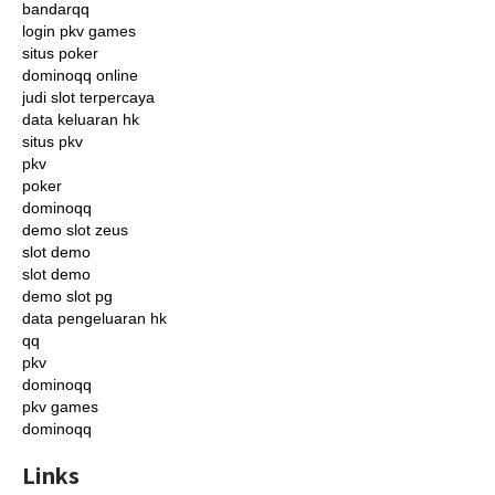
bandarqq
login pkv games
situs poker
dominoqq online
judi slot terpercaya
data keluaran hk
situs pkv
pkv
poker
dominoqq
demo slot zeus
slot demo
slot demo
demo slot pg
data pengeluaran hk
qq
pkv
dominoqq
pkv games
dominoqq
Links