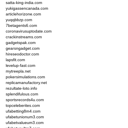
satta-king-india.com
yukigassencanada.com
articlehorizone.com
yuqqbbzp.com
7betagents6.com
coronavirusuptodate.com
crackinstreams.com
gadgetspak.com
gearsngadget.com
hireseodoctor.com
lapsfit.com
levelup-fast.com
mytreepla.net
pokersimulations.com
replicamanufactory.net
rezultate-loto.info
splendifulous.com
sportsrecords4u.com
topceleberites.com
ufabetting8m4.com
ufabetunionum3.com
ufabetvalueum3.com