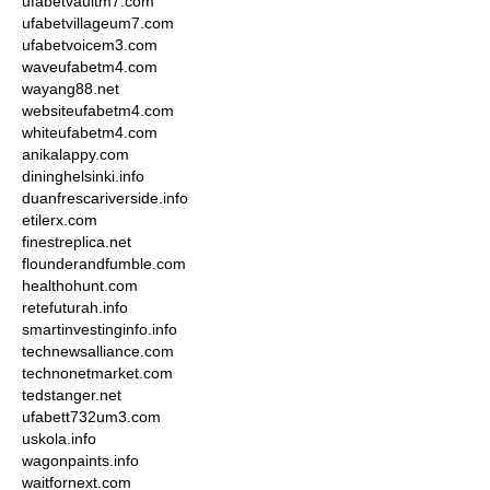
ufabetvaultm7.com
ufabetvillageum7.com
ufabetvoicem3.com
waveufabetm4.com
wayang88.net
websiteufabetm4.com
whiteufabetm4.com
anikalappy.com
dininghelsinki.info
duanfrescariverside.info
etilerx.com
finestreplica.net
flounderandfumble.com
healthohunt.com
retefuturah.info
smartinvestinginfo.info
technewsalliance.com
technonetmarket.com
tedstanger.net
ufabett732um3.com
uskola.info
wagonpaints.info
waitfornext.com