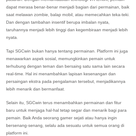
dapat merasa benar-benar menjadi bagian dari permainan, baik
saat melawan zombie, balap mobil, atau memecahkan teka-teki.
Dan dengan tambahan insentif berupa imbalan nyata,
taruhannya menjadi lebih tinggi dan kegembiraan menjadi lebih
nyata.
Tapi SGCwin bukan hanya tentang permainan. Platform ini juga
menawarkan aspek sosial, memungkinkan pemain untuk
terhubung dengan teman dan bersaing satu sama lain secara
real-time. Hal ini menambahkan lapisan kesenangan dan
persaingan ekstra pada pengalaman tersebut, menjadikannya
lebih menarik dan bermanfaat.
Selain itu, SGCwin terus menambahkan permainan dan fitur
baru untuk menjaga hal-hal tetap segar dan menarik bagi para
pemain. Baik Anda seorang gamer sejati atau hanya ingin
bersenang-senang, selalu ada sesuatu untuk semua orang di
platform ini.