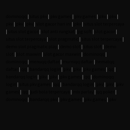
dominoqq
|
situs pkv
|
pkv games
|
pkv games
|
pkv
|
pkv
|
pkv
|
pkv
|
pkv
|
slot gacor hari ini
|
pkv
|
situs slot terpercaya
|
situs slot gacor
|
slot anti rungkat
|
pg soft
|
slot gacor
|
situs slot terpercaya
|
slot pragmatic
|
situs slot terpercaya
|
demo slot pragmatic play
|
demo slot
|
situs slot
|
demo
slot
|
slot maxwin
|
slot gacor maxwin
|
dominoqq
|
dominoqq
|
menuqq daftar
|
murniqq daftar
|
hematqq
daftar
|
qq
|
bandarqq login
|
pkv
|
pkv
|
pkv games
|
qq
|
bandarqq login
|
pkv
|
pkv
|
pkv games
|
qq
|
dominoqq
login
|
situs pkv games
|
qq
|
bandarqq login
|
pkv
|
pkv
|
pkv
games
|
qq
|
judi bola terpercaya
|
mix parlay
|
qq poker
|
dominoqq
|
bandarqq pkv
|
pkv games
|
pkv games
|
pkv