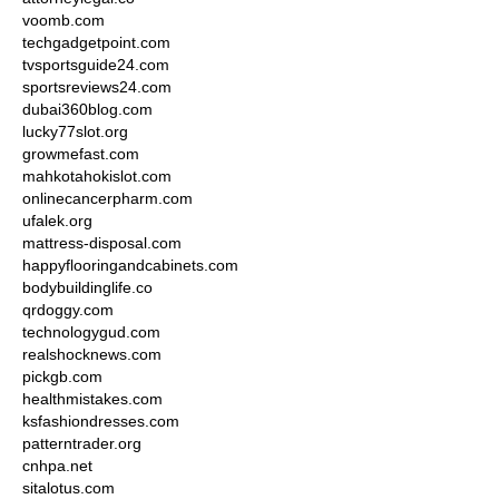
voomb.com
techgadgetpoint.com
tvsportsguide24.com
sportsreviews24.com
dubai360blog.com
lucky77slot.org
growmefast.com
mahkotahokislot.com
onlinecancerpharm.com
ufalek.org
mattress-disposal.com
happyflooringandcabinets.com
bodybuildinglife.co
qrdoggy.com
technologygud.com
realshocknews.com
pickgb.com
healthmistakes.com
ksfashiondresses.com
patterntrader.org
cnhpa.net
sitalotus.com