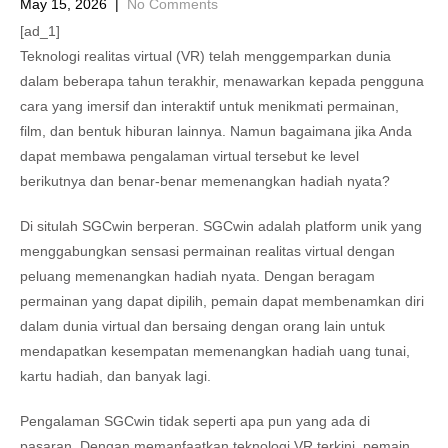
May 15, 2026
|
No Comments
[ad_1]
Teknologi realitas virtual (VR) telah menggemparkan dunia
dalam beberapa tahun terakhir, menawarkan kepada pengguna
cara yang imersif dan interaktif untuk menikmati permainan,
film, dan bentuk hiburan lainnya. Namun bagaimana jika Anda
dapat membawa pengalaman virtual tersebut ke level
berikutnya dan benar-benar memenangkan hadiah nyata?
Di situlah SGCwin berperan. SGCwin adalah platform unik yang
menggabungkan sensasi permainan realitas virtual dengan
peluang memenangkan hadiah nyata. Dengan beragam
permainan yang dapat dipilih, pemain dapat membenamkan diri
dalam dunia virtual dan bersaing dengan orang lain untuk
mendapatkan kesempatan memenangkan hadiah uang tunai,
kartu hadiah, dan banyak lagi.
Pengalaman SGCwin tidak seperti apa pun yang ada di
pasaran. Dengan memanfaatkan teknologi VR terkini, pemain