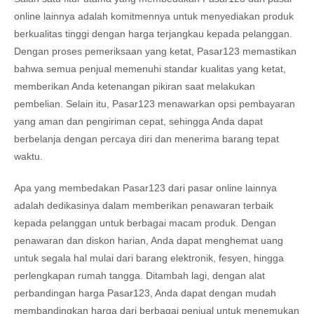
online lainnya adalah komitmennya untuk menyediakan produk
berkualitas tinggi dengan harga terjangkau kepada pelanggan.
Dengan proses pemeriksaan yang ketat, Pasar123 memastikan
bahwa semua penjual memenuhi standar kualitas yang ketat,
memberikan Anda ketenangan pikiran saat melakukan
pembelian. Selain itu, Pasar123 menawarkan opsi pembayaran
yang aman dan pengiriman cepat, sehingga Anda dapat
berbelanja dengan percaya diri dan menerima barang tepat
waktu.
Apa yang membedakan Pasar123 dari pasar online lainnya
adalah dedikasinya dalam memberikan penawaran terbaik
kepada pelanggan untuk berbagai macam produk. Dengan
penawaran dan diskon harian, Anda dapat menghemat uang
untuk segala hal mulai dari barang elektronik, fesyen, hingga
perlengkapan rumah tangga. Ditambah lagi, dengan alat
perbandingan harga Pasar123, Anda dapat dengan mudah
membandingkan harga dari berbagai penjual untuk menemukan