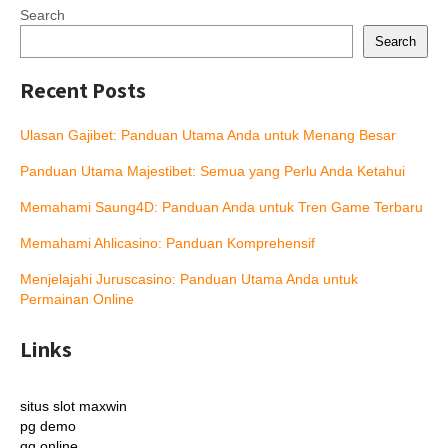
Search
Search
Recent Posts
Ulasan Gajibet: Panduan Utama Anda untuk Menang Besar
Panduan Utama Majestibet: Semua yang Perlu Anda Ketahui
Memahami Saung4D: Panduan Anda untuk Tren Game Terbaru
Memahami Ahlicasino: Panduan Komprehensif
Menjelajahi Juruscasino: Panduan Utama Anda untuk
Permainan Online
Links
situs slot maxwin
pg demo
qq online