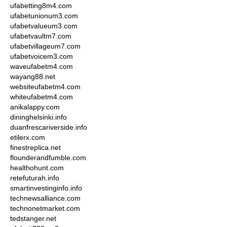
ufabetting8m4.com
ufabetunionum3.com
ufabetvalueum3.com
ufabetvaultm7.com
ufabetvillageum7.com
ufabetvoicem3.com
waveufabetm4.com
wayang88.net
websiteufabetm4.com
whiteufabetm4.com
anikalappy.com
dininghelsinki.info
duanfrescariverside.info
etilerx.com
finestreplica.net
flounderandfumble.com
healthohunt.com
retefuturah.info
smartinvestinginfo.info
technewsalliance.com
technonetmarket.com
tedstanger.net