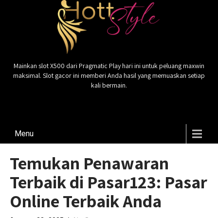
Mainkan slot X500 dari Pragmatic Play hari ini untuk peluang maxwin
maksimal. Slot gacor ini memberi Anda hasil yang memuaskan setiap
kali bermain.
Menu
Temukan Penawaran
Terbaik di Pasar123: Pasar
Online Terbaik Anda