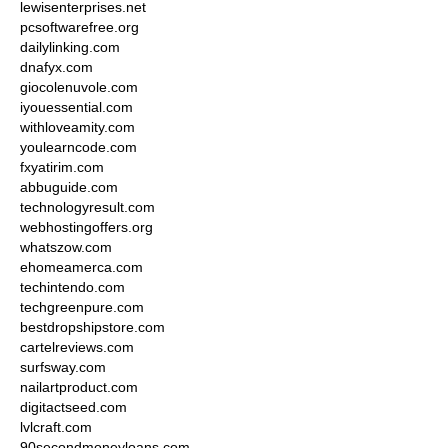
lewisenterprises.net
pcsoftwarefree.org
dailylinking.com
dnafyx.com
giocolenuvole.com
iyouessential.com
withloveamity.com
youlearncode.com
fxyatirim.com
abbuguide.com
technologyresult.com
webhostingoffers.org
whatszow.com
ehomeamerca.com
techintendo.com
techgreenpure.com
bestdropshipstore.com
cartelreviews.com
surfsway.com
nailartproduct.com
digitactseed.com
lvlcraft.com
90secondmoneyloans.com