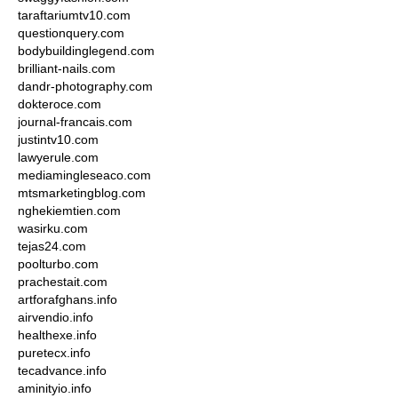
taraftariumtv10.com
questionquery.com
bodybuildinglegend.com
brilliant-nails.com
dandr-photography.com
dokteroce.com
journal-francais.com
justintv10.com
lawyerule.com
mediamingleseaco.com
mtsmarketingblog.com
nghekiemtien.com
wasirku.com
tejas24.com
poolturbo.com
prachestait.com
artforafghans.info
airvendio.info
healthexe.info
puretecx.info
tecadvance.info
aminityio.info