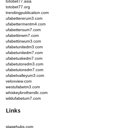
totobet77.asia
totobet77.org
trendingpublication.com
ufabettererum3.com
ufabettermentm4.com
ufabettersum7.com
ufabettinwm7.com
ufabettinwum3.com
ufabetunitedm3.com
ufabetunitedm7.com
ufabetuskedm7.com
ufabetutoredm3.com
ufabetutoredm7.com
ufabetvalleyum3.com
veloxview.com
westufabetm3.com
whiskeybrothersllc.com
wildufabetum7.com
Links
stagehubs.com