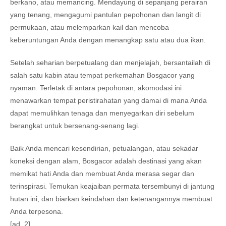
berkano, atau memancing. Mendayung di sepanjang perairan
yang tenang, mengagumi pantulan pepohonan dan langit di
permukaan, atau melemparkan kail dan mencoba
keberuntungan Anda dengan menangkap satu atau dua ikan.
Setelah seharian berpetualang dan menjelajah, bersantailah di
salah satu kabin atau tempat perkemahan Bosgacor yang
nyaman. Terletak di antara pepohonan, akomodasi ini
menawarkan tempat peristirahatan yang damai di mana Anda
dapat memulihkan tenaga dan menyegarkan diri sebelum
berangkat untuk bersenang-senang lagi.
Baik Anda mencari kesendirian, petualangan, atau sekadar
koneksi dengan alam, Bosgacor adalah destinasi yang akan
memikat hati Anda dan membuat Anda merasa segar dan
terinspirasi. Temukan keajaiban permata tersembunyi di jantung
hutan ini, dan biarkan keindahan dan ketenangannya membuat
Anda terpesona.
[ad_2]