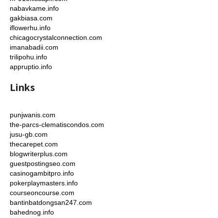
nabavkame.info
gakbiasa.com
iflowerhu.info
chicagocrystalconnection.com
imanabadii.com
trilipohu.info
appruptio.info
Links
punjwanis.com
the-parcs-clematiscondos.com
jusu-gb.com
thecarepet.com
blogwriterplus.com
guestpostingseo.com
casinogambitpro.info
pokerplaymasters.info
courseoncourse.com
bantinbatdongsan247.com
bahednog.info