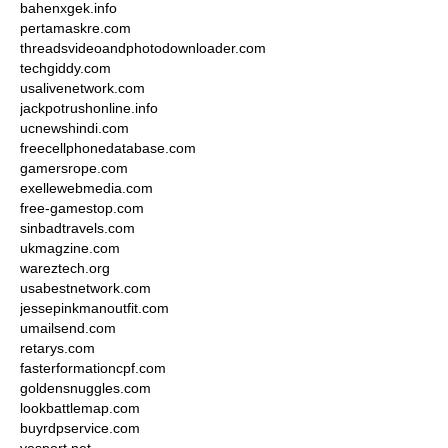
bahenxgek.info
pertamaskre.com
threadsvideoandphotodownloader.com
techgiddy.com
usalivenetwork.com
jackpotrushonline.info
ucnewshindi.com
freecellphonedatabase.com
gamersrope.com
exellewebmedia.com
free-gamestop.com
sinbadtravels.com
ukmagzine.com
wareztech.org
usabestnetwork.com
jessepinkmanoutfit.com
umailsend.com
retarys.com
fasterformationcpf.com
goldensnuggles.com
lookbattlemap.com
buyrdpservice.com