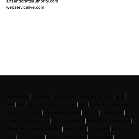
artsandcraftsauthority.com
webservicelive.com
dominoqq
|
situs pkv
|
pkv games
|
pkv games
|
pkv
|
pkv
|
pkv
|
pkv
|
pkv
|
slot gacor hari ini
|
pkv
|
situs slot terpercaya
|
situs slot gacor
|
slot anti rungkat
|
pg soft
|
slot gacor
|
situs slot terpercaya
|
slot pragmatic
|
situs slot terpercaya
|
demo slot pragmatic play
|
demo slot
|
situs slot
|
demo
slot
|
slot maxwin
|
slot gacor maxwin
|
dominoqq
|