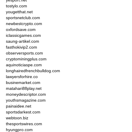
yesport.net
tostylo.com
yougetthat.net
sportsnetclub.com
newbestcrypto.com
oxfordsave.com
iclassicgames.com
saung-artikel.com
fasthokivip2.com
observersports.com
cryptominingplus.com
aquinoticiaspe.com
longhairedfrenchbulldog.com
lawyersforhire.co
businemarket.com
matahari88play.net
moneydescriptor.com
youthsmagazine.com
painaidee.net
sportsdarkest.com
webtoon.biz
thesportswires.com
hyungpro.com