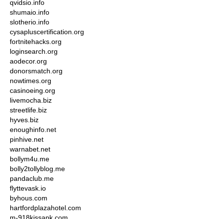
qvidsio.info
shumaio.info
slotherio.info
cysapluscertification.org
fortnitehacks.org
loginsearch.org
aodecor.org
donorsmatch.org
nowtimes.org
casinoeing.org
livemocha.biz
streetlife.biz
hyves.biz
enoughinfo.net
pinhive.net
warnabet.net
bollym4u.me
bolly2tollyblog.me
pandaclub.me
flyttevask.io
byhous.com
hartfordplazahotel.com
m-918kissapk.com