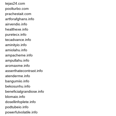
tejas24.com
poolturbo.com
prachestait.com
artforafghans.info
airvendio.info
healthexe.info
puretecx.info
tecadvance.info
aminityio.info
amiolahu.info
ampacheme.info
ampullahu.info
aromaxme.info
asserthatecontrast.info
atenderme.info
bangumiio.info
bekosunhu.info
beneficialgrandiose.info
blomaio.info
dosellinfoplete.info
podtubeio.info
powerfulvolatile.info