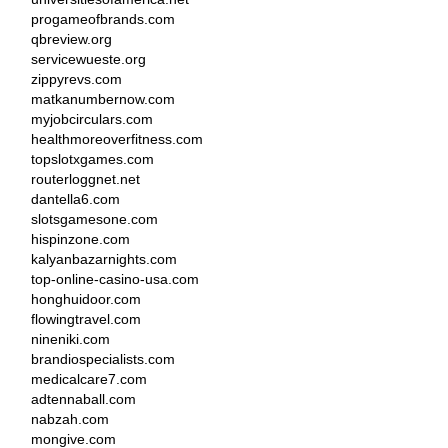
progameofbrands.com
qbreview.org
servicewueste.org
zippyrevs.com
matkanumbernow.com
myjobcirculars.com
healthmoreoverfitness.com
topslotxgames.com
routerloggnet.net
dantella6.com
slotsgamesone.com
hispinzone.com
kalyanbazarnights.com
top-online-casino-usa.com
honghuidoor.com
flowingtravel.com
nineniki.com
brandiospecialists.com
medicalcare7.com
adtennaball.com
nabzah.com
mongive.com