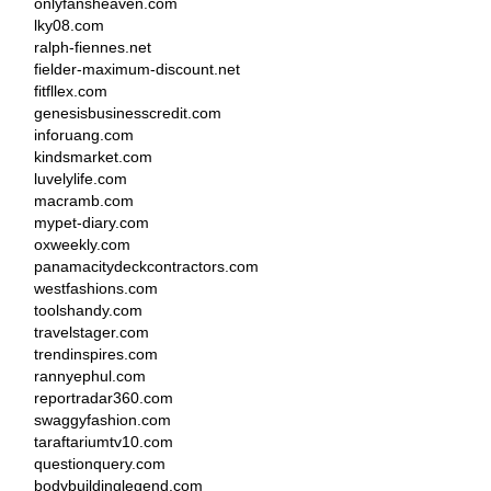
onlyfansheaven.com
lky08.com
ralph-fiennes.net
fielder-maximum-discount.net
fitfllex.com
genesisbusinesscredit.com
inforuang.com
kindsmarket.com
luvelylife.com
macramb.com
mypet-diary.com
oxweekly.com
panamacitydeckcontractors.com
westfashions.com
toolshandy.com
travelstager.com
trendinspires.com
rannyephul.com
reportradar360.com
swaggyfashion.com
taraftariumtv10.com
questionquery.com
bodybuildinglegend.com