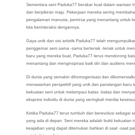
Sementara seni Paduka77 berakar kuat dalam warisan Ind
dan berpikiran maju. Pekerjaan mereka sering membahas i
pengalaman manusia, pemirsa yang menantang untuk berpik
kita berinteraksi dengannya.
Gaya unik dan visi artistik Paduka77 telah mengumpulka
penggemar seni sama -sama berteriak -teriak untuk me
baru yang mereka buat, Paduka77 terus mendorong bata
menantang dan menginspirasi baik diri dan audiens mer
Di dunia yang semakin dihomogenisasi dan dikomersialk
menawarkan perspektif yang unik dan pandangan baru ten
kekuatan seni untuk melampaui batas -batas dan menyat
ekspresi individu di dunia yang seringkali menilai kesesu
Ketika Paduka77 terus tumbuh dan berevolusi sebagai s
yang ada di depan. Seni mereka adalah bukti kekuatan 
keajaiban yang dapat ditemukan bahkan di saat -saat p