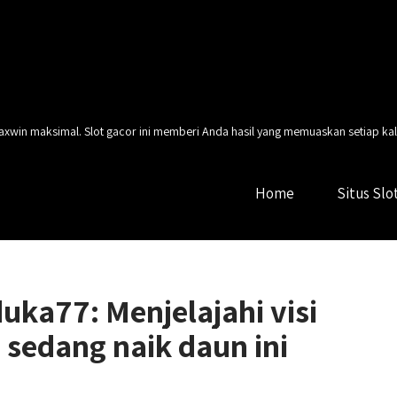
maxwin maksimal. Slot gacor ini memberi Anda hasil yang memuaskan setiap kal
Home
Situs Slo
ka77: Menjelajahi visi
g sedang naik daun ini