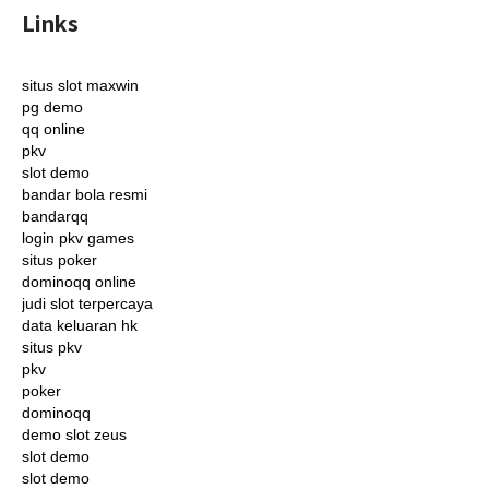
Links
situs slot maxwin
pg demo
qq online
pkv
slot demo
bandar bola resmi
bandarqq
login pkv games
situs poker
dominoqq online
judi slot terpercaya
data keluaran hk
situs pkv
pkv
poker
dominoqq
demo slot zeus
slot demo
slot demo