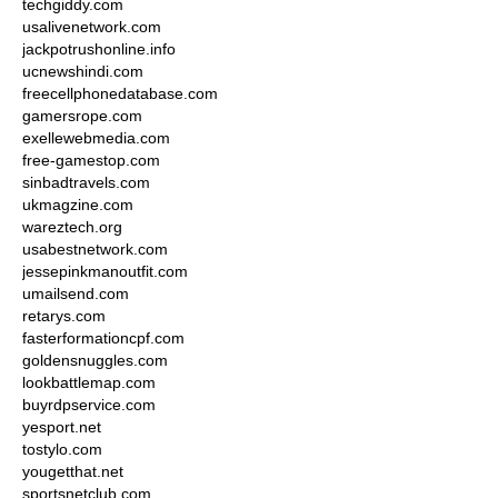
techgiddy.com
usalivenetwork.com
jackpotrushonline.info
ucnewshindi.com
freecellphonedatabase.com
gamersrope.com
exellewebmedia.com
free-gamestop.com
sinbadtravels.com
ukmagzine.com
wareztech.org
usabestnetwork.com
jessepinkmanoutfit.com
umailsend.com
retarys.com
fasterformationcpf.com
goldensnuggles.com
lookbattlemap.com
buyrdpservice.com
yesport.net
tostylo.com
yougetthat.net
sportsnetclub.com