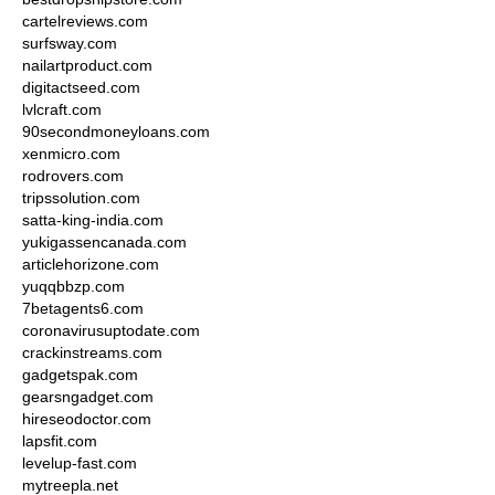
cartelreviews.com
surfsway.com
nailartproduct.com
digitactseed.com
lvlcraft.com
90secondmoneyloans.com
xenmicro.com
rodrovers.com
tripssolution.com
satta-king-india.com
yukigassencanada.com
articlehorizone.com
yuqqbbzp.com
7betagents6.com
coronavirusuptodate.com
crackinstreams.com
gadgetspak.com
gearsngadget.com
hireseodoctor.com
lapsfit.com
levelup-fast.com
mytreepla.net