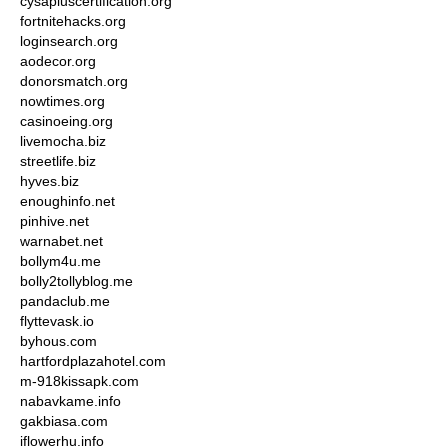
cysapluscertification.org
fortnitehacks.org
loginsearch.org
aodecor.org
donorsmatch.org
nowtimes.org
casinoeing.org
livemocha.biz
streetlife.biz
hyves.biz
enoughinfo.net
pinhive.net
warnabet.net
bollym4u.me
bolly2tollyblog.me
pandaclub.me
flyttevask.io
byhous.com
hartfordplazahotel.com
m-918kissapk.com
nabavkame.info
gakbiasa.com
iflowerhu.info