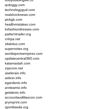
bodybuildinglife.co
qrdoggy.com
technologygud.com
realshocknews.com
pickgb.com
healthmistakes.com
ksfashiondresses.com
patterntrader.org
cnhpa.net
sitalotus.com
supernotes.org
worldsportsempires.com
updatecentral360.com
katamastah.com
zqscore.net
aseleraio.info
asticio.info
egardenio.info
arxteamio.info
getalexio.info
accountaudittaxcon.com
prymprint.com
sportkeeda.org