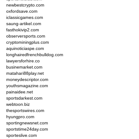
newbestcrypto.com
oxfordsave.com
iclassicgames.com
saung-artikel.com
fasthokivip2.com
observersports.com
cryptominingplus.com
aquinoticiaspe.com
longhairedfrenchbulldog.com
lawyersforhire.co
businemarket.com
matahari88play.net
moneydescriptor.com
youthsmagazine.com
painaidee.net
sportsdarkest.com
webtoon.biz
thesportswires.com
hyungpro.com
sportingnewsnet.com
sportstime24day.com
sporteslive.com