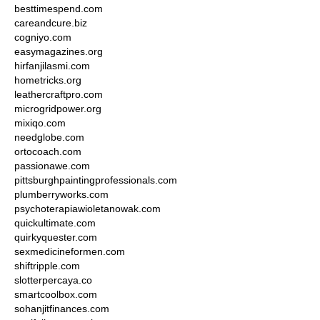
besttimespend.com
careandcure.biz
cogniyo.com
easymagazines.org
hirfanjilasmi.com
hometricks.org
leathercraftpro.com
microgridpower.org
mixiqo.com
needglobe.com
ortocoach.com
passionawe.com
pittsburghpaintingprofessionals.com
plumberryworks.com
psychoterapiawioletanowak.com
quickultimate.com
quirkyquester.com
sexmedicineformen.com
shiftripple.com
slotterpercaya.co
smartcoolbox.com
sohanjitfinances.com