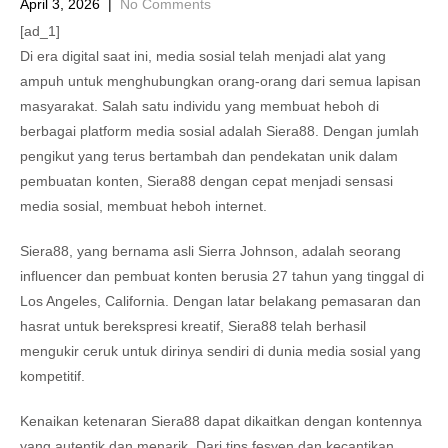
April 3, 2026
|
No Comments
[ad_1]
Di era digital saat ini, media sosial telah menjadi alat yang
ampuh untuk menghubungkan orang-orang dari semua lapisan
masyarakat. Salah satu individu yang membuat heboh di
berbagai platform media sosial adalah Siera88. Dengan jumlah
pengikut yang terus bertambah dan pendekatan unik dalam
pembuatan konten, Siera88 dengan cepat menjadi sensasi
media sosial, membuat heboh internet.
Siera88, yang bernama asli Sierra Johnson, adalah seorang
influencer dan pembuat konten berusia 27 tahun yang tinggal di
Los Angeles, California. Dengan latar belakang pemasaran dan
hasrat untuk berekspresi kreatif, Siera88 telah berhasil
mengukir ceruk untuk dirinya sendiri di dunia media sosial yang
kompetitif.
Kenaikan ketenaran Siera88 dapat dikaitkan dengan kontennya
yang autentik dan menarik. Dari tips fesyen dan kecantikan