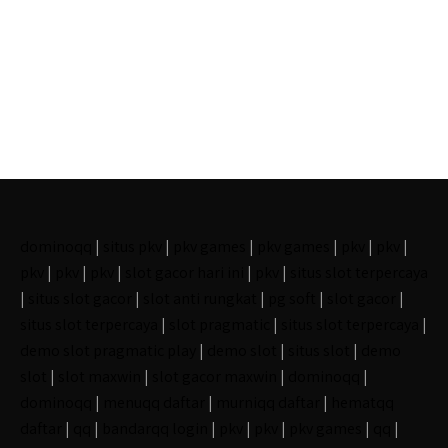
dominoqq
|
situs pkv
|
pkv games
|
pkv games
|
pkv
|
pkv
|
pkv
|
pkv
|
pkv
|
slot gacor hari ini
|
pkv
|
situs slot terpercaya
|
situs slot gacor
|
slot anti rungkat
|
pg soft
|
slot gacor
|
situs slot terpercaya
|
slot pragmatic
|
situs slot terpercaya
|
demo slot pragmatic play
|
demo slot
|
situs slot
|
demo
slot
|
slot maxwin
|
slot gacor maxwin
|
dominoqq
|
dominoqq
|
menuqq daftar
|
murniqq daftar
|
hematqq
daftar
|
qq
|
bandarqq login
|
pkv
|
pkv
|
pkv games
|
qq
|