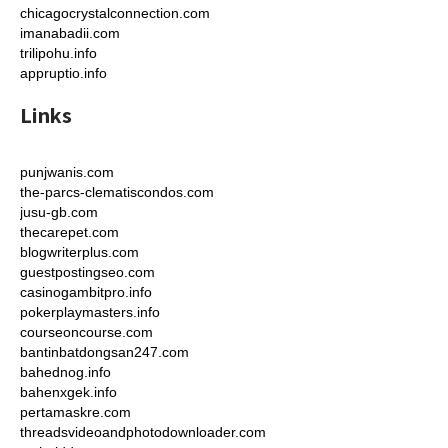
chicagocrystalconnection.com
imanabadii.com
trilipohu.info
appruptio.info
Links
punjwanis.com
the-parcs-clematiscondos.com
jusu-gb.com
thecarepet.com
blogwriterplus.com
guestpostingseo.com
casinogambitpro.info
pokerplaymasters.info
courseoncourse.com
bantinbatdongsan247.com
bahednog.info
bahenxgek.info
pertamaskre.com
threadsvideoandphotodownloader.com