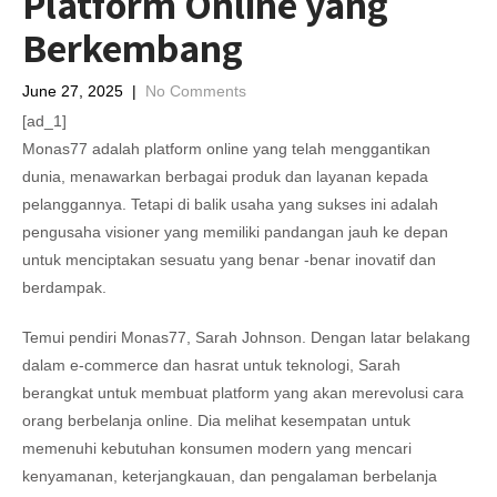
Platform Online yang
Berkembang
June 27, 2025
|
No Comments
[ad_1]
Monas77 adalah platform online yang telah menggantikan
dunia, menawarkan berbagai produk dan layanan kepada
pelanggannya. Tetapi di balik usaha yang sukses ini adalah
pengusaha visioner yang memiliki pandangan jauh ke depan
untuk menciptakan sesuatu yang benar -benar inovatif dan
berdampak.
Temui pendiri Monas77, Sarah Johnson. Dengan latar belakang
dalam e-commerce dan hasrat untuk teknologi, Sarah
berangkat untuk membuat platform yang akan merevolusi cara
orang berbelanja online. Dia melihat kesempatan untuk
memenuhi kebutuhan konsumen modern yang mencari
kenyamanan, keterjangkauan, dan pengalaman berbelanja