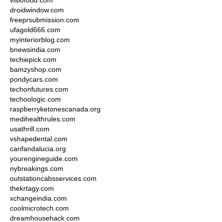
visiofood.com
droidwindow.com
freeprsubmission.com
ufagold666.com
myinteriorblog.com
bnewsindia.com
techiepick.com
bamzyshop.com
pondycars.com
techonfutures.com
techoologic.com
raspberryketonescanada.org
medihealthrules.com
usathrill.com
vshapedental.com
canfandalucia.org
yourengineguide.com
nybreakings.com
outstationcabsservices.com
thekrtagy.com
xchangeindia.com
coolmicrotech.com
dreamhousehack.com