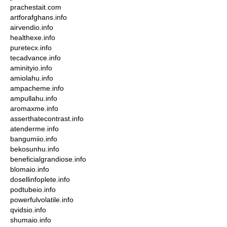
prachestait.com
artforafghans.info
airvendio.info
healthexe.info
puretecx.info
tecadvance.info
aminityio.info
amiolahu.info
ampacheme.info
ampullahu.info
aromaxme.info
asserthatecontrast.info
atenderme.info
bangumiio.info
bekosunhu.info
beneficialgrandiose.info
blomaio.info
dosellinfoplete.info
podtubeio.info
powerfulvolatile.info
qvidsio.info
shumaio.info