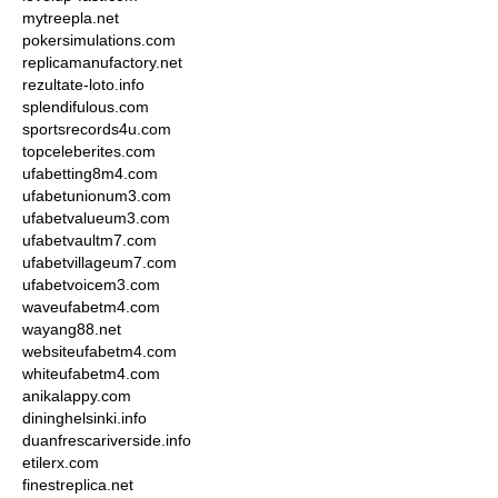
mytreepla.net
pokersimulations.com
replicamanufactory.net
rezultate-loto.info
splendifulous.com
sportsrecords4u.com
topceleberites.com
ufabetting8m4.com
ufabetunionum3.com
ufabetvalueum3.com
ufabetvaultm7.com
ufabetvillageum7.com
ufabetvoicem3.com
waveufabetm4.com
wayang88.net
websiteufabetm4.com
whiteufabetm4.com
anikalappy.com
dininghelsinki.info
duanfrescariverside.info
etilerx.com
finestreplica.net