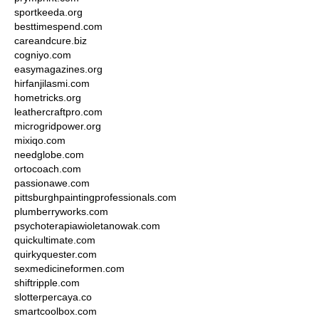
sportkeeda.org
besttimespend.com
careandcure.biz
cogniyo.com
easymagazines.org
hirfanjilasmi.com
hometricks.org
leathercraftpro.com
microgridpower.org
mixiqo.com
needglobe.com
ortocoach.com
passionawe.com
pittsburghpaintingprofessionals.com
plumberryworks.com
psychoterapiawioletanowak.com
quickultimate.com
quirkyquester.com
sexmedicineformen.com
shiftripple.com
slotterpercaya.co
smartcoolbox.com