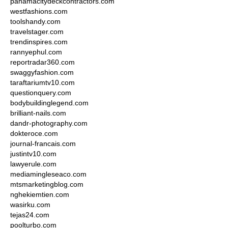
panamacitydeckcontractors.com
westfashions.com
toolshandy.com
travelstager.com
trendinspires.com
rannyephul.com
reportradar360.com
swaggyfashion.com
taraftariumtv10.com
questionquery.com
bodybuildinglegend.com
brilliant-nails.com
dandr-photography.com
dokteroce.com
journal-francais.com
justintv10.com
lawyerule.com
mediamingleseaco.com
mtsmarketingblog.com
nghekiemtien.com
wasirku.com
tejas24.com
poolturbo.com