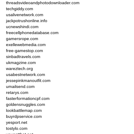
threadsvideoandphotodownloader.com
techgiddy.com
usalivenetwork.com
jackpotrushonline.info
ucnewshindi.com
freecellphonedatabase.com
gamersrope.com
exellewebmedia.com
free-gamestop.com
sinbadtravels.com
ukmagzine.com
wareztech.org
usabestnetwork.com
jessepinkmanoutfit.com
umailsend.com
retarys.com
fasterformationcpf.com
goldensnuggles.com
lookbattlemap.com
buyrdpservice.com
yesport.net
tostylo.com