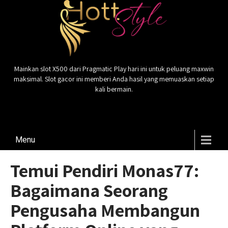
Mainkan slot X500 dari Pragmatic Play hari ini untuk peluang maxwin
maksimal. Slot gacor ini memberi Anda hasil yang memuaskan setiap
kali bermain.
Menu
Temui Pendiri Monas77:
Bagaimana Seorang
Pengusaha Membangun