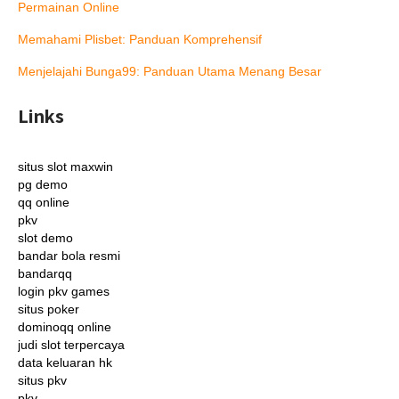
Permainan Online
Memahami Plisbet: Panduan Komprehensif
Menjelajahi Bunga99: Panduan Utama Menang Besar
Links
situs slot maxwin
pg demo
qq online
pkv
slot demo
bandar bola resmi
bandarqq
login pkv games
situs poker
dominoqq online
judi slot terpercaya
data keluaran hk
situs pkv
pkv