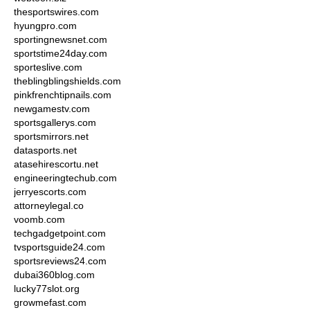
thesportswires.com
hyungpro.com
sportingnewsnet.com
sportstime24day.com
sporteslive.com
theblingblingshields.com
pinkfrenchtipnails.com
newgamestv.com
sportsgallerys.com
sportsmirrors.net
datasports.net
atasehirescortu.net
engineeringtechub.com
jerryescorts.com
attorneylegal.co
voomb.com
techgadgetpoint.com
tvsportsguide24.com
sportsreviews24.com
dubai360blog.com
lucky77slot.org
growmefast.com