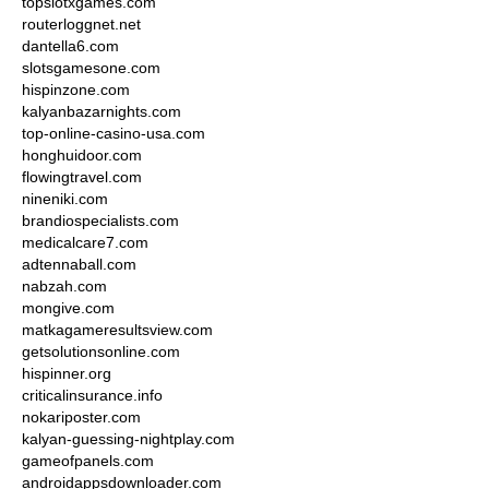
topslotxgames.com
routerloggnet.net
dantella6.com
slotsgamesone.com
hispinzone.com
kalyanbazarnights.com
top-online-casino-usa.com
honghuidoor.com
flowingtravel.com
nineniki.com
brandiospecialists.com
medicalcare7.com
adtennaball.com
nabzah.com
mongive.com
matkagameresultsview.com
getsolutionsonline.com
hispinner.org
criticalinsurance.info
nokariposter.com
kalyan-guessing-nightplay.com
gameofpanels.com
androidappsdownloader.com