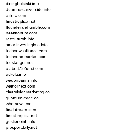
dininghelsinki.info
duanfrescariverside.info
etilerx.com
finestreplica.net
flounderandfumble.com
healthohunt.com
retefuturah.info
smartinvestinginfo.info
technewsalliance.com
technonetmarket.com
tedstanger.net
ufabett732um3.com
uskola.info
wagonpaints.info
waitfornext.com
clearvisionmarketing.co
quantum-code.co
whatnews.me
final-dream.com
finest-replica.net
gestioneinh.info
prosportdaily.net