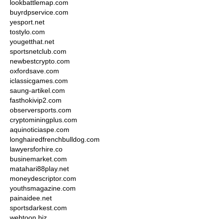
lookbattlemap.com
buyrdpservice.com
yesport.net
tostylo.com
yougetthat.net
sportsnetclub.com
newbestcrypto.com
oxfordsave.com
iclassicgames.com
saung-artikel.com
fasthokivip2.com
observersports.com
cryptominingplus.com
aquinoticiaspe.com
longhairedfrenchbulldog.com
lawyersforhire.co
businemarket.com
matahari88play.net
moneydescriptor.com
youthsmagazine.com
painaidee.net
sportsdarkest.com
webtoon.biz