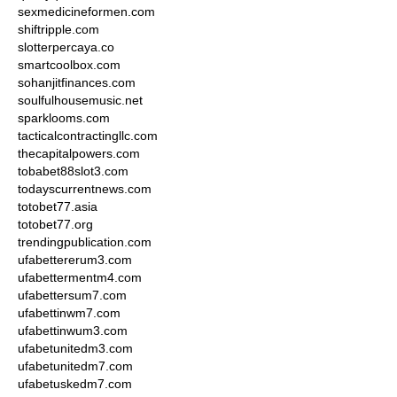
sexmedicineformen.com
shiftripple.com
slotterpercaya.co
smartcoolbox.com
sohanjitfinances.com
soulfulhousemusic.net
sparklooms.com
tacticalcontractingllc.com
thecapitalpowers.com
tobabet88slot3.com
todayscurrentnews.com
totobet77.asia
totobet77.org
trendingpublication.com
ufabettererum3.com
ufabettermentm4.com
ufabettersum7.com
ufabettinwm7.com
ufabettinwum3.com
ufabetunitedm3.com
ufabetunitedm7.com
ufabetuskedm7.com