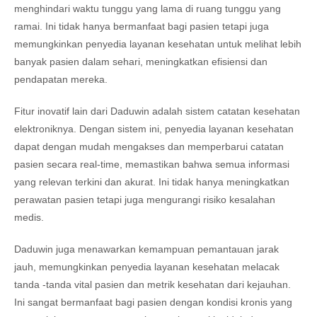
menghindari waktu tunggu yang lama di ruang tunggu yang
ramai. Ini tidak hanya bermanfaat bagi pasien tetapi juga
memungkinkan penyedia layanan kesehatan untuk melihat lebih
banyak pasien dalam sehari, meningkatkan efisiensi dan
pendapatan mereka.
Fitur inovatif lain dari Daduwin adalah sistem catatan kesehatan
elektroniknya. Dengan sistem ini, penyedia layanan kesehatan
dapat dengan mudah mengakses dan memperbarui catatan
pasien secara real-time, memastikan bahwa semua informasi
yang relevan terkini dan akurat. Ini tidak hanya meningkatkan
perawatan pasien tetapi juga mengurangi risiko kesalahan
medis.
Daduwin juga menawarkan kemampuan pemantauan jarak
jauh, memungkinkan penyedia layanan kesehatan melacak
tanda -tanda vital pasien dan metrik kesehatan dari kejauhan.
Ini sangat bermanfaat bagi pasien dengan kondisi kronis yang