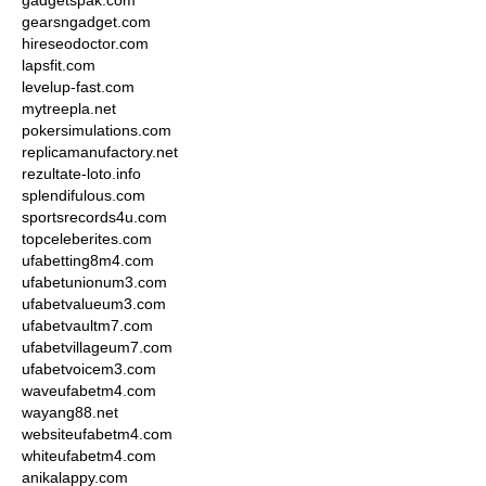
gadgetspak.com
gearsngadget.com
hireseodoctor.com
lapsfit.com
levelup-fast.com
mytreepla.net
pokersimulations.com
replicamanufactory.net
rezultate-loto.info
splendifulous.com
sportsrecords4u.com
topceleberites.com
ufabetting8m4.com
ufabetunionum3.com
ufabetvalueum3.com
ufabetvaultm7.com
ufabetvillageum7.com
ufabetvoicem3.com
waveufabetm4.com
wayang88.net
websiteufabetm4.com
whiteufabetm4.com
anikalappy.com