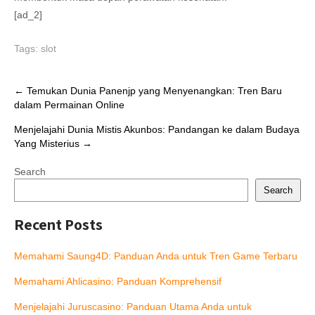
[ad_2]
Tags:
slot
Post
←
Temukan Dunia Panenjp yang Menyenangkan: Tren Baru
dalam Permainan Online
navigation
Menjelajahi Dunia Mistis Akunbos: Pandangan ke dalam Budaya
Yang Misterius
→
Search
Search
Recent Posts
Memahami Saung4D: Panduan Anda untuk Tren Game Terbaru
Memahami Ahlicasino: Panduan Komprehensif
Menjelajahi Juruscasino: Panduan Utama Anda untuk