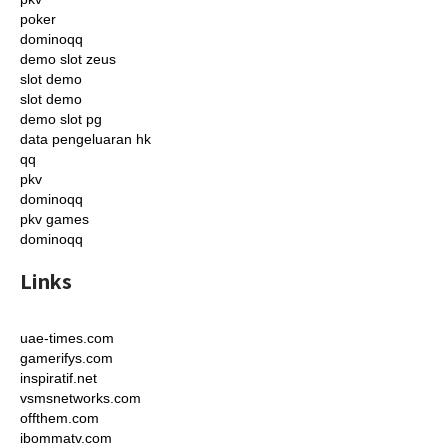
poker
dominoqq
demo slot zeus
slot demo
slot demo
demo slot pg
data pengeluaran hk
qq
pkv
dominoqq
pkv games
dominoqq
Links
uae-times.com
gamerifys.com
inspiratif.net
vsmsnetworks.com
offthem.com
ibommatv.com