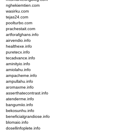
nghekiemtien.com
wasirku.com
tejas24.com
poolturbo.com
prachestait.com
artforafghans.info
airvendio.info
healthexe.info
puretecx.info
tecadvance.info
aminityio.info
amiolahu.info
ampacheme.info
ampullahu.info
aromaxme.info
asserthatecontrast.info
atenderme.info
bangumiio.info
bekosunhu.info
beneficialgrandiose.info
blomaio.info
dosellinfoplete.info