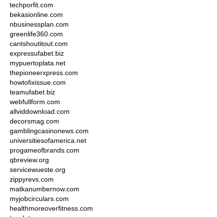
techporfit.com
bekasionline.com
nbusinessplan.com
greenlife360.com
cantshoutitout.com
expressufabet.biz
mypuertoplata.net
thepioneerxpress.com
howtofixissue.com
teamufabet.biz
webfullform.com
allviddownload.com
decorsmag.com
gamblingcasinonews.com
universitiesofamerica.net
progameofbrands.com
qbreview.org
servicewueste.org
zippyrevs.com
matkanumbernow.com
myjobcirculars.com
healthmoreoverfitness.com