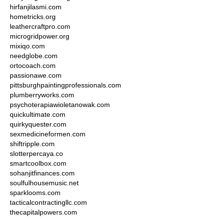
hirfanjilasmi.com
hometricks.org
leathercraftpro.com
microgridpower.org
mixiqo.com
needglobe.com
ortocoach.com
passionawe.com
pittsburghpaintingprofessionals.com
plumberryworks.com
psychoterapiawioletanowak.com
quickultimate.com
quirkyquester.com
sexmedicineformen.com
shiftripple.com
slotterpercaya.co
smartcoolbox.com
sohanjitfinances.com
soulfulhousemusic.net
sparklooms.com
tacticalcontractingllc.com
thecapitalpowers.com