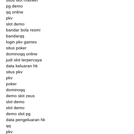
situs slot maxwin
pg demo
qq online
pkv
slot demo
bandar bola resmi
bandarqq
login pkv games
situs poker
dominoqq online
judi slot terpercaya
data keluaran hk
situs pkv
pkv
poker
dominoqq
demo slot zeus
slot demo
slot demo
demo slot pg
data pengeluaran hk
qq
pkv