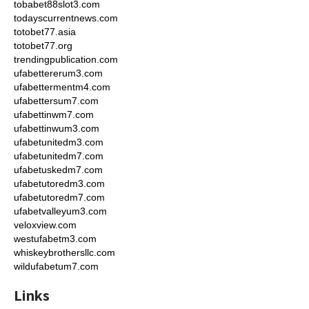
tobabet88slot3.com
todayscurrentnews.com
totobet77.asia
totobet77.org
trendingpublication.com
ufabettererum3.com
ufabettermentm4.com
ufabettersum7.com
ufabettinwm7.com
ufabettinwum3.com
ufabetunitedm3.com
ufabetunitedm7.com
ufabetuskedm7.com
ufabetutoredm3.com
ufabetutoredm7.com
ufabetvalleyum3.com
veloxview.com
westufabetm3.com
whiskeybrothersllc.com
wildufabetum7.com
Links