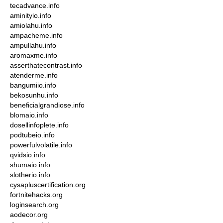
tecadvance.info
aminityio.info
amiolahu.info
ampacheme.info
ampullahu.info
aromaxme.info
asserthatecontrast.info
atenderme.info
bangumiio.info
bekosunhu.info
beneficialgrandiose.info
blomaio.info
dosellinfoplete.info
podtubeio.info
powerfulvolatile.info
qvidsio.info
shumaio.info
slotherio.info
cysapluscertification.org
fortnitehacks.org
loginsearch.org
aodecor.org