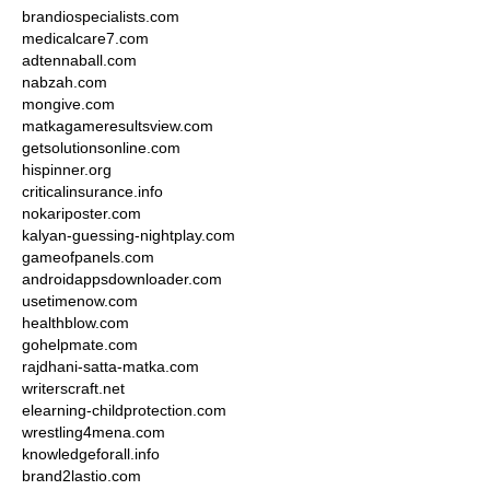
brandiospecialists.com
medicalcare7.com
adtennaball.com
nabzah.com
mongive.com
matkagameresultsview.com
getsolutionsonline.com
hispinner.org
criticalinsurance.info
nokariposter.com
kalyan-guessing-nightplay.com
gameofpanels.com
androidappsdownloader.com
usetimenow.com
healthblow.com
gohelpmate.com
rajdhani-satta-matka.com
writerscraft.net
elearning-childprotection.com
wrestling4mena.com
knowledgeforall.info
brand2lastio.com