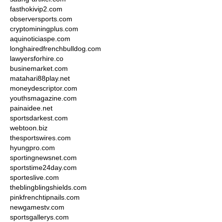
fasthokivip2.com
observersports.com
cryptominingplus.com
aquinoticiaspe.com
longhairedfrenchbulldog.com
lawyersforhire.co
businemarket.com
matahari88play.net
moneydescriptor.com
youthsmagazine.com
painaidee.net
sportsdarkest.com
webtoon.biz
thesportswires.com
hyungpro.com
sportingnewsnet.com
sportstime24day.com
sporteslive.com
theblingblingshields.com
pinkfrenchtipnails.com
newgamestv.com
sportsgallerys.com