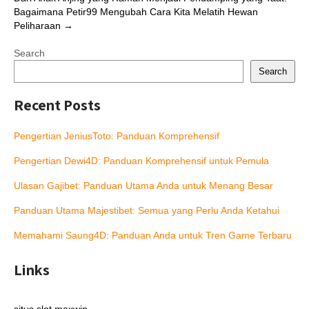
Bagaimana Petir99 Mengubah Cara Kita Melatih Hewan
Peliharaan
→
Search
Search
Recent Posts
Pengertian JeniusToto: Panduan Komprehensif
Pengertian Dewi4D: Panduan Komprehensif untuk Pemula
Ulasan Gajibet: Panduan Utama Anda untuk Menang Besar
Panduan Utama Majestibet: Semua yang Perlu Anda Ketahui
Memahami Saung4D: Panduan Anda untuk Tren Game Terbaru
Links