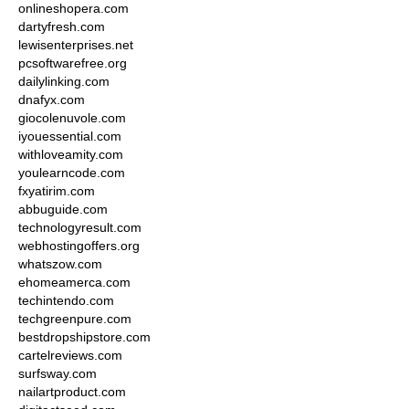
onlineshopera.com
dartyfresh.com
lewisenterprises.net
pcsoftwarefree.org
dailylinking.com
dnafyx.com
giocolenuvole.com
iyouessential.com
withloveamity.com
youlearncode.com
fxyatirim.com
abbuguide.com
technologyresult.com
webhostingoffers.org
whatszow.com
ehomeamerca.com
techintendo.com
techgreenpure.com
bestdropshipstore.com
cartelreviews.com
surfsway.com
nailartproduct.com