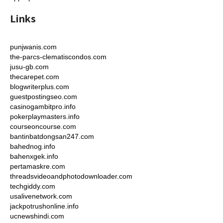
Links
punjwanis.com
the-parcs-clematiscondos.com
jusu-gb.com
thecarepet.com
blogwriterplus.com
guestpostingseo.com
casinogambitpro.info
pokerplaymasters.info
courseoncourse.com
bantinbatdongsan247.com
bahednog.info
bahenxgek.info
pertamaskre.com
threadsvideoandphotodownloader.com
techgiddy.com
usalivenetwork.com
jackpotrushonline.info
ucnewshindi.com