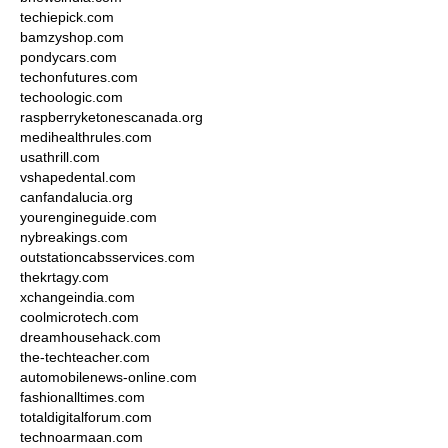
techiepick.com
bamzyshop.com
pondycars.com
techonfutures.com
techoologic.com
raspberryketonescanada.org
medihealthrules.com
usathrill.com
vshapedental.com
canfandalucia.org
yourengineguide.com
nybreakings.com
outstationcabsservices.com
thekrtagy.com
xchangeindia.com
coolmicrotech.com
dreamhousehack.com
the-techteacher.com
automobilenews-online.com
fashionalltimes.com
totaldigitalforum.com
technoarmaan.com