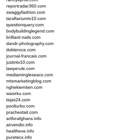
reportradar360.com
swaggyfashion.com
taraftariumtv10.com
questionquery.com
bodybuildinglegend.com
brilliant-nails.com
dandr-photography.com
dokteroce.com
journal-francais.com
justintv10.com
lawyerule.com
mediamingleseaco.com
mtsmarketingblog.com
nghekiemtien.com
wasirku.com
tejas24.com
poolturbo.com
prachestait.com
artforafghans.info
airvendio.info
healthexe.info
puretecx.info