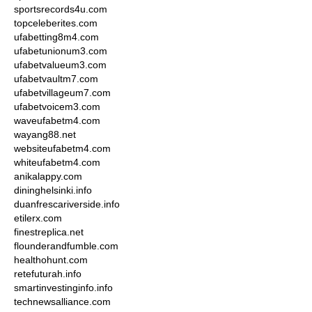
sportsrecords4u.com
topceleberites.com
ufabetting8m4.com
ufabetunionum3.com
ufabetvalueum3.com
ufabetvaultm7.com
ufabetvillageum7.com
ufabetvoicem3.com
waveufabetm4.com
wayang88.net
websiteufabetm4.com
whiteufabetm4.com
anikalappy.com
dininghelsinki.info
duanfrescariverside.info
etilerx.com
finestreplica.net
flounderandfumble.com
healthohunt.com
retefuturah.info
smartinvestinginfo.info
technewsalliance.com