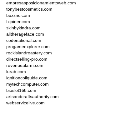
empresasposicionamientoweb.com
tonybestcosmetics.com
buzznc.com
fxjoiner.com
skinbykindra.com
alltherageface.com
codenational.com
progameexplorer.com
rockislandroastery.com
directselling-pro.com
revenuealarm.com
lurab.com
ignitioncoilguide.com
mytechcomputer.com
bioslot168.com
artsandcraftsauthority.com
webservicelive.com