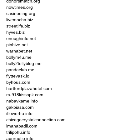
donorsmatch.org
nowtimes.org
casinoeing.org
livemocha.biz
streetlife.biz
hyves.biz
enoughinfo.net
pinhive.net
warnabet.net
bollym4u.me
bolly2tollyblog.me
pandaclub.me
flyttevask.io
byhous.com
hartfordplazahotel.com
m-918kissapk.com
nabavkame.info
gakbiasa.com
iflowerhu.info
chicagocrystalconnection.com
imanabadii.com
trilipohu.info
appruptio.info