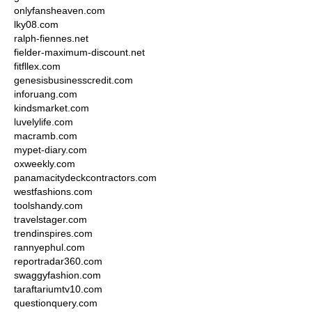
onlyfansheaven.com
lky08.com
ralph-fiennes.net
fielder-maximum-discount.net
fitfllex.com
genesisbusinesscredit.com
inforuang.com
kindsmarket.com
luvelylife.com
macramb.com
mypet-diary.com
oxweekly.com
panamacitydeckcontractors.com
westfashions.com
toolshandy.com
travelstager.com
trendinspires.com
rannyephul.com
reportradar360.com
swaggyfashion.com
taraftariumtv10.com
questionquery.com