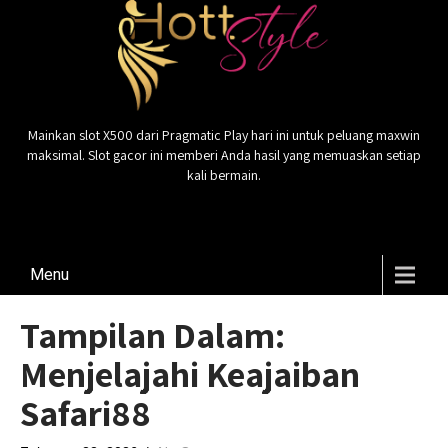
Mainkan slot X500 dari Pragmatic Play hari ini untuk peluang maxwin
maksimal. Slot gacor ini memberi Anda hasil yang memuaskan setiap
kali bermain.
Menu
Tampilan Dalam:
Menjelajahi Keajaiban
Safari88