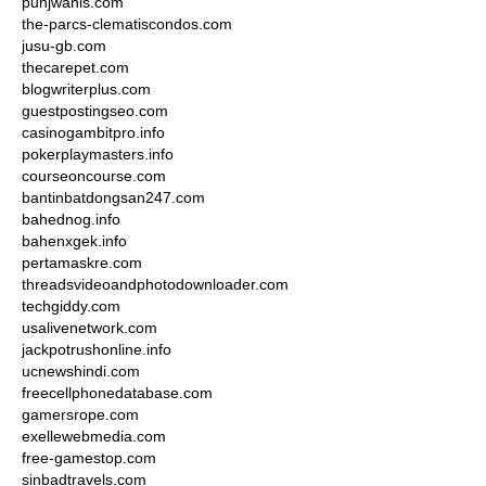
punjwanis.com
the-parcs-clematiscondos.com
jusu-gb.com
thecarepet.com
blogwriterplus.com
guestpostingseo.com
casinogambitpro.info
pokerplaymasters.info
courseoncourse.com
bantinbatdongsan247.com
bahednog.info
bahenxgek.info
pertamaskre.com
threadsvideoandphotodownloader.com
techgiddy.com
usalivenetwork.com
jackpotrushonline.info
ucnewshindi.com
freecellphonedatabase.com
gamersrope.com
exellewebmedia.com
free-gamestop.com
sinbadtravels.com