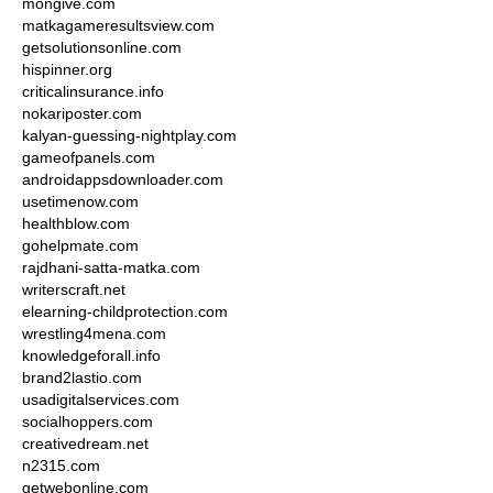
mongive.com
matkagameresultsview.com
getsolutionsonline.com
hispinner.org
criticalinsurance.info
nokariposter.com
kalyan-guessing-nightplay.com
gameofpanels.com
androidappsdownloader.com
usetimenow.com
healthblow.com
gohelpmate.com
rajdhani-satta-matka.com
writerscraft.net
elearning-childprotection.com
wrestling4mena.com
knowledgeforall.info
brand2lastio.com
usadigitalservices.com
socialhoppers.com
creativedream.net
n2315.com
getwebonline.com