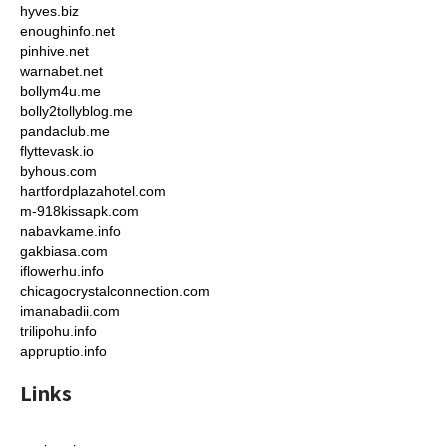
hyves.biz
enoughinfo.net
pinhive.net
warnabet.net
bollym4u.me
bolly2tollyblog.me
pandaclub.me
flyttevask.io
byhous.com
hartfordplazahotel.com
m-918kissapk.com
nabavkame.info
gakbiasa.com
iflowerhu.info
chicagocrystalconnection.com
imanabadii.com
trilipohu.info
appruptio.info
Links