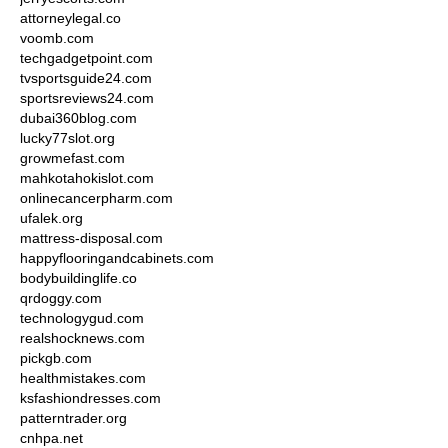
attorneylegal.co
voomb.com
techgadgetpoint.com
tvsportsguide24.com
sportsreviews24.com
dubai360blog.com
lucky77slot.org
growmefast.com
mahkotahokislot.com
onlinecancerpharm.com
ufalek.org
mattress-disposal.com
happyflooringandcabinets.com
bodybuildinglife.co
qrdoggy.com
technologygud.com
realshocknews.com
pickgb.com
healthmistakes.com
ksfashiondresses.com
patterntrader.org
cnhpa.net