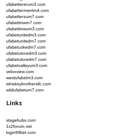
ufabettererum3.com
ufabettermentm4.com
ufabettersum7.com
ufabettinwm7.com
ufabettinwum3.com
ufabetunitedm3.com
ufabetunitedm7.com
ufabetuskedm7.com
ufabetutoredm3.com
ufabetutoredm7.com
ufabetvalleyum3.com
veloxview.com
westufabetm3.com
whiskeybrothersllc.com
wildufabetum7.com
Links
stagehubs.com
1x2forum.net
login99bet.com