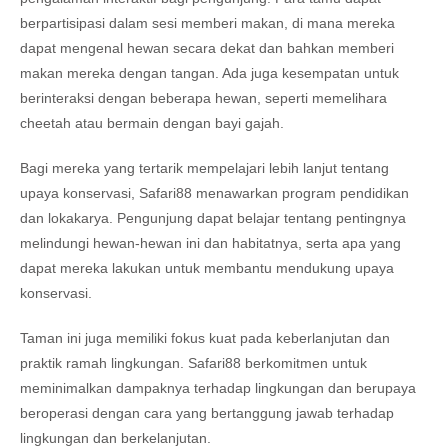
berpartisipasi dalam sesi memberi makan, di mana mereka
dapat mengenal hewan secara dekat dan bahkan memberi
makan mereka dengan tangan. Ada juga kesempatan untuk
berinteraksi dengan beberapa hewan, seperti memelihara
cheetah atau bermain dengan bayi gajah.
Bagi mereka yang tertarik mempelajari lebih lanjut tentang
upaya konservasi, Safari88 menawarkan program pendidikan
dan lokakarya. Pengunjung dapat belajar tentang pentingnya
melindungi hewan-hewan ini dan habitatnya, serta apa yang
dapat mereka lakukan untuk membantu mendukung upaya
konservasi.
Taman ini juga memiliki fokus kuat pada keberlanjutan dan
praktik ramah lingkungan. Safari88 berkomitmen untuk
meminimalkan dampaknya terhadap lingkungan dan berupaya
beroperasi dengan cara yang bertanggung jawab terhadap
lingkungan dan berkelanjutan.