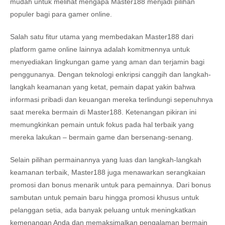
mudah untuk melihat mengapa Master188 menjadi pilihan
populer bagi para gamer online.
Salah satu fitur utama yang membedakan Master188 dari
platform game online lainnya adalah komitmennya untuk
menyediakan lingkungan game yang aman dan terjamin bagi
penggunanya. Dengan teknologi enkripsi canggih dan langkah-
langkah keamanan yang ketat, pemain dapat yakin bahwa
informasi pribadi dan keuangan mereka terlindungi sepenuhnya
saat mereka bermain di Master188. Ketenangan pikiran ini
memungkinkan pemain untuk fokus pada hal terbaik yang
mereka lakukan – bermain game dan bersenang-senang.
Selain pilihan permainannya yang luas dan langkah-langkah
keamanan terbaik, Master188 juga menawarkan serangkaian
promosi dan bonus menarik untuk para pemainnya. Dari bonus
sambutan untuk pemain baru hingga promosi khusus untuk
pelanggan setia, ada banyak peluang untuk meningkatkan
kemenangan Anda dan memaksimalkan pengalaman bermain