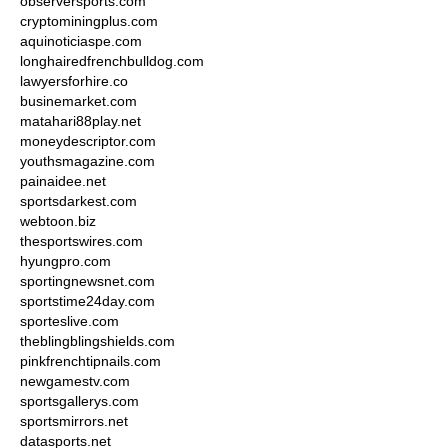
observersports.com
cryptominingplus.com
aquinoticiaspe.com
longhairedfrenchbulldog.com
lawyersforhire.co
businemarket.com
matahari88play.net
moneydescriptor.com
youthsmagazine.com
painaidee.net
sportsdarkest.com
webtoon.biz
thesportswires.com
hyungpro.com
sportingnewsnet.com
sportstime24day.com
sporteslive.com
theblingblingshields.com
pinkfrenchtipnails.com
newgamestv.com
sportsgallerys.com
sportsmirrors.net
datasports.net