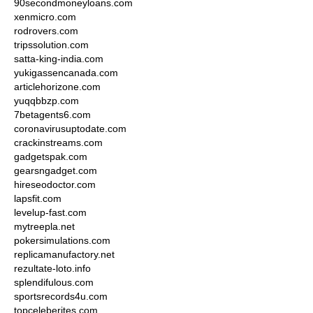
90secondmoneyloans.com
xenmicro.com
rodrovers.com
tripssolution.com
satta-king-india.com
yukigassencanada.com
articlehorizone.com
yuqqbbzp.com
7betagents6.com
coronavirusuptodate.com
crackinstreams.com
gadgetspak.com
gearsngadget.com
hireseodoctor.com
lapsfit.com
levelup-fast.com
mytreepla.net
pokersimulations.com
replicamanufactory.net
rezultate-loto.info
splendifulous.com
sportsrecords4u.com
topceleberites.com