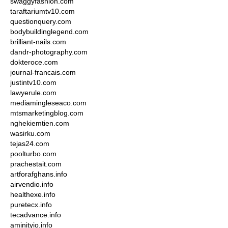
swaggyfashion.com
taraftariumtv10.com
questionquery.com
bodybuildinglegend.com
brilliant-nails.com
dandr-photography.com
dokteroce.com
journal-francais.com
justintv10.com
lawyerule.com
mediamingleseaco.com
mtsmarketingblog.com
nghekiemtien.com
wasirku.com
tejas24.com
poolturbo.com
prachestait.com
artforafghans.info
airvendio.info
healthexe.info
puretecx.info
tecadvance.info
aminityio.info