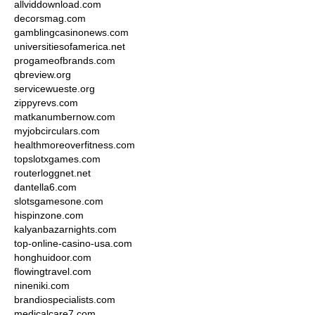
allviddownload.com
decorsmag.com
gamblingcasinonews.com
universitiesofamerica.net
progameofbrands.com
qbreview.org
servicewueste.org
zippyrevs.com
matkanumbernow.com
myjobcirculars.com
healthmoreoverfitness.com
topslotxgames.com
routerloggnet.net
dantella6.com
slotsgamesone.com
hispinzone.com
kalyanbazarnights.com
top-online-casino-usa.com
honghuidoor.com
flowingtravel.com
nineniki.com
brandiospecialists.com
medicalcare7.com