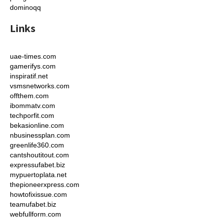
dominoqq
Links
uae-times.com
gamerifys.com
inspiratif.net
vsmsnetworks.com
offthem.com
ibommatv.com
techporfit.com
bekasionline.com
nbusinessplan.com
greenlife360.com
cantshoutitout.com
expressufabet.biz
mypuertoplata.net
thepioneerxpress.com
howtofixissue.com
teamufabet.biz
webfullform.com