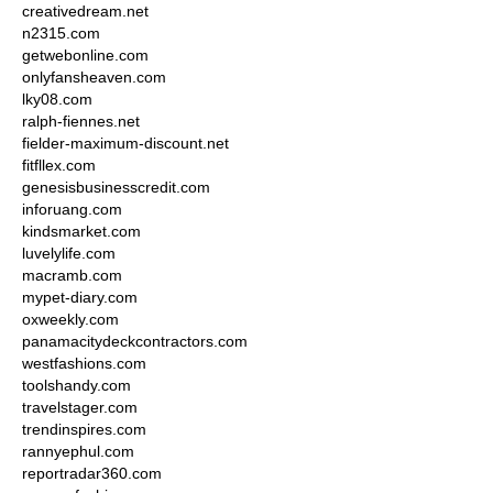
creativedream.net
n2315.com
getwebonline.com
onlyfansheaven.com
lky08.com
ralph-fiennes.net
fielder-maximum-discount.net
fitfllex.com
genesisbusinesscredit.com
inforuang.com
kindsmarket.com
luvelylife.com
macramb.com
mypet-diary.com
oxweekly.com
panamacitydeckcontractors.com
westfashions.com
toolshandy.com
travelstager.com
trendinspires.com
rannyephul.com
reportradar360.com