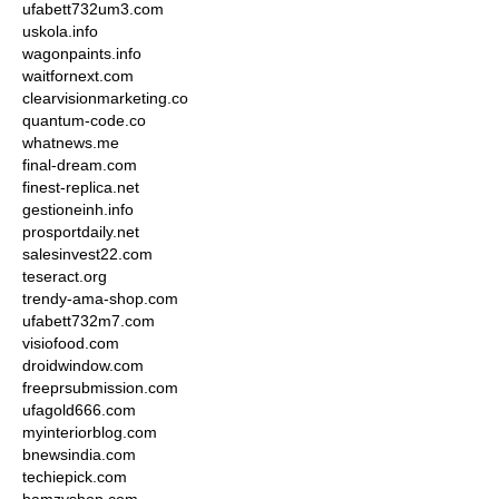
ufabett732um3.com
uskola.info
wagonpaints.info
waitfornext.com
clearvisionmarketing.co
quantum-code.co
whatnews.me
final-dream.com
finest-replica.net
gestioneinh.info
prosportdaily.net
salesinvest22.com
teseract.org
trendy-ama-shop.com
ufabett732m7.com
visiofood.com
droidwindow.com
freeprsubmission.com
ufagold666.com
myinteriorblog.com
bnewsindia.com
techiepick.com