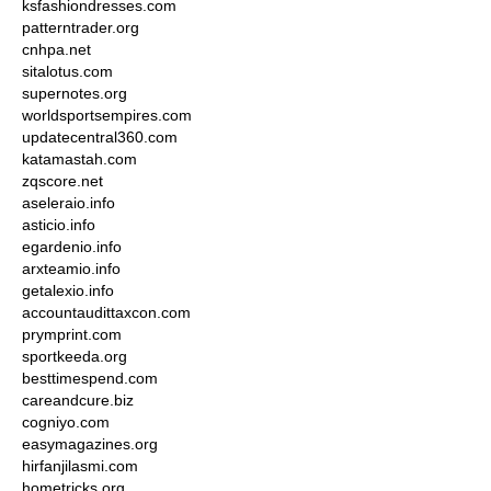
ksfashiondresses.com
patterntrader.org
cnhpa.net
sitalotus.com
supernotes.org
worldsportsempires.com
updatecentral360.com
katamastah.com
zqscore.net
aseleraio.info
asticio.info
egardenio.info
arxteamio.info
getalexio.info
accountaudittaxcon.com
prymprint.com
sportkeeda.org
besttimespend.com
careandcure.biz
cogniyo.com
easymagazines.org
hirfanjilasmi.com
hometricks.org