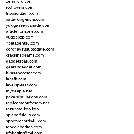
xenmicro.com
rodrovers.com
tripssolution.com
satta-king-india.com
yukigassencanada.com
articlehorizone.com
yuqqbbzp.com
7betagents6.com
coronavirusuptodate.com
crackinstreams.com
gadgetspak.com
gearsngadget.com
hireseodoctor.com
lapsfit.com
levelup-fast.com
mytreepla.net
pokersimulations.com
replicamanufactory.net
rezultate-loto.info
splendifulous.com
sportsrecords4u.com
topceleberites.com
ufabetting8m4.com