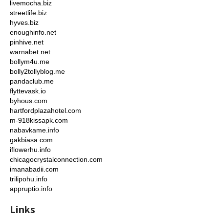
livemocha.biz
streetlife.biz
hyves.biz
enoughinfo.net
pinhive.net
warnabet.net
bollym4u.me
bolly2tollyblog.me
pandaclub.me
flyttevask.io
byhous.com
hartfordplazahotel.com
m-918kissapk.com
nabavkame.info
gakbiasa.com
iflowerhu.info
chicagocrystalconnection.com
imanabadii.com
trilipohu.info
appruptio.info
Links