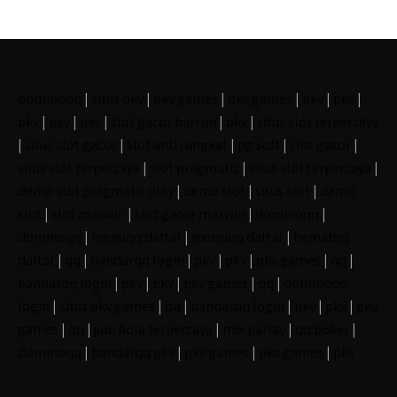
dominoqq
|
situs pkv
|
pkv games
|
pkv games
|
pkv
|
pkv
|
pkv
|
pkv
|
pkv
|
slot gacor hari ini
|
pkv
|
situs slot terpercaya
|
situs slot gacor
|
slot anti rungkat
|
pg soft
|
slot gacor
|
situs slot terpercaya
|
slot pragmatic
|
situs slot terpercaya
|
demo slot pragmatic play
|
demo slot
|
situs slot
|
demo
slot
|
slot maxwin
|
slot gacor maxwin
|
dominoqq
|
dominoqq
|
menuqq daftar
|
murniqq daftar
|
hematqq
daftar
|
qq
|
bandarqq login
|
pkv
|
pkv
|
pkv games
|
qq
|
bandarqq login
|
pkv
|
pkv
|
pkv games
|
qq
|
dominoqq
login
|
situs pkv games
|
qq
|
bandarqq login
|
pkv
|
pkv
|
pkv
games
|
qq
|
judi bola terpercaya
|
mix parlay
|
qq poker
|
dominoqq
|
bandarqq pkv
|
pkv games
|
pkv games
|
pkv