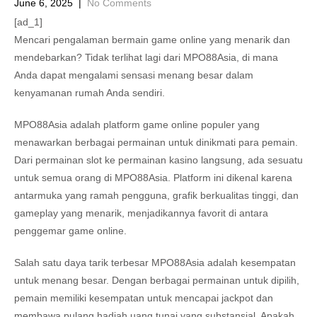
June 6, 2025
|
No Comments
[ad_1]
Mencari pengalaman bermain game online yang menarik dan
mendebarkan? Tidak terlihat lagi dari MPO88Asia, di mana
Anda dapat mengalami sensasi menang besar dalam
kenyamanan rumah Anda sendiri.
MPO88Asia adalah platform game online populer yang
menawarkan berbagai permainan untuk dinikmati para pemain.
Dari permainan slot ke permainan kasino langsung, ada sesuatu
untuk semua orang di MPO88Asia. Platform ini dikenal karena
antarmuka yang ramah pengguna, grafik berkualitas tinggi, dan
gameplay yang menarik, menjadikannya favorit di antara
penggemar game online.
Salah satu daya tarik terbesar MPO88Asia adalah kesempatan
untuk menang besar. Dengan berbagai permainan untuk dipilih,
pemain memiliki kesempatan untuk mencapai jackpot dan
membawa pulang hadiah uang tunai yang substansial. Apakah