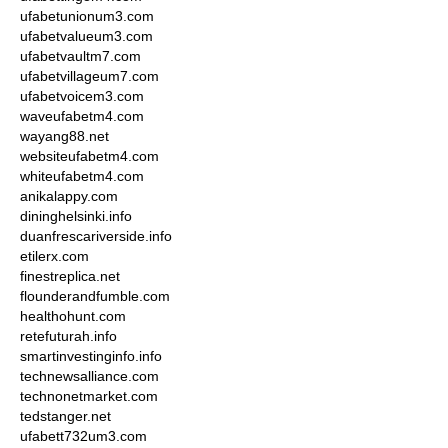
ufabetunionum3.com
ufabetvalueum3.com
ufabetvaultm7.com
ufabetvillageum7.com
ufabetvoicem3.com
waveufabetm4.com
wayang88.net
websiteufabetm4.com
whiteufabetm4.com
anikalappy.com
dininghelsinki.info
duanfrescariverside.info
etilerx.com
finestreplica.net
flounderandfumble.com
healthohunt.com
retefuturah.info
smartinvestinginfo.info
technewsalliance.com
technonetmarket.com
tedstanger.net
ufabett732um3.com