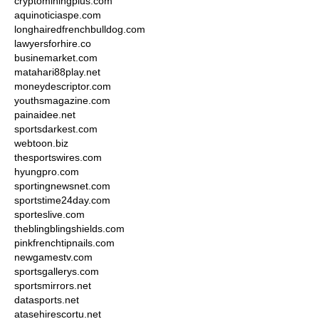
cryptominingplus.com
aquinoticiaspe.com
longhairedfrenchbulldog.com
lawyersforhire.co
businemarket.com
matahari88play.net
moneydescriptor.com
youthsmagazine.com
painaidee.net
sportsdarkest.com
webtoon.biz
thesportswires.com
hyungpro.com
sportingnewsnet.com
sportstime24day.com
sporteslive.com
theblingblingshields.com
pinkfrenchtipnails.com
newgamestv.com
sportsgallerys.com
sportsmirrors.net
datasports.net
atasehirescortu.net