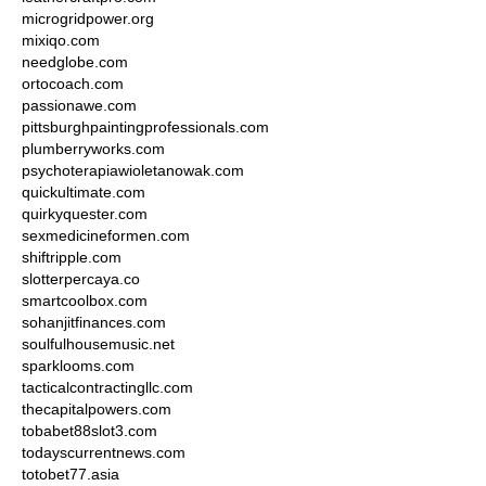
microgridpower.org
mixiqo.com
needglobe.com
ortocoach.com
passionawe.com
pittsburghpaintingprofessionals.com
plumberryworks.com
psychoterapiawioletanowak.com
quickultimate.com
quirkyquester.com
sexmedicineformen.com
shiftripple.com
slotterpercaya.co
smartcoolbox.com
sohanjitfinances.com
soulfulhousemusic.net
sparklooms.com
tacticalcontractingllc.com
thecapitalpowers.com
tobabet88slot3.com
todayscurrentnews.com
totobet77.asia