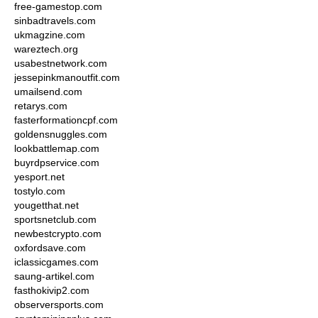
free-gamestop.com
sinbadtravels.com
ukmagzine.com
wareztech.org
usabestnetwork.com
jessepinkmanoutfit.com
umailsend.com
retarys.com
fasterformationcpf.com
goldensnuggles.com
lookbattlemap.com
buyrdpservice.com
yesport.net
tostylo.com
yougetthat.net
sportsnetclub.com
newbestcrypto.com
oxfordsave.com
iclassicgames.com
saung-artikel.com
fasthokivip2.com
observersports.com