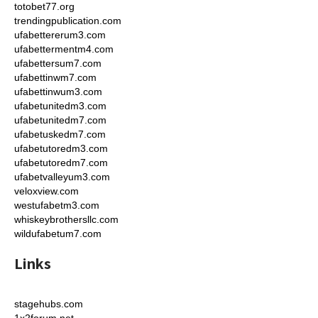
totobet77.org
trendingpublication.com
ufabettererum3.com
ufabettermentm4.com
ufabettersum7.com
ufabettinwm7.com
ufabettinwum3.com
ufabetunitedm3.com
ufabetunitedm7.com
ufabetuskedm7.com
ufabetutoredm3.com
ufabetutoredm7.com
ufabetvalleyum3.com
veloxview.com
westufabetm3.com
whiskeybrothersllc.com
wildufabetum7.com
Links
stagehubs.com