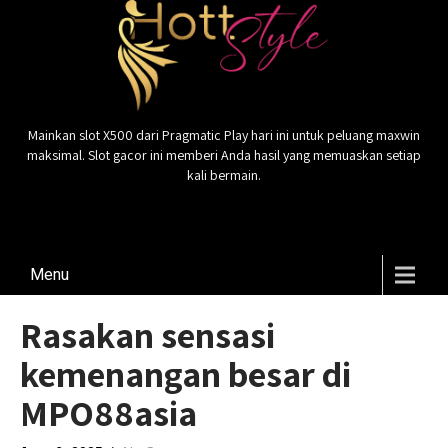
Mainkan slot X500 dari Pragmatic Play hari ini untuk peluang maxwin
maksimal. Slot gacor ini memberi Anda hasil yang memuaskan setiap
kali bermain.
Menu
Rasakan sensasi
kemenangan besar di
MPO88asia