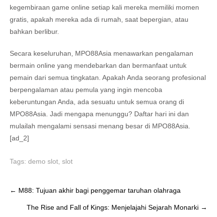
kegembiraan game online setiap kali mereka memiliki momen
gratis, apakah mereka ada di rumah, saat bepergian, atau
bahkan berlibur.
Secara keseluruhan, MPO88Asia menawarkan pengalaman
bermain online yang mendebarkan dan bermanfaat untuk
pemain dari semua tingkatan. Apakah Anda seorang profesional
berpengalaman atau pemula yang ingin mencoba
keberuntungan Anda, ada sesuatu untuk semua orang di
MPO88Asia. Jadi mengapa menunggu? Daftar hari ini dan
mulailah mengalami sensasi menang besar di MPO88Asia.
[ad_2]
Tags:
demo slot
,
slot
Post
←
M88: Tujuan akhir bagi penggemar taruhan olahraga
navigation
The Rise and Fall of Kings: Menjelajahi Sejarah Monarki
→