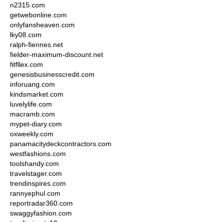
n2315.com
getwebonline.com
onlyfansheaven.com
lky08.com
ralph-fiennes.net
fielder-maximum-discount.net
fitfllex.com
genesisbusinesscredit.com
inforuang.com
kindsmarket.com
luvelylife.com
macramb.com
mypet-diary.com
oxweekly.com
panamacitydeckcontractors.com
westfashions.com
toolshandy.com
travelstager.com
trendinspires.com
rannyephul.com
reportradar360.com
swaggyfashion.com