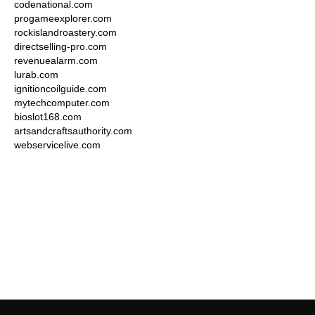
codenational.com
progameexplorer.com
rockislandroastery.com
directselling-pro.com
revenuealarm.com
lurab.com
ignitioncoilguide.com
mytechcomputer.com
bioslot168.com
artsandcraftsauthority.com
webservicelive.com