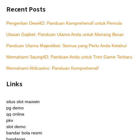
Recent Posts
Pengertian Dewi4D: Panduan Komprehensif untuk Pemula
Ulasan Gajibet: Panduan Utama Anda untuk Menang Besar
Panduan Utama Majestibet: Semua yang Perlu Anda Ketahui
Memahami Saung4D: Panduan Anda untuk Tren Game Terbaru
Memahami Ahlicasino: Panduan Komprehensif
Links
situs slot maxwin
pg demo
qq online
pkv
slot demo
bandar bola resmi
bandarqq