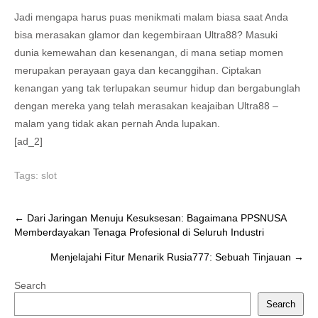
Jadi mengapa harus puas menikmati malam biasa saat Anda
bisa merasakan glamor dan kegembiraan Ultra88? Masuki
dunia kemewahan dan kesenangan, di mana setiap momen
merupakan perayaan gaya dan kecanggihan. Ciptakan
kenangan yang tak terlupakan seumur hidup dan bergabunglah
dengan mereka yang telah merasakan keajaiban Ultra88 –
malam yang tidak akan pernah Anda lupakan.
[ad_2]
Tags:
slot
Post
←
Dari Jaringan Menuju Kesuksesan: Bagaimana PPSNUSA
Memberdayakan Tenaga Profesional di Seluruh Industri
navigation
Menjelajahi Fitur Menarik Rusia777: Sebuah Tinjauan
→
Search
Search