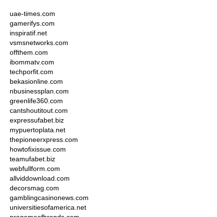
uae-times.com
gamerifys.com
inspiratif.net
vsmsnetworks.com
offthem.com
ibommatv.com
techporfit.com
bekasionline.com
nbusinessplan.com
greenlife360.com
cantshoutitout.com
expressufabet.biz
mypuertoplata.net
thepioneerxpress.com
howtofixissue.com
teamufabet.biz
webfullform.com
allviddownload.com
decorsmag.com
gamblingcasinonews.com
universitiesofamerica.net