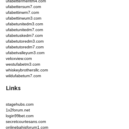
ufabettermentm4.com
ufabettersum7.com
ufabettinwm7.com
ufabettinwum3.com
ufabetunitedm3.com
ufabetunitedm7.com
ufabetuskedm7.com
ufabetutoredm3.com
ufabetutoredm7.com
ufabetvalleyum3.com
veloxview.com
westufabetm3.com
whiskeybrothersllc.com
wildufabetum7.com
Links
stagehubs.com
1x2forum.net
login99bet.com
secretcourtesans.com
onlinebahisforum1.com