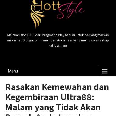
Mainkan slot X500 dari Pragmatic Play hari ini untuk peluang maxwin
maksimal. Slot gacor ini memberi Anda hasil yang memuaskan setiap
kali bermain.
Menu
Rasakan Kemewahan dan
Kegembiraan Ultra88:
Malam yang Tidak Akan