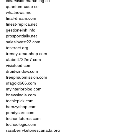
clearvisionmarketing.co
quantum-code.co
whatnews.me
final-dream.com
finest-replica.net
gestioneinh.info
prosportdaily.net
salesinvest22.com
teseract.org
trendy-ama-shop.com
ufabett732m7.com
visiofood.com
droidwindow.com
freeprsubmission.com
ufagold666.com
myinteriorblog.com
bnewsindia.com
techiepick.com
bamzyshop.com
pondycars.com
techonfutures.com
techoologic.com
raspberryketonescanada.org