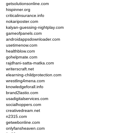
getsolutionsonline.com
hispinner.org
criticalinsurance.info
nokariposter.com
kalyan-guessing-nightplay.com
gameofpanels.com
androidappsdownloader.com
usetimenow.com
healthblow.com
gohelpmate.com
rajdhani-satta-matka.com
writerscraft.net
elearning-childprotection.com
wrestling4mena.com
knowledgeforall.info
brand2lastio.com
usadigitalservices.com
socialhoppers.com
creativedream.net
n2315.com
getwebonline.com
onlyfansheaven.com