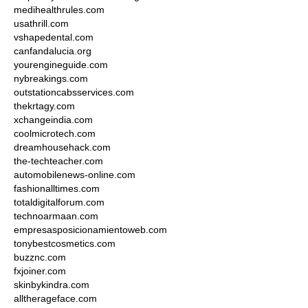
medihealthrules.com
usathrill.com
vshapedental.com
canfandalucia.org
yourengineguide.com
nybreakings.com
outstationcabsservices.com
thekrtagy.com
xchangeindia.com
coolmicrotech.com
dreamhousehack.com
the-techteacher.com
automobilenews-online.com
fashionalltimes.com
totaldigitalforum.com
technoarmaan.com
empresasposicionamientoweb.com
tonybestcosmetics.com
buzznc.com
fxjoiner.com
skinbykindra.com
alltherageface.com