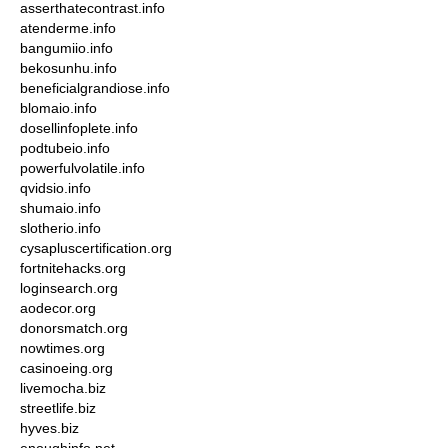
asserthatecontrast.info
atenderme.info
bangumiio.info
bekosunhu.info
beneficialgrandiose.info
blomaio.info
dosellinfoplete.info
podtubeio.info
powerfulvolatile.info
qvidsio.info
shumaio.info
slotherio.info
cysapluscertification.org
fortnitehacks.org
loginsearch.org
aodecor.org
donorsmatch.org
nowtimes.org
casinoeing.org
livemocha.biz
streetlife.biz
hyves.biz