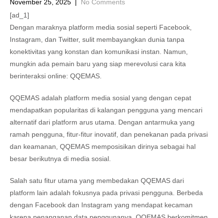
November 25, 2025
|
No Comments
[ad_1]
Dengan maraknya platform media sosial seperti Facebook,
Instagram, dan Twitter, sulit membayangkan dunia tanpa
konektivitas yang konstan dan komunikasi instan. Namun,
mungkin ada pemain baru yang siap merevolusi cara kita
berinteraksi online: QQEMAS.
QQEMAS adalah platform media sosial yang dengan cepat
mendapatkan popularitas di kalangan pengguna yang mencari
alternatif dari platform arus utama. Dengan antarmuka yang
ramah pengguna, fitur-fitur inovatif, dan penekanan pada privasi
dan keamanan, QQEMAS memposisikan dirinya sebagai hal
besar berikutnya di media sosial.
Salah satu fitur utama yang membedakan QQEMAS dari
platform lain adalah fokusnya pada privasi pengguna. Berbeda
dengan Facebook dan Instagram yang mendapat kecaman
karena penanganan data penggunanya, QQEMAS berkomitmen