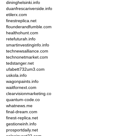
dininghelsinki.info
duanfrescariverside.info
etilerx.com
finestreplica.net
flounderandfumble.com
healthohunt.com
retefuturah.info
smartinvestinginfo.info
technewsalliance.com
technonetmarket.com
tedstanger.net
ufabett732um3.com
uskola.info
wagonpaints.info
waitfornext.com
clearvisionmarketing.co
quantum-code.co
whatnews.me
final-dream.com
finest-replica.net
gestioneinh.info
prosportdaily.net