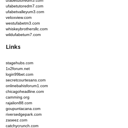
ufabetutoredm3.com
ufabetutoredm7.com
ufabetvalleyum3.com
veloxview.com
westufabetm3.com
whiskeybrothersllc.com
wildufabetum7.com
Links
stagehubs.com
1x2forum.net
login99bet.com
secretcourtesans.com
onlinebahisforum1.com
chicagoheadline.com
camming.org
rajalion88.com
goupuntacana.com
riversedgepark.com
zaseez.com
catchycrunch.com