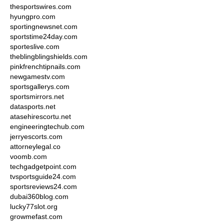
thesportswires.com
hyungpro.com
sportingnewsnet.com
sportstime24day.com
sporteslive.com
theblingblingshields.com
pinkfrenchtipnails.com
newgamestv.com
sportsgallerys.com
sportsmirrors.net
datasports.net
atasehirescortu.net
engineeringtechub.com
jerryescorts.com
attorneylegal.co
voomb.com
techgadgetpoint.com
tvsportsguide24.com
sportsreviews24.com
dubai360blog.com
lucky77slot.org
growmefast.com