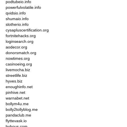
podtubeio.info
powerfulvolatile.info
qvidsio.info
shumaio.info
slotherio.info
cysapluscertification.org
fortnitehacks.org
loginsearch.org
aodecor.org
donorsmatch.org
nowtimes.org
casinoeing.org
livemocha.biz
streetlife.biz
hyves.biz
enoughinfo.net
pinhive.net
warnabet.net
bollym4u.me
bolly2tollyblog.me
pandaclub.me
flyttevask.io
byhous.com