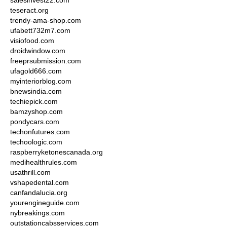
salesinvest22.com
teseract.org
trendy-ama-shop.com
ufabett732m7.com
visiofood.com
droidwindow.com
freeprsubmission.com
ufagold666.com
myinteriorblog.com
bnewsindia.com
techiepick.com
bamzyshop.com
pondycars.com
techonfutures.com
techoologic.com
raspberryketonescanada.org
medihealthrules.com
usathrill.com
vshapedental.com
canfandalucia.org
yourengineguide.com
nybreakings.com
outstationcabsservices.com