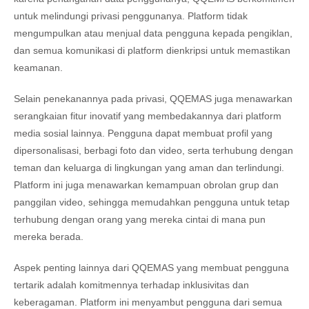
untuk melindungi privasi penggunanya. Platform tidak
mengumpulkan atau menjual data pengguna kepada pengiklan,
dan semua komunikasi di platform dienkripsi untuk memastikan
keamanan.
Selain penekanannya pada privasi, QQEMAS juga menawarkan
serangkaian fitur inovatif yang membedakannya dari platform
media sosial lainnya. Pengguna dapat membuat profil yang
dipersonalisasi, berbagi foto dan video, serta terhubung dengan
teman dan keluarga di lingkungan yang aman dan terlindungi.
Platform ini juga menawarkan kemampuan obrolan grup dan
panggilan video, sehingga memudahkan pengguna untuk tetap
terhubung dengan orang yang mereka cintai di mana pun
mereka berada.
Aspek penting lainnya dari QQEMAS yang membuat pengguna
tertarik adalah komitmennya terhadap inklusivitas dan
keberagaman. Platform ini menyambut pengguna dari semua