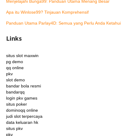
Menjelajahi Bunga99: Panduan Utama Menang Besar
Apa itu Winlose99? Tinjauan Komprehensif
Panduan Utama Parlay4D: Semua yang Perlu Anda Ketahui
Links
situs slot maxwin
pg demo
qq online
pkv
slot demo
bandar bola resmi
bandarqq
login pkv games
situs poker
dominoqq online
judi slot terpercaya
data keluaran hk
situs pkv
pkv