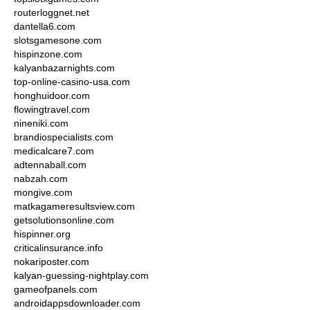
routerloggnet.net
dantella6.com
slotsgamesone.com
hispinzone.com
kalyanbazarnights.com
top-online-casino-usa.com
honghuidoor.com
flowingtravel.com
nineniki.com
brandiospecialists.com
medicalcare7.com
adtennaball.com
nabzah.com
mongive.com
matkagameresultsview.com
getsolutionsonline.com
hispinner.org
criticalinsurance.info
nokariposter.com
kalyan-guessing-nightplay.com
gameofpanels.com
androidappsdownloader.com