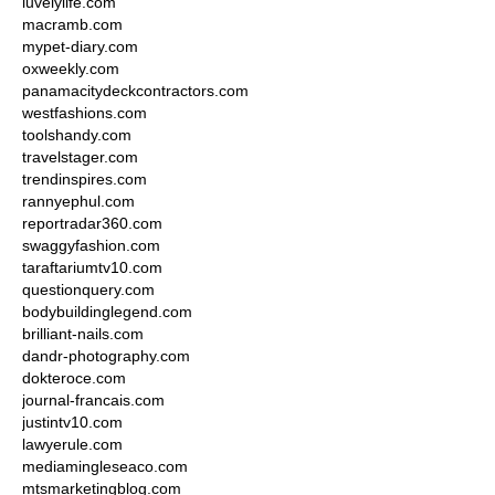
luvelylife.com
macramb.com
mypet-diary.com
oxweekly.com
panamacitydeckcontractors.com
westfashions.com
toolshandy.com
travelstager.com
trendinspires.com
rannyephul.com
reportradar360.com
swaggyfashion.com
taraftariumtv10.com
questionquery.com
bodybuildinglegend.com
brilliant-nails.com
dandr-photography.com
dokteroce.com
journal-francais.com
justintv10.com
lawyerule.com
mediamingleseaco.com
mtsmarketingblog.com