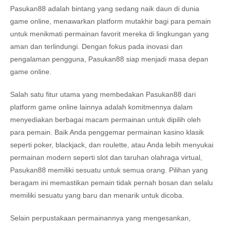
Pasukan88 adalah bintang yang sedang naik daun di dunia
game online, menawarkan platform mutakhir bagi para pemain
untuk menikmati permainan favorit mereka di lingkungan yang
aman dan terlindungi. Dengan fokus pada inovasi dan
pengalaman pengguna, Pasukan88 siap menjadi masa depan
game online.
Salah satu fitur utama yang membedakan Pasukan88 dari
platform game online lainnya adalah komitmennya dalam
menyediakan berbagai macam permainan untuk dipilih oleh
para pemain. Baik Anda penggemar permainan kasino klasik
seperti poker, blackjack, dan roulette, atau Anda lebih menyukai
permainan modern seperti slot dan taruhan olahraga virtual,
Pasukan88 memiliki sesuatu untuk semua orang. Pilihan yang
beragam ini memastikan pemain tidak pernah bosan dan selalu
memiliki sesuatu yang baru dan menarik untuk dicoba.
Selain perpustakaan permainannya yang mengesankan,