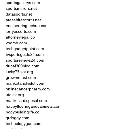
sportsgallerys.com
sportsmirrors.net
datasports.net
atasehirescortu.net
engineeringtechub.com
jerryescorts.com
attorneylegal.co
voomb.com
techgadgetpoint.com
tvsportsguide24.com
sportsreviews24.com
dubai360blog.com
lucky77slot.org
growmefast.com
mahkotahokislot.com
onlinecancerpharm.com
ufalek.org
mattress-disposal.com
happyflooringandcabinets.com
bodybuildinglife.co
qrdoggy.com
technologygud.com