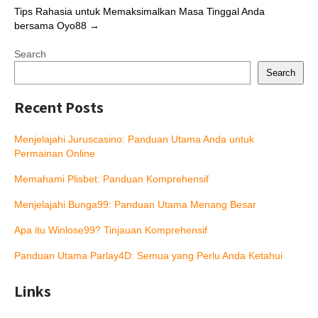
Tips Rahasia untuk Memaksimalkan Masa Tinggal Anda
bersama Oyo88
→
Search
Search
Recent Posts
Menjelajahi Juruscasino: Panduan Utama Anda untuk
Permainan Online
Memahami Plisbet: Panduan Komprehensif
Menjelajahi Bunga99: Panduan Utama Menang Besar
Apa itu Winlose99? Tinjauan Komprehensif
Panduan Utama Parlay4D: Semua yang Perlu Anda Ketahui
Links