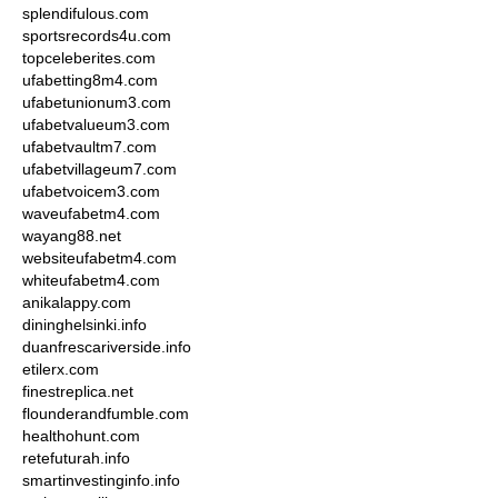
splendifulous.com
sportsrecords4u.com
topceleberites.com
ufabetting8m4.com
ufabetunionum3.com
ufabetvalueum3.com
ufabetvaultm7.com
ufabetvillageum7.com
ufabetvoicem3.com
waveufabetm4.com
wayang88.net
websiteufabetm4.com
whiteufabetm4.com
anikalappy.com
dininghelsinki.info
duanfrescariverside.info
etilerx.com
finestreplica.net
flounderandfumble.com
healthohunt.com
retefuturah.info
smartinvestinginfo.info