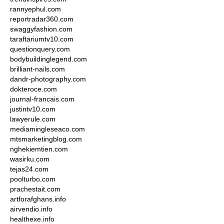
rannyephul.com
reportradar360.com
swaggyfashion.com
taraftariumtv10.com
questionquery.com
bodybuildinglegend.com
brilliant-nails.com
dandr-photography.com
dokteroce.com
journal-francais.com
justintv10.com
lawyerule.com
mediamingleseaco.com
mtsmarketingblog.com
nghekiemtien.com
wasirku.com
tejas24.com
poolturbo.com
prachestait.com
artforafghans.info
airvendio.info
healthexe.info