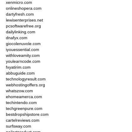
xenmicro.com
onlineshopera.com
dartyfresh.com
lewisenterprises.net
pcsoftwarefree.org
dailylinking.com
dnafyx.com
giocolenuvole.com
iyouessential.com
withloveamity.com
youlearncode.com
fxyatirim.com
abbuguide.com
technologyresult.com
webhostingoffers.org
whatszow.com
ehomeamerca.com
techintendo.com
techgreenpure.com
bestdropshipstore.com
cartelreviews.com
surfsway.com