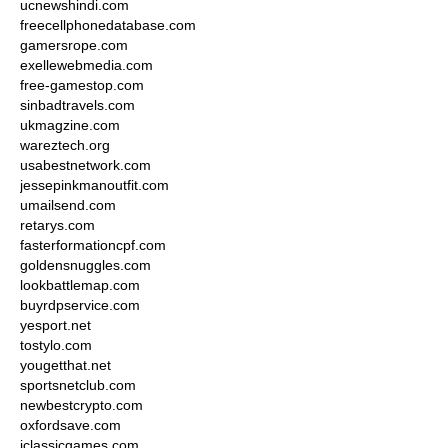
ucnewshindi.com
freecellphonedatabase.com
gamersrope.com
exellewebmedia.com
free-gamestop.com
sinbadtravels.com
ukmagzine.com
wareztech.org
usabestnetwork.com
jessepinkmanoutfit.com
umailsend.com
retarys.com
fasterformationcpf.com
goldensnuggles.com
lookbattlemap.com
buyrdpservice.com
yesport.net
tostylo.com
yougetthat.net
sportsnetclub.com
newbestcrypto.com
oxfordsave.com
iclassicgames.com