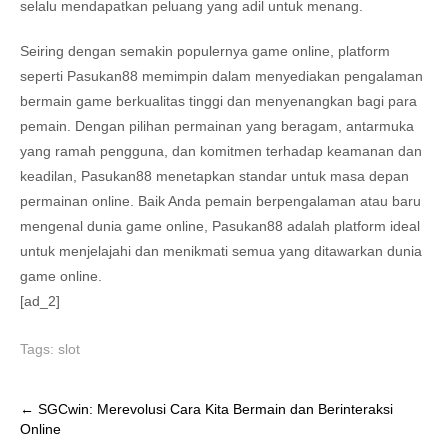
selalu mendapatkan peluang yang adil untuk menang.
Seiring dengan semakin populernya game online, platform
seperti Pasukan88 memimpin dalam menyediakan pengalaman
bermain game berkualitas tinggi dan menyenangkan bagi para
pemain. Dengan pilihan permainan yang beragam, antarmuka
yang ramah pengguna, dan komitmen terhadap keamanan dan
keadilan, Pasukan88 menetapkan standar untuk masa depan
permainan online. Baik Anda pemain berpengalaman atau baru
mengenal dunia game online, Pasukan88 adalah platform ideal
untuk menjelajahi dan menikmati semua yang ditawarkan dunia
game online.
[ad_2]
Tags:
slot
Post
←
SGCwin: Merevolusi Cara Kita Bermain dan Berinteraksi
Online
navigation