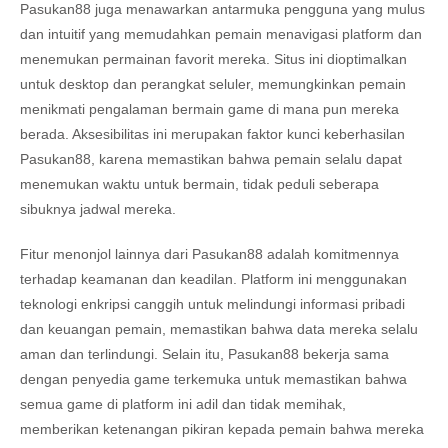
Pasukan88 juga menawarkan antarmuka pengguna yang mulus
dan intuitif yang memudahkan pemain menavigasi platform dan
menemukan permainan favorit mereka. Situs ini dioptimalkan
untuk desktop dan perangkat seluler, memungkinkan pemain
menikmati pengalaman bermain game di mana pun mereka
berada. Aksesibilitas ini merupakan faktor kunci keberhasilan
Pasukan88, karena memastikan bahwa pemain selalu dapat
menemukan waktu untuk bermain, tidak peduli seberapa
sibuknya jadwal mereka.
Fitur menonjol lainnya dari Pasukan88 adalah komitmennya
terhadap keamanan dan keadilan. Platform ini menggunakan
teknologi enkripsi canggih untuk melindungi informasi pribadi
dan keuangan pemain, memastikan bahwa data mereka selalu
aman dan terlindungi. Selain itu, Pasukan88 bekerja sama
dengan penyedia game terkemuka untuk memastikan bahwa
semua game di platform ini adil dan tidak memihak,
memberikan ketenangan pikiran kepada pemain bahwa mereka