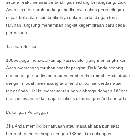
secara real-time saat pertandingan sedang berlangsung. Baik
Anda ingin bertaruh pada gol berikutnya dalam pertandingan
sepak bola atau poin berikutnya dalam pertandingan tenis,
taruhan langsung menambah tingkat kegembiraan baru pada
permainan.
Taruhan Seluler
188bet juga menawarkan aplikasi seluler yang memungkinkan
Anda memasang taruhan saat bepergian. Baik Anda sedang
menonton pertandingan atau menonton dari rumah, Anda dapat
dengan mudah memasang taruhan dari ponsel cerdas atau
tablet Anda. Hal ini membuat taruhan olahraga dengan 188bet
menjadi nyaman dan dapat diakses di mana pun Anda berada.
Dukungan Pelanggan
Jika Anda memiliki pertanyaan atau masalah apa pun saat
bertaruh pada olahraga dengan 188bet, tim dukungan