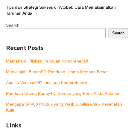
Tips dan Strategi Sukses di Wtobet: Cara Memaksimalkan
Taruhan Anda
→
Search
Search
Recent Posts
Memahami Plisbet: Panduan Komprehensif
Menjelajahi Bunga99: Panduan Utama Menang Besar
Apa itu Winlose99? Tinjauan Komprehensif
Panduan Utama Parlay4D: Semua yang Perlu Anda Ketahui
Mengapa SPV88 Produk yang Wajib Dimiliki untuk Kesehatan
Kulit
Links