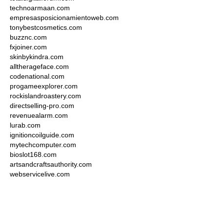
technoarmaan.com
empresasposicionamientoweb.com
tonybestcosmetics.com
buzznc.com
fxjoiner.com
skinbykindra.com
alltherageface.com
codenational.com
progameexplorer.com
rockislandroastery.com
directselling-pro.com
revenuealarm.com
lurab.com
ignitioncoilguide.com
mytechcomputer.com
bioslot168.com
artsandcraftsauthority.com
webservicelive.com