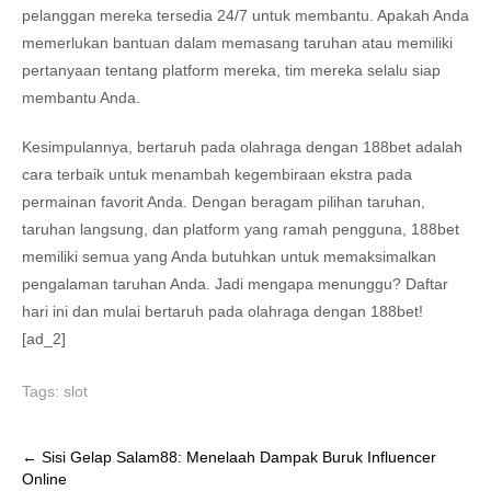
pelanggan mereka tersedia 24/7 untuk membantu. Apakah Anda
memerlukan bantuan dalam memasang taruhan atau memiliki
pertanyaan tentang platform mereka, tim mereka selalu siap
membantu Anda.
Kesimpulannya, bertaruh pada olahraga dengan 188bet adalah
cara terbaik untuk menambah kegembiraan ekstra pada
permainan favorit Anda. Dengan beragam pilihan taruhan,
taruhan langsung, dan platform yang ramah pengguna, 188bet
memiliki semua yang Anda butuhkan untuk memaksimalkan
pengalaman taruhan Anda. Jadi mengapa menunggu? Daftar
hari ini dan mulai bertaruh pada olahraga dengan 188bet!
[ad_2]
Tags:
slot
Post
←
Sisi Gelap Salam88: Menelaah Dampak Buruk Influencer
Online
navigation