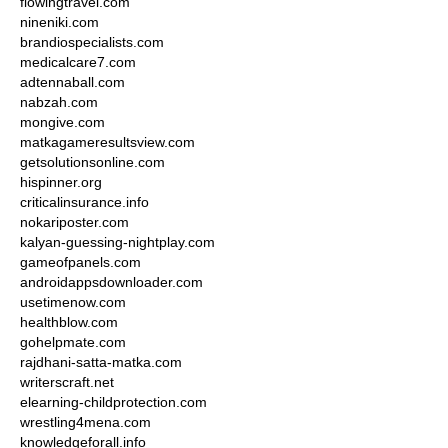
flowingtravel.com
nineniki.com
brandiospecialists.com
medicalcare7.com
adtennaball.com
nabzah.com
mongive.com
matkagameresultsview.com
getsolutionsonline.com
hispinner.org
criticalinsurance.info
nokariposter.com
kalyan-guessing-nightplay.com
gameofpanels.com
androidappsdownloader.com
usetimenow.com
healthblow.com
gohelpmate.com
rajdhani-satta-matka.com
writerscraft.net
elearning-childprotection.com
wrestling4mena.com
knowledgeforall.info