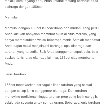
melalui semua yang perlu Anda ketahui tentang bertaruh pada
olahraga dengan 188bet.
Memulai
Memulai dengan 188bet itu sederhana dan mudah. Yang perlu
Anda lakukan hanyalah membuat akun di situs mereka, yang
hanya membutuhkan waktu beberapa menit. Setelah mendaftar,
Anda dapat mulai menjelajahi berbagai opsi olahraga dan
taruhan yang tersedia. Baik Anda penggemar sepak bola, bola
basket, tenis, atau olahraga lainnya, 188bet siap membantu
Anda.
Jenis Taruhan
188bet menawarkan berbagai pilihan taruhan yang sesuai
dengan setiap jenis penggemar olahraga. Dari taruhan
moneyline tradisional hingga taruhan prop yang lebih canggih,
selalu ada sesuatu untuk semua orang. Beberapa jenis taruhan