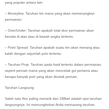
yang populer antara lain:
– Moneyline: Taruhan tim mana yang akan memenangkan
permainan.
– Over/Under: Taruhan apakah total skor permainan akan
berada di atas atau di bawah angka tertentu.
– Point Spread: Taruhan apakah suatu tim akan menang atau
kalah dengan sejumlah poin tertentu.
– Taruhan Prop: Taruhan pada hasil tertentu dalam permainan,
seperti pemain mana yang akan mencetak gol pertama atau
berapa banyak poin yang akan dicetak pemain.
Taruhan Langsung
Salah satu fitur paling menarik dari 188bet adalah opsi taruhan
langsungnya. Ini memungkinkan Anda memasang taruhan