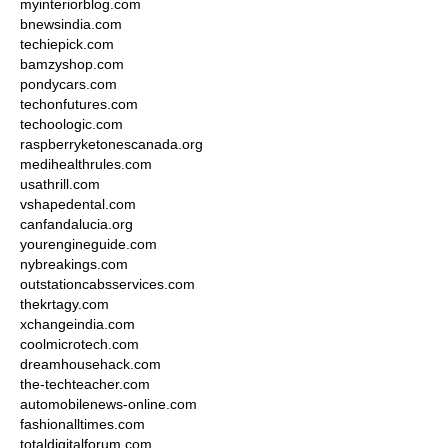
myinteriorblog.com
bnewsindia.com
techiepick.com
bamzyshop.com
pondycars.com
techonfutures.com
techoologic.com
raspberryketonescanada.org
medihealthrules.com
usathrill.com
vshapedental.com
canfandalucia.org
yourengineguide.com
nybreakings.com
outstationcabsservices.com
thekrtagy.com
xchangeindia.com
coolmicrotech.com
dreamhousehack.com
the-techteacher.com
automobilenews-online.com
fashionalltimes.com
totaldigitalforum.com