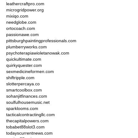
leathercraftpro.com
microgridpower.org
mixiqo.com
needglobe.com
ortocoach.com
passionawe.com
pittsburghpaintingprofessionals.com
plumberryworks.com
psychoterapiawioletanowak.com
quickultimate.com
quirkyquester.com
sexmedicineformen.com
shiftripple.com
slotterpercaya.co
smartcoolbox.com
sohanjitfinances.com
soulfulhousemusic.net
sparklooms.com
tacticalcontractingllc.com
thecapitalpowers.com
tobabet88slot3.com
todayscurrentnews.com