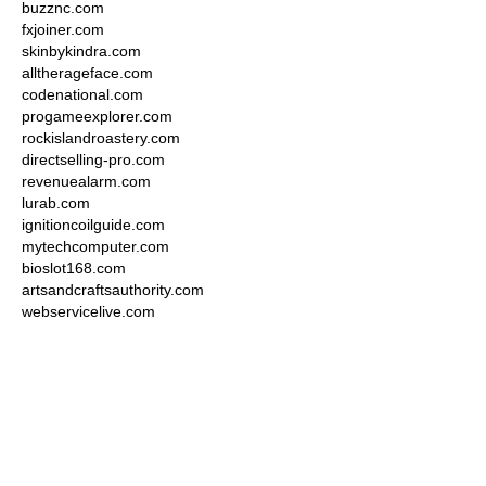
buzznc.com
fxjoiner.com
skinbykindra.com
alltherageface.com
codenational.com
progameexplorer.com
rockislandroastery.com
directselling-pro.com
revenuealarm.com
lurab.com
ignitioncoilguide.com
mytechcomputer.com
bioslot168.com
artsandcraftsauthority.com
webservicelive.com