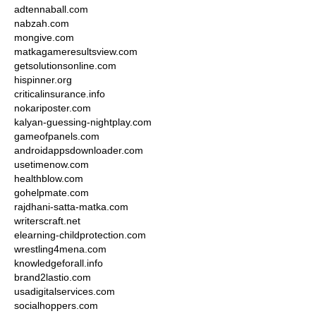
adtennaball.com
nabzah.com
mongive.com
matkagameresultsview.com
getsolutionsonline.com
hispinner.org
criticalinsurance.info
nokariposter.com
kalyan-guessing-nightplay.com
gameofpanels.com
androidappsdownloader.com
usetimenow.com
healthblow.com
gohelpmate.com
rajdhani-satta-matka.com
writerscraft.net
elearning-childprotection.com
wrestling4mena.com
knowledgeforall.info
brand2lastio.com
usadigitalservices.com
socialhoppers.com