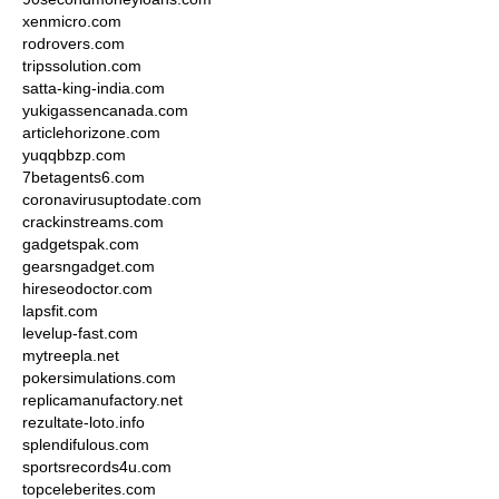
xenmicro.com
rodrovers.com
tripssolution.com
satta-king-india.com
yukigassencanada.com
articlehorizone.com
yuqqbbzp.com
7betagents6.com
coronavirusuptodate.com
crackinstreams.com
gadgetspak.com
gearsngadget.com
hireseodoctor.com
lapsfit.com
levelup-fast.com
mytreepla.net
pokersimulations.com
replicamanufactory.net
rezultate-loto.info
splendifulous.com
sportsrecords4u.com
topceleberites.com