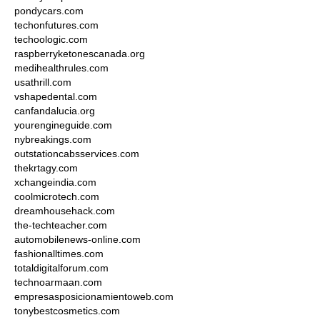
pondycars.com
techonfutures.com
techoologic.com
raspberryketonescanada.org
medihealthrules.com
usathrill.com
vshapedental.com
canfandalucia.org
yourengineguide.com
nybreakings.com
outstationcabsservices.com
thekrtagy.com
xchangeindia.com
coolmicrotech.com
dreamhousehack.com
the-techteacher.com
automobilenews-online.com
fashionalltimes.com
totaldigitalforum.com
technoarmaan.com
empresasposicionamientoweb.com
tonybestcosmetics.com