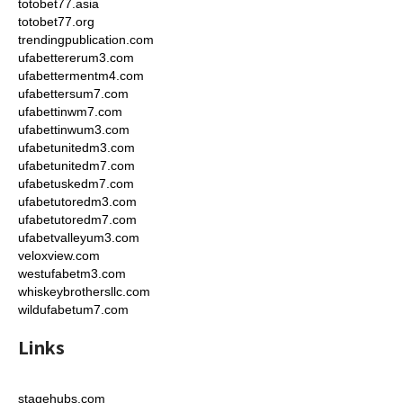
totobet77.asia
totobet77.org
trendingpublication.com
ufabettererum3.com
ufabettermentm4.com
ufabettersum7.com
ufabettinwm7.com
ufabettinwum3.com
ufabetunitedm3.com
ufabetunitedm7.com
ufabetuskedm7.com
ufabetutoredm3.com
ufabetutoredm7.com
ufabetvalleyum3.com
veloxview.com
westufabetm3.com
whiskeybrothersllc.com
wildufabetum7.com
Links
stagehubs.com