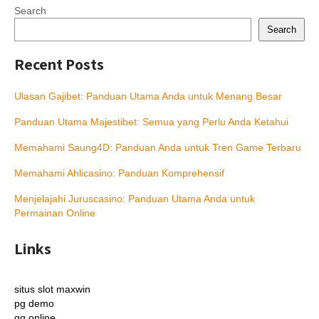
Search
Search
Recent Posts
Ulasan Gajibet: Panduan Utama Anda untuk Menang Besar
Panduan Utama Majestibet: Semua yang Perlu Anda Ketahui
Memahami Saung4D: Panduan Anda untuk Tren Game Terbaru
Memahami Ahlicasino: Panduan Komprehensif
Menjelajahi Juruscasino: Panduan Utama Anda untuk
Permainan Online
Links
situs slot maxwin
pg demo
qq online