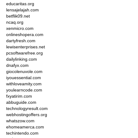
educaritas.org
lensajelajah.com
betflik09.net
ncaq.org
xenmicro.com
onlineshopera.com
dartyfresh.com
lewisenterprises.net
pcsoftwarefree.org
dailylinking.com
dnafyx.com
giocolenuvole.com
iyouessential.com
withloveamity.com
youlearncode.com
fxyatirim.com
abbuguide.com
technologyresult.com
webhostingoffers.org
whatszow.com
ehomeamerca.com
techintendo.com