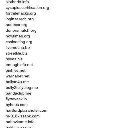
slotherio.info
cysapluscertification.org
fortnitehacks.org
loginsearch.org
aodecor.org
donorsmatch.org
nowtimes.org
casinoeing.org
livemocha.biz
streetlife.biz
hyves.biz
enoughinfo.net
pinhive.net
warnabet.net
bollym4u.me
bolly2tollyblog.me
pandaclub.me
flyttevask.io
byhous.com
hartfordplazahotel.com
m-918kissapk.com
nabavkame.info
gakbiasa.com