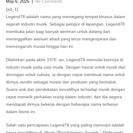
May 6, 2025
|
No Comments
[ad_1]
Legend78 adalah nama yang memegang tempat khusus dalam
sejarah industri musik. Sebagai pelopor di lapangan, Legend78
membuka jalan bagi banyak seniman untuk datang dan
meninggalkan warisan abadi yang terus menginspirasi dan
memengaruhi musisi hingga hari ini.
Dilahirkan pada akhir 1970 -an, Legend78 memulai karirnya di
industri musik pada usia muda. Dengan hasrat untuk musik dan
dorongan untuk sukses, ia dengan cepat membuat nama untuk
dirinya sendiri sebagai musisi dan produser yang berbakat.
Suara unik dan pendekatan inovatifnya terhadap musik dengan
cepat menarik perhatian orang dalam industri, dan dia segera
mendapati dirinya bekerja dengan beberapa nama terbesar
dalam bisnis ini.
Salah satu pencapaian Legend78 yang paling menonjol adalah
karya inovatifnya di album “Revolutionary Sounds.” Dirilis pada