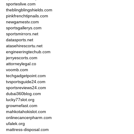
sporteslive.com
theblingblingshields.com
pinkfrenchtipnails.com
newgamestv.com
sportsgallerys.com
sportsmirrors.net
datasports.net
atasehirescortu.net
engineeringtechub.com
jerryescorts.com
attorneylegal.co
voomb.com
techgadgetpoint.com
tvsportsguide24.com
sportsreviews24.com
dubai360blog.com
lucky77slot.org
growmefast.com
mahkotahokislot.com
onlinecancerpharm.com
ufalek.org
mattress-disposal.com