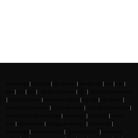
dominoqq
|
situs pkv
|
pkv games
|
pkv games
|
pkv
|
pkv
|
pkv
|
pkv
|
pkv
|
slot gacor hari ini
|
pkv
|
situs slot terpercaya
|
situs slot gacor
|
slot anti rungkat
|
pg soft
|
slot gacor
|
situs slot terpercaya
|
slot pragmatic
|
situs slot terpercaya
|
demo slot pragmatic play
|
demo slot
|
situs slot
|
demo
slot
|
slot maxwin
|
slot gacor maxwin
|
dominoqq
|
dominoqq
|
menuqq daftar
|
murniqq daftar
|
hematqq