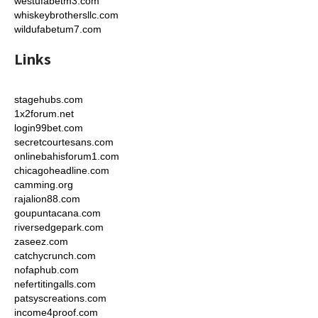
westufabetm3.com
whiskeybrothersllc.com
wildufabetum7.com
Links
stagehubs.com
1x2forum.net
login99bet.com
secretcourtesans.com
onlinebahisforum1.com
chicagoheadline.com
camming.org
rajalion88.com
goupuntacana.com
riversedgepark.com
zaseez.com
catchycrunch.com
nofaphub.com
nefertitingalls.com
patsyscreations.com
income4proof.com