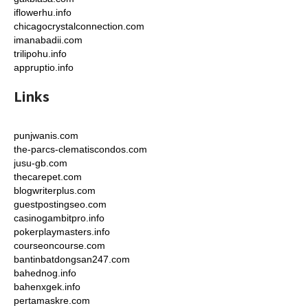
iflowerhu.info
chicagocrystalconnection.com
imanabadii.com
trilipohu.info
appruptio.info
Links
punjwanis.com
the-parcs-clematiscondos.com
jusu-gb.com
thecarepet.com
blogwriterplus.com
guestpostingseo.com
casinogambitpro.info
pokerplaymasters.info
courseoncourse.com
bantinbatdongsan247.com
bahednog.info
bahenxgek.info
pertamaskre.com