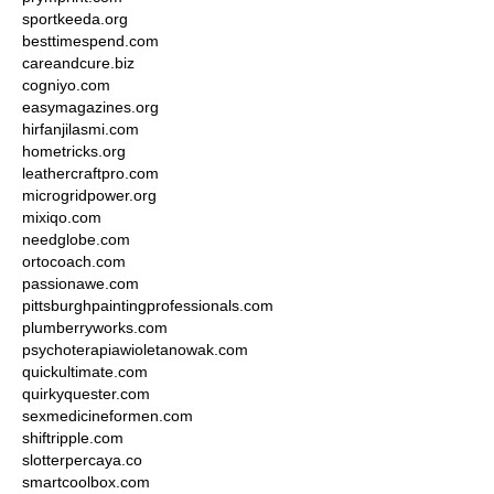
sportkeeda.org
besttimespend.com
careandcure.biz
cogniyo.com
easymagazines.org
hirfanjilasmi.com
hometricks.org
leathercraftpro.com
microgridpower.org
mixiqo.com
needglobe.com
ortocoach.com
passionawe.com
pittsburghpaintingprofessionals.com
plumberryworks.com
psychoterapiawioletanowak.com
quickultimate.com
quirkyquester.com
sexmedicineformen.com
shiftripple.com
slotterpercaya.co
smartcoolbox.com