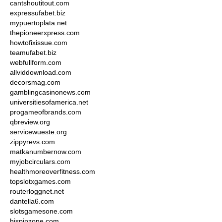
cantshoutitout.com
expressufabet.biz
mypuertoplata.net
thepioneerxpress.com
howtofixissue.com
teamufabet.biz
webfullform.com
allviddownload.com
decorsmag.com
gamblingcasinonews.com
universitiesofamerica.net
progameofbrands.com
qbreview.org
servicewueste.org
zippyrevs.com
matkanumbernow.com
myjobcirculars.com
healthmoreoverfitness.com
topslotxgames.com
routerloggnet.net
dantella6.com
slotsgamesone.com
hispinzone.com