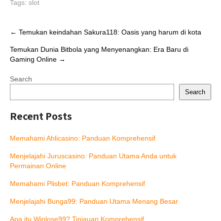
Tags:
slot
Post
←
Temukan keindahan Sakura118: Oasis yang harum di kota
navigation
Temukan Dunia Bitbola yang Menyenangkan: Era Baru di
Gaming Online
→
Search
Search
Recent Posts
Memahami Ahlicasino: Panduan Komprehensif
Menjelajahi Juruscasino: Panduan Utama Anda untuk
Permainan Online
Memahami Plisbet: Panduan Komprehensif
Menjelajahi Bunga99: Panduan Utama Menang Besar
Apa itu Winlose99? Tinjauan Komprehensif