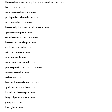
threadsvideoandphotodownloader.com
techgiddy.com
usalivenetwork.com
jackpotrushonline.info
ucnewshindi.com
freecellphonedatabase.com
gamersrope.com
exellewebmedia.com
free-gamestop.com
sinbadtravels.com
ukmagzine.com
wareztech.org
usabestnetwork.com
jessepinkmanoutfit.com
umailsend.com
retarys.com
fasterformationcpf.com
goldensnuggles.com
lookbattlemap.com
buyrdpservice.com
yesport.net
tostylo.com