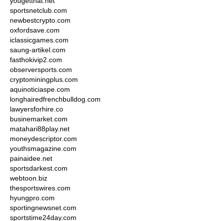
yougetthat.net
sportsnetclub.com
newbestcrypto.com
oxfordsave.com
iclassicgames.com
saung-artikel.com
fasthokivip2.com
observersports.com
cryptominingplus.com
aquinoticiaspe.com
longhairedfrenchbulldog.com
lawyersforhire.co
businemarket.com
matahari88play.net
moneydescriptor.com
youthsmagazine.com
painaidee.net
sportsdarkest.com
webtoon.biz
thesportswires.com
hyungpro.com
sportingnewsnet.com
sportstime24day.com