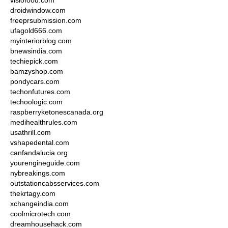
visiofood.com
droidwindow.com
freeprsubmission.com
ufagold666.com
myinteriorblog.com
bnewsindia.com
techiepick.com
bamzyshop.com
pondycars.com
techonfutures.com
techoologic.com
raspberryketonescanada.org
medihealthrules.com
usathrill.com
vshapedental.com
canfandalucia.org
yourengineguide.com
nybreakings.com
outstationcabsservices.com
thekrtagy.com
xchangeindia.com
coolmicrotech.com
dreamhousehack.com