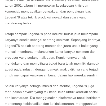
tahun 2001, album ini merupakan kesuksesan kritis dan
komersial, mendapatkan pengakuan dan pengakuan luas
Legend78 atas teknik produksi inovatif dan suara yang
mendorong batas.
Tetapi dampak Legend78 pada industri musik jauh melampaui
karyanya sendiri sebagai seorang seniman. Sepanjang karirnya,
Legend78 adalah seorang mentor dan juara untuk bakat yang
muncul, membantu meluncurkan karier banyak seniman dan
produser yang sedang naik daun. Komitmennya untuk
mendukung dan memelihara bakat baru telah memiliki dampak
abadi pada industri, dengan banyak anak didiknya yang terjadi
untuk mencapai kesuksesan besar dalam hak mereka sendiri.
Selain karyanya sebagai musisi dan mentor, Legend78 juga
merupakan advokat yang tak kenal lelah untuk keadilan sosial
dan kesetaraan. Dia menggunakan platformnya untuk berbicara
menentang ketidakadilan dan ketidaksetaraan, menggunakan