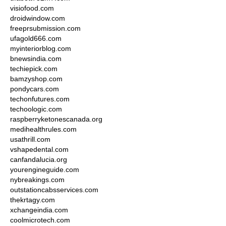
visiofood.com
droidwindow.com
freeprsubmission.com
ufagold666.com
myinteriorblog.com
bnewsindia.com
techiepick.com
bamzyshop.com
pondycars.com
techonfutures.com
techoologic.com
raspberryketonescanada.org
medihealthrules.com
usathrill.com
vshapedental.com
canfandalucia.org
yourengineguide.com
nybreakings.com
outstationcabsservices.com
thekrtagy.com
xchangeindia.com
coolmicrotech.com