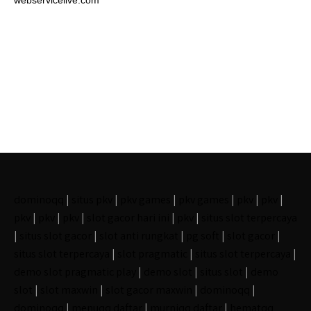
webservicelive.com
dominoqq
|
situs pkv
|
pkv games
|
pkv games
|
pkv
|
pkv
|
pkv
|
pkv
|
pkv
|
slot gacor hari ini
|
pkv
|
situs slot terpercaya
|
situs slot gacor
|
slot anti rungkat
|
pg soft
|
slot gacor
|
situs slot terpercaya
|
slot pragmatic
|
situs slot terpercaya
|
demo slot pragmatic play
|
demo slot
|
situs slot
|
demo
slot
|
slot maxwin
|
slot gacor maxwin
|
dominoqq
|
dominoqq
|
menuqq daftar
|
murniqq daftar
|
hematqq