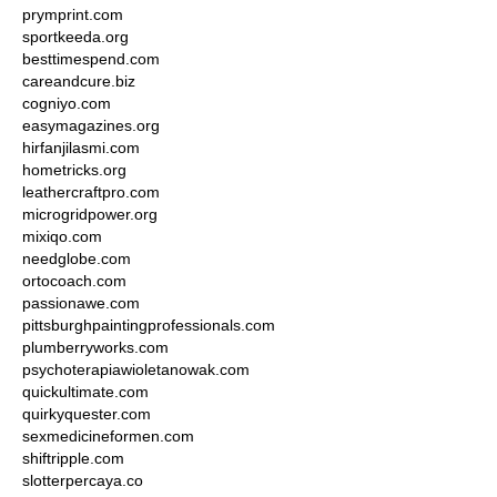
prymprint.com
sportkeeda.org
besttimespend.com
careandcure.biz
cogniyo.com
easymagazines.org
hirfanjilasmi.com
hometricks.org
leathercraftpro.com
microgridpower.org
mixiqo.com
needglobe.com
ortocoach.com
passionawe.com
pittsburghpaintingprofessionals.com
plumberryworks.com
psychoterapiawioletanowak.com
quickultimate.com
quirkyquester.com
sexmedicineformen.com
shiftripple.com
slotterpercaya.co