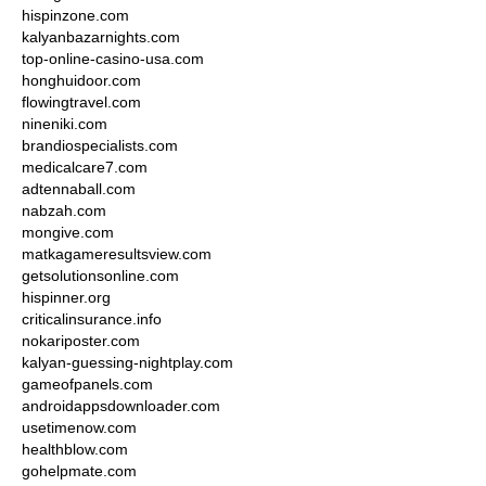
hispinzone.com
kalyanbazarnights.com
top-online-casino-usa.com
honghuidoor.com
flowingtravel.com
nineniki.com
brandiospecialists.com
medicalcare7.com
adtennaball.com
nabzah.com
mongive.com
matkagameresultsview.com
getsolutionsonline.com
hispinner.org
criticalinsurance.info
nokariposter.com
kalyan-guessing-nightplay.com
gameofpanels.com
androidappsdownloader.com
usetimenow.com
healthblow.com
gohelpmate.com