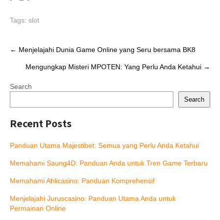
Tags:
slot
Post
←
Menjelajahi Dunia Game Online yang Seru bersama BK8
navigation
Mengungkap Misteri MPOTEN: Yang Perlu Anda Ketahui
→
Search
Search
Recent Posts
Panduan Utama Majestibet: Semua yang Perlu Anda Ketahui
Memahami Saung4D: Panduan Anda untuk Tren Game Terbaru
Memahami Ahlicasino: Panduan Komprehensif
Menjelajahi Juruscasino: Panduan Utama Anda untuk
Permainan Online