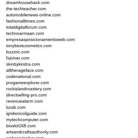
dreamhousehack.com
the-techteacher.com
automobilenews-online.com
fashionalltimes.com
totaldigitalforum.com
technoarmaan.com
empresasposicionamientoweb.com
tonybestcosmetics.com
buzznc.com
fxjoiner.com
skinbykindra.com
alltherageface.com
codenational.com
progameexplorer.com
rockislandroastery.com
directselling-pro.com
revenuealarm.com
lurab.com
ignitioncoilguide.com
mytechcomputer.com
bioslot168.com
artsandcraftsauthority.com