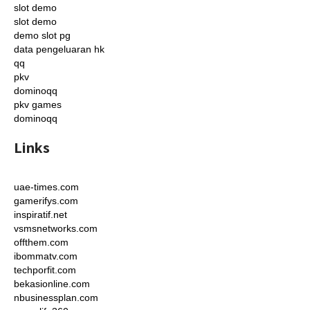
slot demo
slot demo
demo slot pg
data pengeluaran hk
qq
pkv
dominoqq
pkv games
dominoqq
Links
uae-times.com
gamerifys.com
inspiratif.net
vsmsnetworks.com
offthem.com
ibommatv.com
techporfit.com
bekasionline.com
nbusinessplan.com