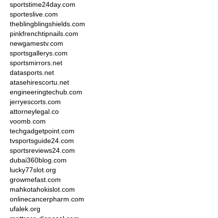
sportstime24day.com
sporteslive.com
theblingblingshields.com
pinkfrenchtipnails.com
newgamestv.com
sportsgallerys.com
sportsmirrors.net
datasports.net
atasehirescortu.net
engineeringtechub.com
jerryescorts.com
attorneylegal.co
voomb.com
techgadgetpoint.com
tvsportsguide24.com
sportsreviews24.com
dubai360blog.com
lucky77slot.org
growmefast.com
mahkotahokislot.com
onlinecancerpharm.com
ufalek.org