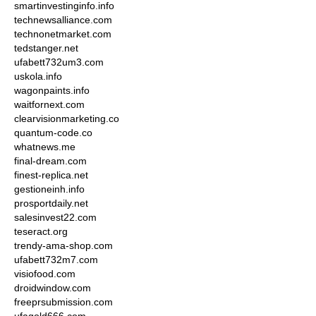
smartinvestinginfo.info
technewsalliance.com
technonetmarket.com
tedstanger.net
ufabett732um3.com
uskola.info
wagonpaints.info
waitfornext.com
clearvisionmarketing.co
quantum-code.co
whatnews.me
final-dream.com
finest-replica.net
gestioneinh.info
prosportdaily.net
salesinvest22.com
teseract.org
trendy-ama-shop.com
ufabett732m7.com
visiofood.com
droidwindow.com
freeprsubmission.com