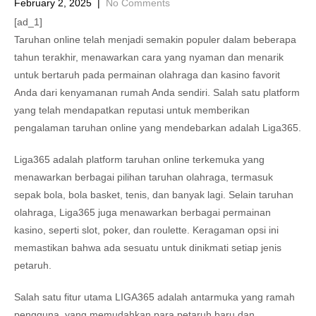
February 2, 2025
|
No Comments
[ad_1]
Taruhan online telah menjadi semakin populer dalam beberapa
tahun terakhir, menawarkan cara yang nyaman dan menarik
untuk bertaruh pada permainan olahraga dan kasino favorit
Anda dari kenyamanan rumah Anda sendiri. Salah satu platform
yang telah mendapatkan reputasi untuk memberikan
pengalaman taruhan online yang mendebarkan adalah Liga365.
Liga365 adalah platform taruhan online terkemuka yang
menawarkan berbagai pilihan taruhan olahraga, termasuk
sepak bola, bola basket, tenis, dan banyak lagi. Selain taruhan
olahraga, Liga365 juga menawarkan berbagai permainan
kasino, seperti slot, poker, dan roulette. Keragaman opsi ini
memastikan bahwa ada sesuatu untuk dinikmati setiap jenis
petaruh.
Salah satu fitur utama LIGA365 adalah antarmuka yang ramah
pengguna, yang memudahkan para petaruh baru dan