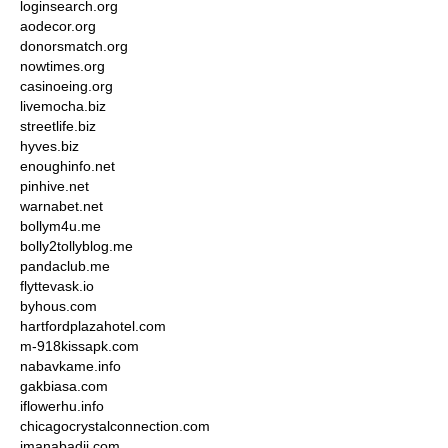
loginsearch.org
aodecor.org
donorsmatch.org
nowtimes.org
casinoeing.org
livemocha.biz
streetlife.biz
hyves.biz
enoughinfo.net
pinhive.net
warnabet.net
bollym4u.me
bolly2tollyblog.me
pandaclub.me
flyttevask.io
byhous.com
hartfordplazahotel.com
m-918kissapk.com
nabavkame.info
gakbiasa.com
iflowerhu.info
chicagocrystalconnection.com
imanabadii.com