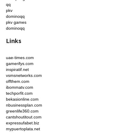
qq
pkv
dominoqq
pkv games
dominoqq
Links
uae-times.com
gamerifys.com
inspiratif.net
vsmsnetworks.com
offthem.com
ibommatv.com
techporfit.com
bekasionline.com
nbusinessplan.com
greenlife360.com
cantshoutitout.com
expressufabet.biz
mypuertoplata.net