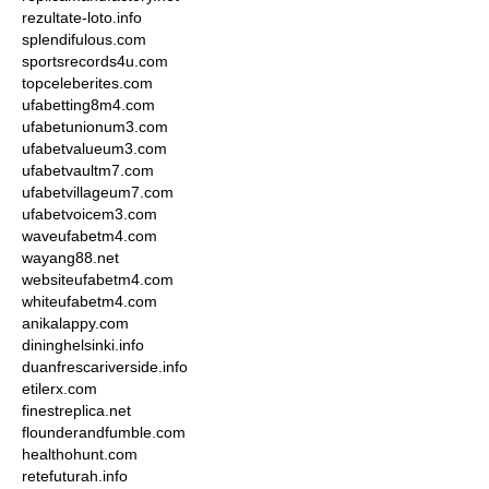
rezultate-loto.info
splendifulous.com
sportsrecords4u.com
topceleberites.com
ufabetting8m4.com
ufabetunionum3.com
ufabetvalueum3.com
ufabetvaultm7.com
ufabetvillageum7.com
ufabetvoicem3.com
waveufabetm4.com
wayang88.net
websiteufabetm4.com
whiteufabetm4.com
anikalappy.com
dininghelsinki.info
duanfrescariverside.info
etilerx.com
finestreplica.net
flounderandfumble.com
healthohunt.com
retefuturah.info