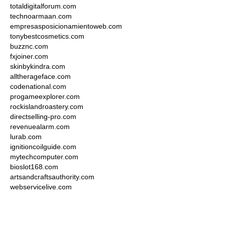
totaldigitalforum.com
technoarmaan.com
empresasposicionamientoweb.com
tonybestcosmetics.com
buzznc.com
fxjoiner.com
skinbykindra.com
alltherageface.com
codenational.com
progameexplorer.com
rockislandroastery.com
directselling-pro.com
revenuealarm.com
lurab.com
ignitioncoilguide.com
mytechcomputer.com
bioslot168.com
artsandcraftsauthority.com
webservicelive.com