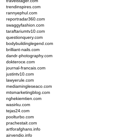
travelstager.com
trendinspires.com
rannyephul.com
reportradar360.com
swaggyfashion.com
taraftariumtv10.com
questionquery.com
bodybuildinglegend.com
brilliant-nails.com
dandr-photography.com
dokteroce.com
journal-francais.com
justintv10.com
lawyerule.com
mediamingleseaco.com
mtsmarketingblog.com
nghekiemtien.com
wasirku.com
tejas24.com
poolturbo.com
prachestait.com
artforafghans.info
airvendio.info