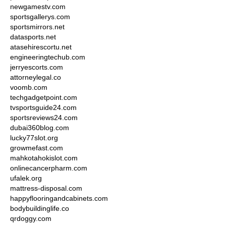
newgamestv.com
sportsgallerys.com
sportsmirrors.net
datasports.net
atasehirescortu.net
engineeringtechub.com
jerryescorts.com
attorneylegal.co
voomb.com
techgadgetpoint.com
tvsportsguide24.com
sportsreviews24.com
dubai360blog.com
lucky77slot.org
growmefast.com
mahkotahokislot.com
onlinecancerpharm.com
ufalek.org
mattress-disposal.com
happyflooringandcabinets.com
bodybuildinglife.co
qrdoggy.com