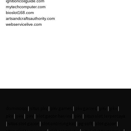
ignitioncoilguide.com
mytechcomputer.com
bioslot168.com
artsandcraftsauthority.com
webservicelive.com
dominoqq
|
situs pkv
|
pkv games
|
pkv games
|
pkv
|
pkv
|
pkv
|
pkv
|
pkv
|
slot gacor hari ini
|
pkv
|
situs slot terpercaya
|
situs slot gacor
|
slot anti rungkat
|
pg soft
|
slot gacor
|