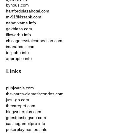
byhous.com
hartfordplazahotel.com
m-918kissapk.com
nabavkame.info
gakbiasa.com
iflowerhu.info
chicagocrystalconnection.com
imanabadii.com
trilipohu.info
appruptio.info
Links
punjwanis.com
the-parcs-clematiscondos.com
jusu-gb.com
thecarepet.com
blogwriterplus.com
guestpostingseo.com
casinogambitpro.info
pokerplaymasters.info