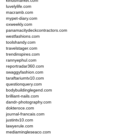
kindsmarket.com
luvelylife.com
macramb.com
mypet-diary.com
oxweekly.com
panamacitydeckcontractors.com
westfashions.com
toolshandy.com
travelstager.com
trendinspires.com
rannyephul.com
reportradar360.com
swaggyfashion.com
taraftariumtv10.com
questionquery.com
bodybuildinglegend.com
brilliant-nails.com
dandr-photography.com
dokteroce.com
journal-francais.com
justintv10.com
lawyerule.com
mediamingleseaco.com