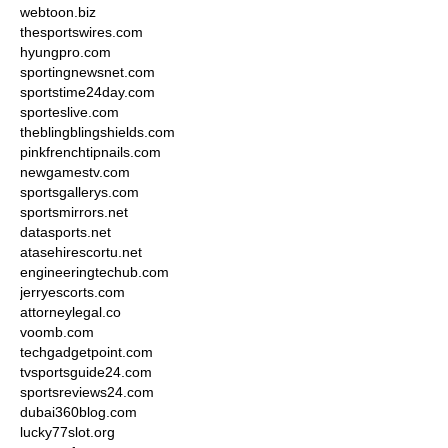
webtoon.biz
thesportswires.com
hyungpro.com
sportingnewsnet.com
sportstime24day.com
sporteslive.com
theblingblingshields.com
pinkfrenchtipnails.com
newgamestv.com
sportsgallerys.com
sportsmirrors.net
datasports.net
atasehirescortu.net
engineeringtechub.com
jerryescorts.com
attorneylegal.co
voomb.com
techgadgetpoint.com
tvsportsguide24.com
sportsreviews24.com
dubai360blog.com
lucky77slot.org