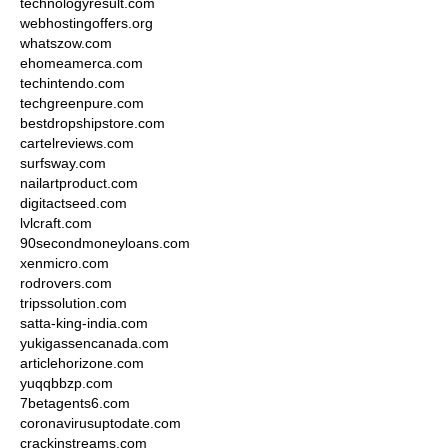
technologyresult.com
webhostingoffers.org
whatszow.com
ehomeamerca.com
techintendo.com
techgreenpure.com
bestdropshipstore.com
cartelreviews.com
surfsway.com
nailartproduct.com
digitactseed.com
lvlcraft.com
90secondmoneyloans.com
xenmicro.com
rodrovers.com
tripssolution.com
satta-king-india.com
yukigassencanada.com
articlehorizone.com
yuqqbbzp.com
7betagents6.com
coronavirusuptodate.com
crackinstreams.com