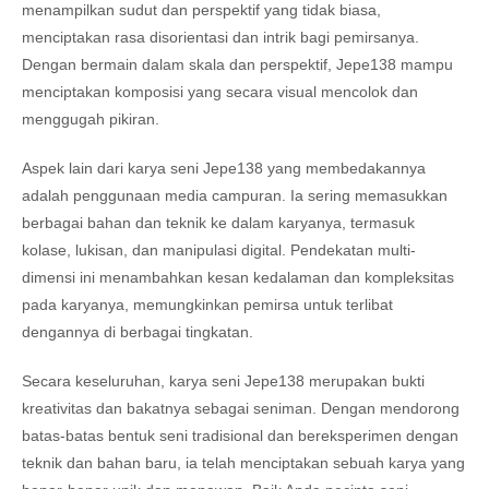
menampilkan sudut dan perspektif yang tidak biasa,
menciptakan rasa disorientasi dan intrik bagi pemirsanya.
Dengan bermain dalam skala dan perspektif, Jepe138 mampu
menciptakan komposisi yang secara visual mencolok dan
menggugah pikiran.
Aspek lain dari karya seni Jepe138 yang membedakannya
adalah penggunaan media campuran. Ia sering memasukkan
berbagai bahan dan teknik ke dalam karyanya, termasuk
kolase, lukisan, dan manipulasi digital. Pendekatan multi-
dimensi ini menambahkan kesan kedalaman dan kompleksitas
pada karyanya, memungkinkan pemirsa untuk terlibat
dengannya di berbagai tingkatan.
Secara keseluruhan, karya seni Jepe138 merupakan bukti
kreativitas dan bakatnya sebagai seniman. Dengan mendorong
batas-batas bentuk seni tradisional dan bereksperimen dengan
teknik dan bahan baru, ia telah menciptakan sebuah karya yang