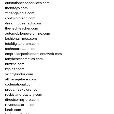
outstationcabsservices.com
thekrtagy.com
xchangeindia.com
coolmicrotech.com
dreamhousehack.com
the-techteacher.com
automobilenews-online.com
fashionalltimes.com
totaldigitalforum.com
technoarmaan.com
empresasposicionamientoweb.com
tonybestcosmetics.com
buzznc.com
fxjoiner.com
skinbykindra.com
alltherageface.com
codenational.com
progameexplorer.com
rockislandroastery.com
directselling-pro.com
revenuealarm.com
lurab.com