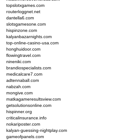
topslotxgames.com
routerloggnet.net
dantella6.com
slotsgamesone.com
hispinzone.com
kalyanbazarnights.com
top-online-casino-usa.com
honghuidoor.com
flowingtravel.com
nineniki.com
brandiospecialists.com
medicalcare7.com
adtennaball.com
nabzah.com
mongive.com
matkagameresultsview.com
getsolutionsonline.com
hispinner.org
criticalinsurance.info
nokariposter.com
kalyan-guessing-nightplay.com
gameofpanels.com