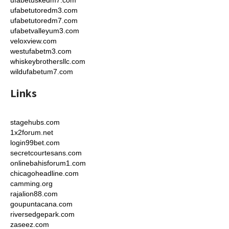
ufabetuskedm7.com
ufabetutoredm3.com
ufabetutoredm7.com
ufabetvalleyum3.com
veloxview.com
westufabetm3.com
whiskeybrothersllc.com
wildufabetum7.com
Links
stagehubs.com
1x2forum.net
login99bet.com
secretcourtesans.com
onlinebahisforum1.com
chicagoheadline.com
camming.org
rajalion88.com
goupuntacana.com
riversedgepark.com
zaseez.com