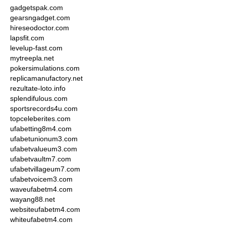
gadgetspak.com
gearsngadget.com
hireseodoctor.com
lapsfit.com
levelup-fast.com
mytreepla.net
pokersimulations.com
replicamanufactory.net
rezultate-loto.info
splendifulous.com
sportsrecords4u.com
topceleberites.com
ufabetting8m4.com
ufabetunionum3.com
ufabetvalueum3.com
ufabetvaultm7.com
ufabetvillageum7.com
ufabetvoicem3.com
waveufabetm4.com
wayang88.net
websiteufabetm4.com
whiteufabetm4.com