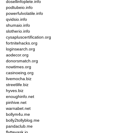
dosellinfoplete.info
podtubeio.info
powerfulvolatile.info
qvidsio.info
shumaio.info
slotherio.info
cysapluscertification.org
fortnitehacks.org
loginsearch.org
aodecor.org
donorsmatch.org
nowtimes.org
casinoeing.org
livemocha.biz
streetlife.biz
hyves.biz
enoughinfo.net
pinhive.net
warnabet.net
bollym4u.me
bolly2tollyblog.me
pandaclub.me
flyttevask.io