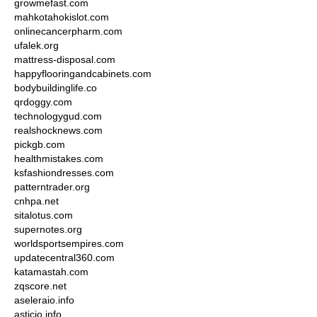
growmefast.com
mahkotahokislot.com
onlinecancerpharm.com
ufalek.org
mattress-disposal.com
happyflooringandcabinets.com
bodybuildinglife.co
qrdoggy.com
technologygud.com
realshocknews.com
pickgb.com
healthmistakes.com
ksfashiondresses.com
patterntrader.org
cnhpa.net
sitalotus.com
supernotes.org
worldsportsempires.com
updatecentral360.com
katamastah.com
zqscore.net
aseleraio.info
asticio.info