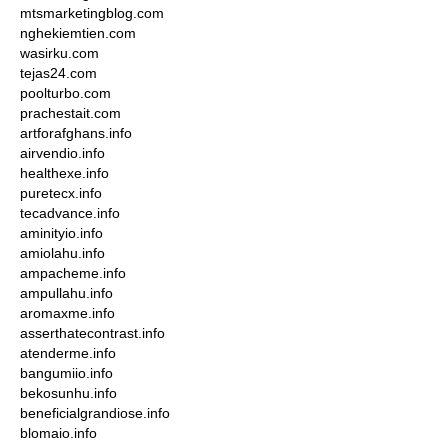
mtsmarketingblog.com
nghekiemtien.com
wasirku.com
tejas24.com
poolturbo.com
prachestait.com
artforafghans.info
airvendio.info
healthexe.info
puretecx.info
tecadvance.info
aminityio.info
amiolahu.info
ampacheme.info
ampullahu.info
aromaxme.info
asserthatecontrast.info
atenderme.info
bangumiio.info
bekosunhu.info
beneficialgrandiose.info
blomaio.info