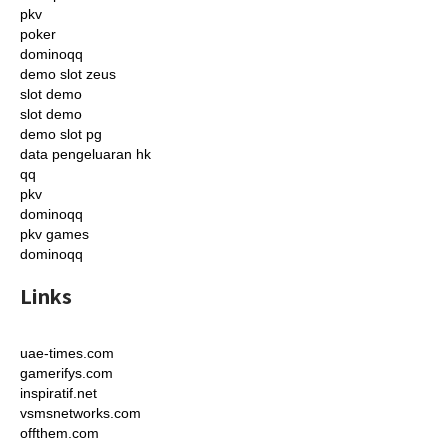
pkv
poker
dominoqq
demo slot zeus
slot demo
slot demo
demo slot pg
data pengeluaran hk
qq
pkv
dominoqq
pkv games
dominoqq
Links
uae-times.com
gamerifys.com
inspiratif.net
vsmsnetworks.com
offthem.com