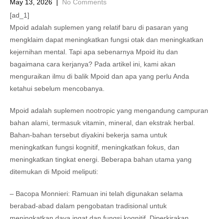
May 13, 2026
|
No Comments
[ad_1]
Mpoid adalah suplemen yang relatif baru di pasaran yang
mengklaim dapat meningkatkan fungsi otak dan meningkatkan
kejernihan mental. Tapi apa sebenarnya Mpoid itu dan
bagaimana cara kerjanya? Pada artikel ini, kami akan
menguraikan ilmu di balik Mpoid dan apa yang perlu Anda
ketahui sebelum mencobanya.
Mpoid adalah suplemen nootropic yang mengandung campuran
bahan alami, termasuk vitamin, mineral, dan ekstrak herbal.
Bahan-bahan tersebut diyakini bekerja sama untuk
meningkatkan fungsi kognitif, meningkatkan fokus, dan
meningkatkan tingkat energi. Beberapa bahan utama yang
ditemukan di Mpoid meliputi:
– Bacopa Monnieri: Ramuan ini telah digunakan selama
berabad-abad dalam pengobatan tradisional untuk
meningkatkan daya ingat dan fungsi kognitif. Diperkirakan