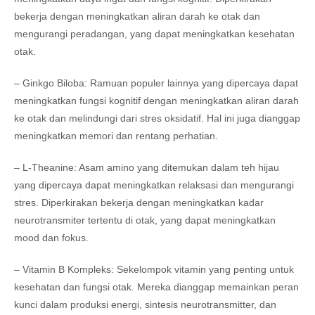
bekerja dengan meningkatkan aliran darah ke otak dan
mengurangi peradangan, yang dapat meningkatkan kesehatan
otak.
– Ginkgo Biloba: Ramuan populer lainnya yang dipercaya dapat
meningkatkan fungsi kognitif dengan meningkatkan aliran darah
ke otak dan melindungi dari stres oksidatif. Hal ini juga dianggap
meningkatkan memori dan rentang perhatian.
– L-Theanine: Asam amino yang ditemukan dalam teh hijau
yang dipercaya dapat meningkatkan relaksasi dan mengurangi
stres. Diperkirakan bekerja dengan meningkatkan kadar
neurotransmiter tertentu di otak, yang dapat meningkatkan
mood dan fokus.
– Vitamin B Kompleks: Sekelompok vitamin yang penting untuk
kesehatan dan fungsi otak. Mereka dianggap memainkan peran
kunci dalam produksi energi, sintesis neurotransmitter, dan