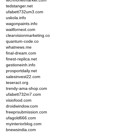
technonetmarket.com
tedstanger.net
ufabett732um3.com
uskola.info
wagonpaints.info
waitfornext.com
clearvisionmarketing.co
quantum-code.co
whatnews.me
final-dream.com
finest-replica.net
gestioneinh.info
prosportdaily.net
salesinvest22.com
teseract.org
trendy-ama-shop.com
ufabett732m7.com
visiofood.com
droidwindow.com
freeprsubmission.com
ufagold666.com
myinteriorblog.com
bnewsindia.com