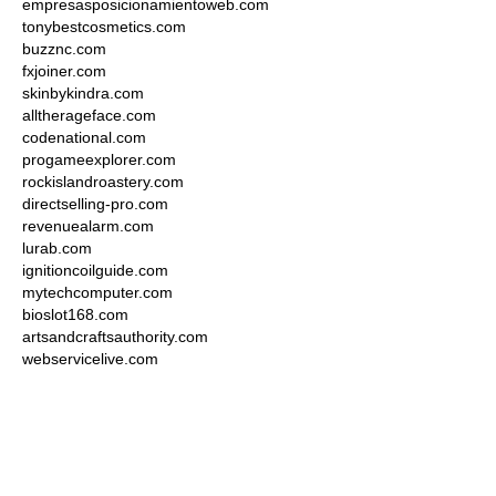
empresasposicionamientoweb.com
tonybestcosmetics.com
buzznc.com
fxjoiner.com
skinbykindra.com
alltherageface.com
codenational.com
progameexplorer.com
rockislandroastery.com
directselling-pro.com
revenuealarm.com
lurab.com
ignitioncoilguide.com
mytechcomputer.com
bioslot168.com
artsandcraftsauthority.com
webservicelive.com