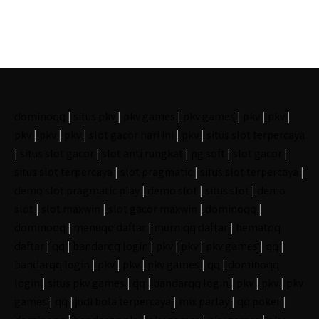
dominoqq
|
situs pkv
|
pkv games
|
pkv games
|
pkv
|
pkv
|
pkv
|
pkv
|
pkv
|
slot gacor hari ini
|
pkv
|
situs slot terpercaya
|
situs slot gacor
|
slot anti rungkat
|
pg soft
|
slot gacor
|
situs slot terpercaya
|
slot pragmatic
|
situs slot terpercaya
|
demo slot pragmatic play
|
demo slot
|
situs slot
|
demo
slot
|
slot maxwin
|
slot gacor maxwin
|
dominoqq
|
dominoqq
|
menuqq daftar
|
murniqq daftar
|
hematqq
daftar
|
qq
|
bandarqq login
|
pkv
|
pkv
|
pkv games
|
qq
|
bandarqq login
|
pkv
|
pkv
|
pkv games
|
qq
|
dominoqq
login
|
situs pkv games
|
qq
|
bandarqq login
|
pkv
|
pkv
|
pkv
games
|
qq
|
judi bola terpercaya
|
mix parlay
|
qq poker
|