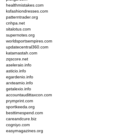
healthmistakes.com
ksfashiondresses.com
patterntrader.org
cnhpa.net
sitalotus.com
supernotes.org
worldsportsempires.com
updatecentral360.com
katamastah.com
zqscore.net
aseleraio.info
asticio.info
egardenio.info
arxteamio.info
getalexio.info
accountaudittaxcon.com
prymprint.com
sportkeeda.org
besttimespend.com
careandcure.biz
cogniyo.com
easymagazines.org