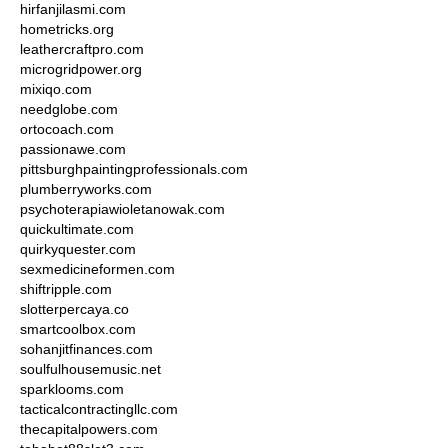
hirfanjilasmi.com
hometricks.org
leathercraftpro.com
microgridpower.org
mixiqo.com
needglobe.com
ortocoach.com
passionawe.com
pittsburghpaintingprofessionals.com
plumberryworks.com
psychoterapiawioletanowak.com
quickultimate.com
quirkyquester.com
sexmedicineformen.com
shiftripple.com
slotterpercaya.co
smartcoolbox.com
sohanjitfinances.com
soulfulhousemusic.net
sparklooms.com
tacticalcontractingllc.com
thecapitalpowers.com