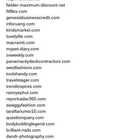
fielder-maximum-discount.net
fitfllex.com
genesisbusinesscredit.com
inforuang.com
kindsmarket.com
luvelylife.com
macramb.com
mypet-diary.com
oxweekly.com
panamacitydeckcontractors.com
westfashions.com
toolshandy.com
travelstager.com
trendinspires.com
rannyephul.com
reportradar360.com
swaggyfashion.com
taraftariumtv10.com
questionquery.com
bodybuildinglegend.com
brilliant-nails.com
dandr-photography.com