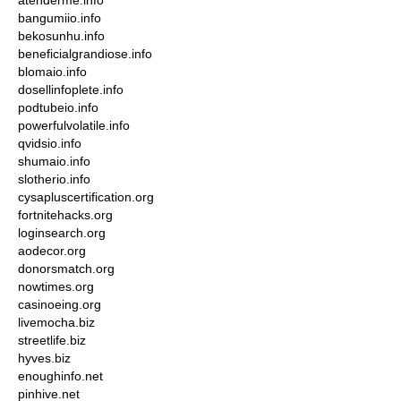
atenderme.info
bangumiio.info
bekosunhu.info
beneficialgrandiose.info
blomaio.info
dosellinfoplete.info
podtubeio.info
powerfulvolatile.info
qvidsio.info
shumaio.info
slotherio.info
cysapluscertification.org
fortnitehacks.org
loginsearch.org
aodecor.org
donorsmatch.org
nowtimes.org
casinoeing.org
livemocha.biz
streetlife.biz
hyves.biz
enoughinfo.net
pinhive.net