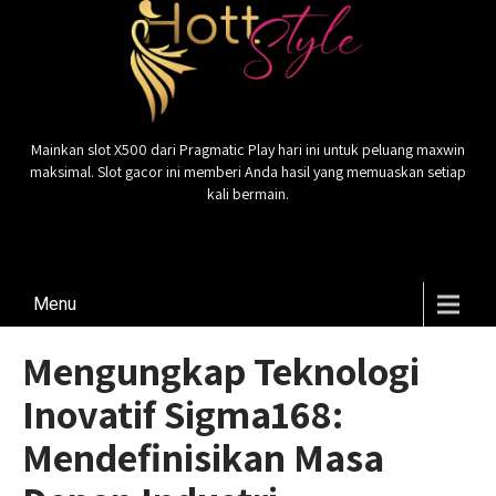
Mainkan slot X500 dari Pragmatic Play hari ini untuk peluang maxwin
maksimal. Slot gacor ini memberi Anda hasil yang memuaskan setiap
kali bermain.
Menu
Mengungkap Teknologi
Inovatif Sigma168:
Mendefinisikan Masa