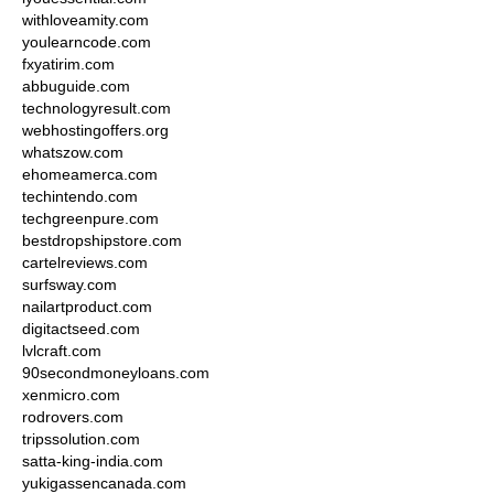
withloveamity.com
youlearncode.com
fxyatirim.com
abbuguide.com
technologyresult.com
webhostingoffers.org
whatszow.com
ehomeamerca.com
techintendo.com
techgreenpure.com
bestdropshipstore.com
cartelreviews.com
surfsway.com
nailartproduct.com
digitactseed.com
lvlcraft.com
90secondmoneyloans.com
xenmicro.com
rodrovers.com
tripssolution.com
satta-king-india.com
yukigassencanada.com