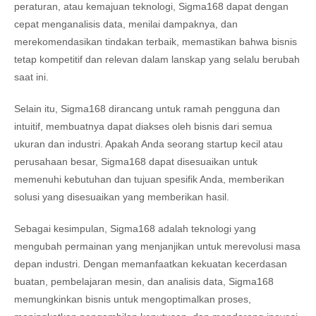
peraturan, atau kemajuan teknologi, Sigma168 dapat dengan
cepat menganalisis data, menilai dampaknya, dan
merekomendasikan tindakan terbaik, memastikan bahwa bisnis
tetap kompetitif dan relevan dalam lanskap yang selalu berubah
saat ini.
Selain itu, Sigma168 dirancang untuk ramah pengguna dan
intuitif, membuatnya dapat diakses oleh bisnis dari semua
ukuran dan industri. Apakah Anda seorang startup kecil atau
perusahaan besar, Sigma168 dapat disesuaikan untuk
memenuhi kebutuhan dan tujuan spesifik Anda, memberikan
solusi yang disesuaikan yang memberikan hasil.
Sebagai kesimpulan, Sigma168 adalah teknologi yang
mengubah permainan yang menjanjikan untuk merevolusi masa
depan industri. Dengan memanfaatkan kekuatan kecerdasan
buatan, pembelajaran mesin, dan analisis data, Sigma168
memungkinkan bisnis untuk mengoptimalkan proses,