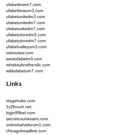
ufabettinwm7.com
ufabettinwum3.com
ufabetunitedm3.com
ufabetunitedm7.com
ufabetuskedm7.com
ufabetutoredm3.com
ufabetutoredm7.com
ufabetvalleyum3.com
veloxview.com
westufabetm3.com
whiskeybrothersllc.com
wildufabetum7.com
Links
stagehubs.com
1x2forum.net
login99bet.com
secretcourtesans.com
onlinebahisforum1.com
chicagoheadline.com