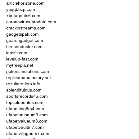
articlehorizone.com
yuqqbbzp.com
7betagents6.com
coronavirusuptodate.com
crackinstreams.com
gadgetspak.com
gearsngadget.com
hireseodoctor.com
lapsfit.com
levelup-fast.com
mytreepla.net
pokersimulations.com
replicamanufactory.net
rezultate-loto.info
splendifulous.com
sportsrecords4u.com
topceleberites.com
ufabetting8m4.com
ufabetunionum3.com
ufabetvalueum3.com
ufabetvaultm7.com
ufabetvillageum7.com