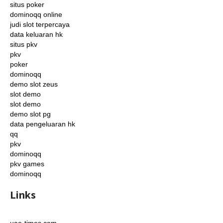
situs poker
dominoqq online
judi slot terpercaya
data keluaran hk
situs pkv
pkv
poker
dominoqq
demo slot zeus
slot demo
slot demo
demo slot pg
data pengeluaran hk
qq
pkv
dominoqq
pkv games
dominoqq
Links