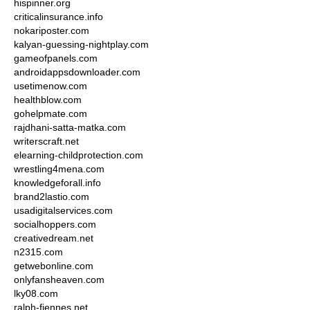
hispinner.org
criticalinsurance.info
nokariposter.com
kalyan-guessing-nightplay.com
gameofpanels.com
androidappsdownloader.com
usetimenow.com
healthblow.com
gohelpmate.com
rajdhani-satta-matka.com
writerscraft.net
elearning-childprotection.com
wrestling4mena.com
knowledgeforall.info
brand2lastio.com
usadigitalservices.com
socialhoppers.com
creativedream.net
n2315.com
getwebonline.com
onlyfansheaven.com
lky08.com
ralph-fiennes.net