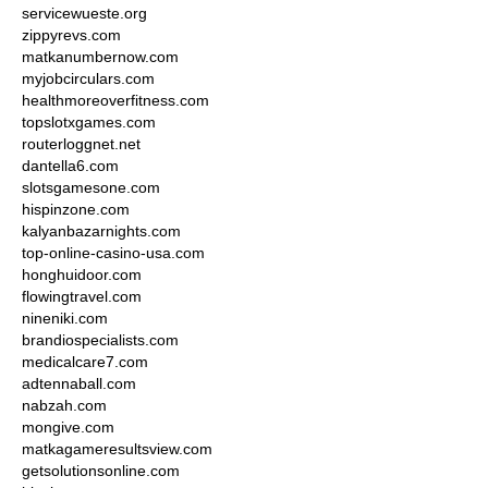
servicewueste.org
zippyrevs.com
matkanumbernow.com
myjobcirculars.com
healthmoreoverfitness.com
topslotxgames.com
routerloggnet.net
dantella6.com
slotsgamesone.com
hispinzone.com
kalyanbazarnights.com
top-online-casino-usa.com
honghuidoor.com
flowingtravel.com
nineniki.com
brandiospecialists.com
medicalcare7.com
adtennaball.com
nabzah.com
mongive.com
matkagameresultsview.com
getsolutionsonline.com