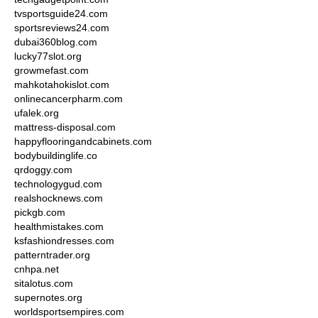
tvsportsguide24.com
sportsreviews24.com
dubai360blog.com
lucky77slot.org
growmefast.com
mahkotahokislot.com
onlinecancerpharm.com
ufalek.org
mattress-disposal.com
happyflooringandcabinets.com
bodybuildinglife.co
qrdoggy.com
technologygud.com
realshocknews.com
pickgb.com
healthmistakes.com
ksfashiondresses.com
patterntrader.org
cnhpa.net
sitalotus.com
supernotes.org
worldsportsempires.com