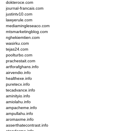
dokteroce.com
journal-francais.com
justintv10.com
lawyerule.com
mediamingleseaco.com
mtsmarketingblog.com
nghekiemtien.com
wasirku.com
tejas24.com
poolturbo.com
prachestait.com
artforafghans.info
airvendio.info
healthexe.info
puretecx.info
tecadvance.info
aminityio.info
amiolahu.info
ampacheme.info
ampullahu.info
aromaxme.info
asserthatecontrast.info