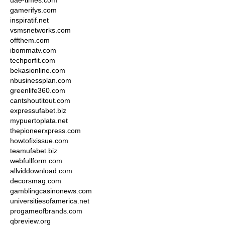
uae-times.com
gamerifys.com
inspiratif.net
vsmsnetworks.com
offthem.com
ibommatv.com
techporfit.com
bekasionline.com
nbusinessplan.com
greenlife360.com
cantshoutitout.com
expressufabet.biz
mypuertoplata.net
thepioneerxpress.com
howtofixissue.com
teamufabet.biz
webfullform.com
allviddownload.com
decorsmag.com
gamblingcasinonews.com
universitiesofamerica.net
progameofbrands.com
qbreview.org