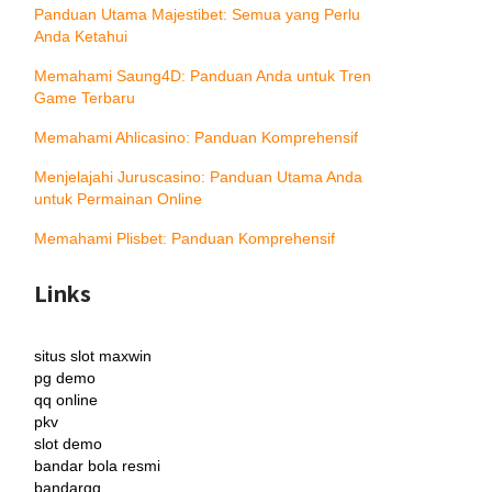
Panduan Utama Majestibet: Semua yang Perlu
Anda Ketahui
Memahami Saung4D: Panduan Anda untuk Tren
Game Terbaru
Memahami Ahlicasino: Panduan Komprehensif
Menjelajahi Juruscasino: Panduan Utama Anda
untuk Permainan Online
Memahami Plisbet: Panduan Komprehensif
Links
situs slot maxwin
pg demo
qq online
pkv
slot demo
bandar bola resmi
bandarqq