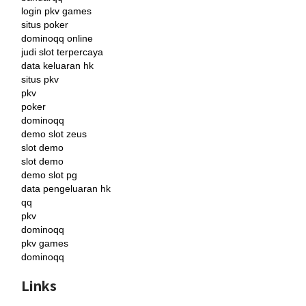
login pkv games
situs poker
dominoqq online
judi slot terpercaya
data keluaran hk
situs pkv
pkv
poker
dominoqq
demo slot zeus
slot demo
slot demo
demo slot pg
data pengeluaran hk
qq
pkv
dominoqq
pkv games
dominoqq
Links