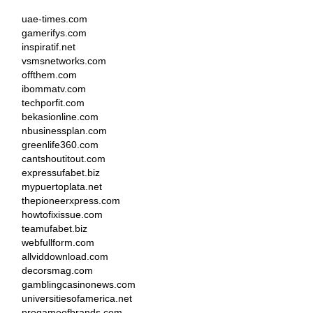
uae-times.com
gamerifys.com
inspiratif.net
vsmsnetworks.com
offthem.com
ibommatv.com
techporfit.com
bekasionline.com
nbusinessplan.com
greenlife360.com
cantshoutitout.com
expressufabet.biz
mypuertoplata.net
thepioneerxpress.com
howtofixissue.com
teamufabet.biz
webfullform.com
allviddownload.com
decorsmag.com
gamblingcasinonews.com
universitiesofamerica.net
progameofbrands.com