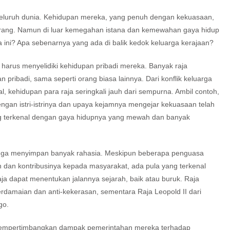
i seluruh dunia. Kehidupan mereka, yang penuh dengan kekuasaan,
 orang. Namun di luar kemegahan istana dan kemewahan gaya hidup
ini? Apa sebenarnya yang ada di balik kedok keluarga kerajaan?
harus menyelidiki kehidupan pribadi mereka. Banyak raja
ribadi, sama seperti orang biasa lainnya. Dari konflik keluarga
l, kehidupan para raja seringkali jauh dari sempurna. Ambil contoh,
engan istri-istrinya dan upaya kejamnya mengejar kekuasaan telah
ang terkenal dengan gaya hidupnya yang mewah dan banyak
a juga menyimpan banyak rahasia. Meskipun beberapa penguasa
dan kontribusinya kepada masyarakat, ada pula yang terkenal
ja dapat menentukan jalannya sejarah, baik atau buruk. Raja
erdamaian dan anti-kekerasan, sementara Raja Leopold II dari
go.
 mempertimbangkan dampak pemerintahan mereka terhadap