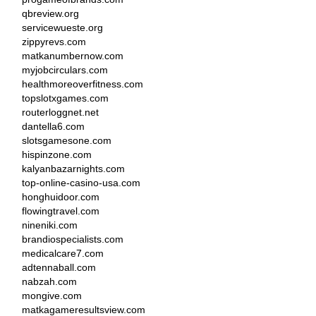
qbreview.org
servicewueste.org
zippyrevs.com
matkanumbernow.com
myjobcirculars.com
healthmoreoverfitness.com
topslotxgames.com
routerloggnet.net
dantella6.com
slotsgamesone.com
hispinzone.com
kalyanbazarnights.com
top-online-casino-usa.com
honghuidoor.com
flowingtravel.com
nineniki.com
brandiospecialists.com
medicalcare7.com
adtennaball.com
nabzah.com
mongive.com
matkagameresultsview.com