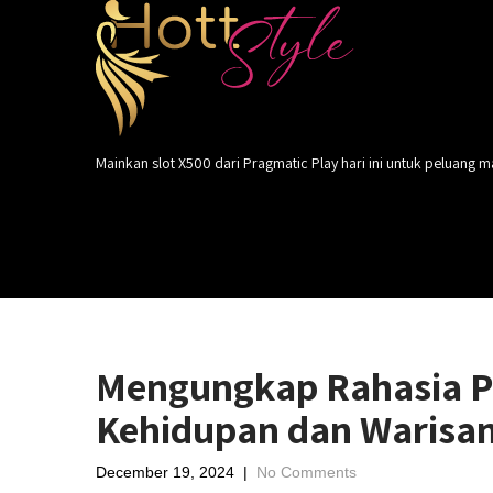
Mainkan slot X500 dari Pragmatic Play hari ini untuk peluang 
Mengungkap Rahasia Pa
Kehidupan dan Warisa
December 19, 2024
|
No Comments