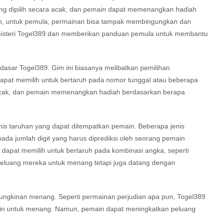
ang dipilih secara acak, dan pemain dapat memenangkan hadiah
n, untuk pemula, permainan bisa tampak membingungkan dan
 misteri Togel389 dan memberikan panduan pemula untuk membantu
asar Togel389. Gim ini biasanya melibatkan pemilihan
apat memilih untuk bertaruh pada nomor tunggal atau beberapa
 acak, dan pemain memenangkan hadiah berdasarkan berapa
enis taruhan yang dapat ditempatkan pemain. Beberapa jenis
da jumlah digit yang harus diprediksi oleh seorang pemain
apat memilih untuk bertaruh pada kombinasi angka, seperti
 peluang mereka untuk menang tetapi juga datang dengan
ungkinan menang. Seperti permainan perjudian apa pun, Togel389
amin untuk menang. Namun, pemain dapat meningkatkan peluang