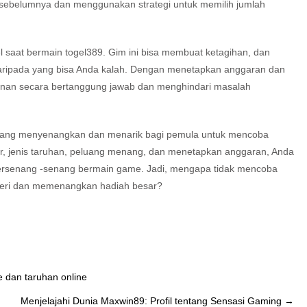
sebelumnya dan menggunakan strategi untuk memilih jumlah
saat bermain togel389. Gim ini bisa membuat ketagihan, dan
aripada yang bisa Anda kalah. Dengan menetapkan anggaran dan
inan secara bertanggung jawab dan menghindari masalah
 yang menyenangkan dan menarik bagi pemula untuk mencoba
 jenis taruhan, peluang menang, dan menetapkan anggaran, Anda
ersenang -senang bermain game. Jadi, mengapa tidak mencoba
teri dan memenangkan hadiah besar?
dan taruhan online
Menjelajahi Dunia Maxwin89: Profil tentang Sensasi Gaming
→