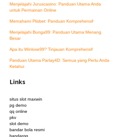
Menjelajahi Juruscasino: Panduan Utama Anda
untuk Permainan Online
Memahami Plisbet: Panduan Komprehensif
Menjelajahi Bunga99: Panduan Utama Menang
Besar
Apa itu Winlose99? Tinjauan Komprehensif
Panduan Utama Parlay4D: Semua yang Perlu Anda
Ketahui
Links
situs slot maxwin
pg demo
qq online
pkv
slot demo
bandar bola resmi
bandarqq