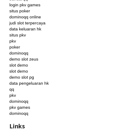
login pkv games
situs poker
dominoqq online
judi slot terpercaya
data keluaran hk
situs pkv
pkv
poker
dominoqq
demo slot zeus
slot demo
slot demo
demo slot pg
data pengeluaran hk
qq
pkv
dominoqq
pkv games
dominoqq
Links