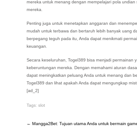
mereka untuk menang dengan mempelajari pola undian 
mereka.
Penting juga untuk menetapkan anggaran dan menempel 
mudah untuk terbawa dan bertaruh lebih banyak uang d
berpegang teguh pada itu, Anda dapat menikmati perma
keuangan.
Secara keseluruhan, Togel389 bisa menjadi permainan
keberuntungan mereka. Dengan memahami aturan dasar,
dapat meningkatkan peluang Anda untuk menang dan b
Togel389 dan lihat apakah Anda dapat mengungkap mis
[ad_2]
Tags:
slot
Post
←
Mangga2Bet: Tujuan utama Anda untuk bermain game 
navigation