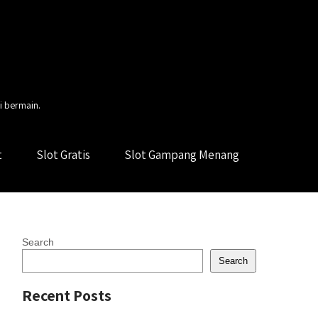
i bermain.
t
Slot Gratis
Slot Gampang Menang
Search
Search
Recent Posts