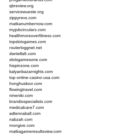
qbreview.org
servicewueste.org
zippyrevs.com
matkanumbernow.com
myjobcirculars.com
healthmoreoverfitness.com
topslotxgames.com
routerloggnet.net
dantella6.com
slotsgamesone.com
hispinzone.com
kalyanbazarnights.com
top-online-casino-usa.com
honghuidoor.com
flowingtravel.com
nineniki.com
brandiospecialists.com
medicalcare7.com
adtennaball.com
nabzah.com
mongive.com
matkagameresultsview.com