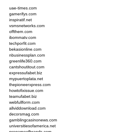
uae-times.com
gamerifys.com
inspiratif.net
vsmsnetworks.com
offthem.com
ibommatv.com
techporfit.com
bekasionline.com
nbusinessplan.com
greenlife360.com
cantshoutitout.com
expressufabet.biz
mypuertoplata.net
thepioneerxpress.com
howtofixissue.com
teamufabet.biz
webfullform.com
allviddownload.com
decorsmag.com
gamblingcasinonews.com
universitiesofamerica.net
progameofbrands.com