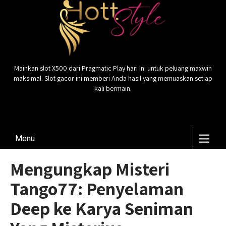
Mainkan slot X500 dari Pragmatic Play hari ini untuk peluang maxwin
maksimal. Slot gacor ini memberi Anda hasil yang memuaskan setiap
kali bermain.
Menu
Mengungkap Misteri
Tango77: Penyelaman
Deep ke Karya Seniman