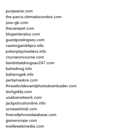
punjwanis.com
the-parcs-clematiscondos.com
jusu-gb.com
thecarepet.com
blogwriterplus.com
guestpostingseo.com
casinogambitpro.info
pokerplaymasters.info
courseoncourse.com
bantinbatdongsan247.com
bahednog.info
bahenxgek.info
pertamaskre.com
threadsvideoandphotodownloader.com
techgiddy.com
usalivenetwork.com
jackpotrushonline.info
ucnewshindi.com
freecellphonedatabase.com
gamersrope.com
exellewebmedia.com