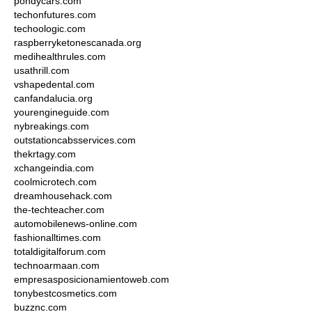
pondycars.com
techonfutures.com
techoologic.com
raspberryketonescanada.org
medihealthrules.com
usathrill.com
vshapedental.com
canfandalucia.org
yourengineguide.com
nybreakings.com
outstationcabsservices.com
thekrtagy.com
xchangeindia.com
coolmicrotech.com
dreamhousehack.com
the-techteacher.com
automobilenews-online.com
fashionalltimes.com
totaldigitalforum.com
technoarmaan.com
empresasposicionamientoweb.com
tonybestcosmetics.com
buzznc.com