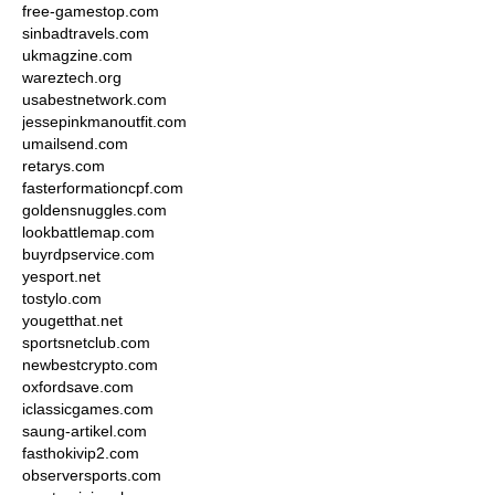
free-gamestop.com
sinbadtravels.com
ukmagzine.com
wareztech.org
usabestnetwork.com
jessepinkmanoutfit.com
umailsend.com
retarys.com
fasterformationcpf.com
goldensnuggles.com
lookbattlemap.com
buyrdpservice.com
yesport.net
tostylo.com
yougetthat.net
sportsnetclub.com
newbestcrypto.com
oxfordsave.com
iclassicgames.com
saung-artikel.com
fasthokivip2.com
observersports.com