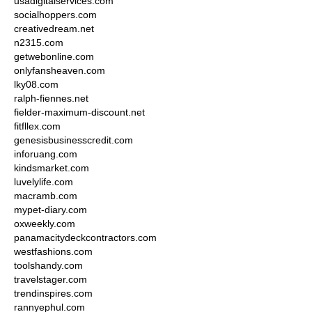
usadigitalservices.com
socialhoppers.com
creativedream.net
n2315.com
getwebonline.com
onlyfansheaven.com
lky08.com
ralph-fiennes.net
fielder-maximum-discount.net
fitfllex.com
genesisbusinesscredit.com
inforuang.com
kindsmarket.com
luvelylife.com
macramb.com
mypet-diary.com
oxweekly.com
panamacitydeckcontractors.com
westfashions.com
toolshandy.com
travelstager.com
trendinspires.com
rannyephul.com