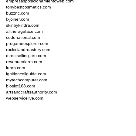
empresasposicionamientoweb.com
tonybestcosmetics.com
buzznc.com
fxjoiner.com
skinbykindra.com
alltherageface.com
codenational.com
progameexplorer.com
rockislandroastery.com
directselling-pro.com
revenuealarm.com
lurab.com
ignitioncoilguide.com
mytechcomputer.com
bioslot168.com
artsandcraftsauthority.com
webservicelive.com