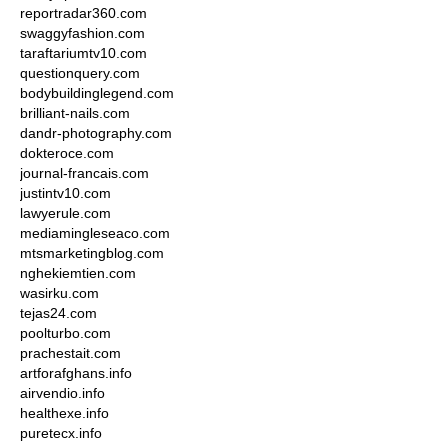
reportradar360.com
swaggyfashion.com
taraftariumtv10.com
questionquery.com
bodybuildinglegend.com
brilliant-nails.com
dandr-photography.com
dokteroce.com
journal-francais.com
justintv10.com
lawyerule.com
mediamingleseaco.com
mtsmarketingblog.com
nghekiemtien.com
wasirku.com
tejas24.com
poolturbo.com
prachestait.com
artforafghans.info
airvendio.info
healthexe.info
puretecx.info