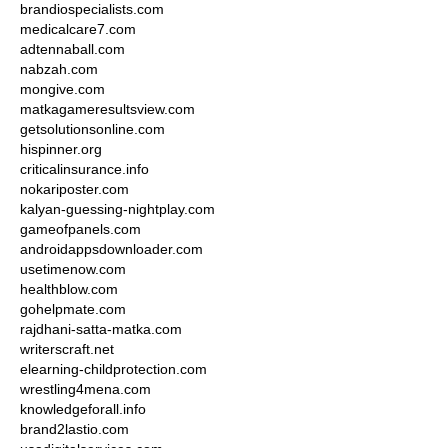
brandiospecialists.com
medicalcare7.com
adtennaball.com
nabzah.com
mongive.com
matkagameresultsview.com
getsolutionsonline.com
hispinner.org
criticalinsurance.info
nokariposter.com
kalyan-guessing-nightplay.com
gameofpanels.com
androidappsdownloader.com
usetimenow.com
healthblow.com
gohelpmate.com
rajdhani-satta-matka.com
writerscraft.net
elearning-childprotection.com
wrestling4mena.com
knowledgeforall.info
brand2lastio.com