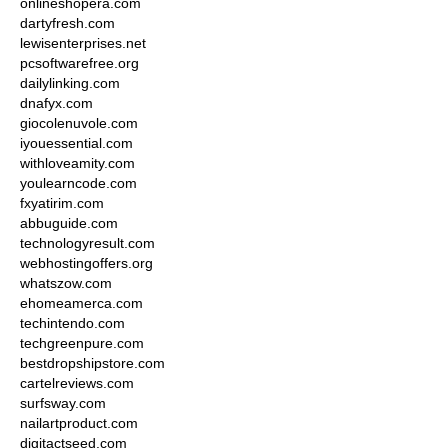
onlineshopera.com
dartyfresh.com
lewisenterprises.net
pcsoftwarefree.org
dailylinking.com
dnafyx.com
giocolenuvole.com
iyouessential.com
withloveamity.com
youlearncode.com
fxyatirim.com
abbuguide.com
technologyresult.com
webhostingoffers.org
whatszow.com
ehomeamerca.com
techintendo.com
techgreenpure.com
bestdropshipstore.com
cartelreviews.com
surfsway.com
nailartproduct.com
digitactseed.com