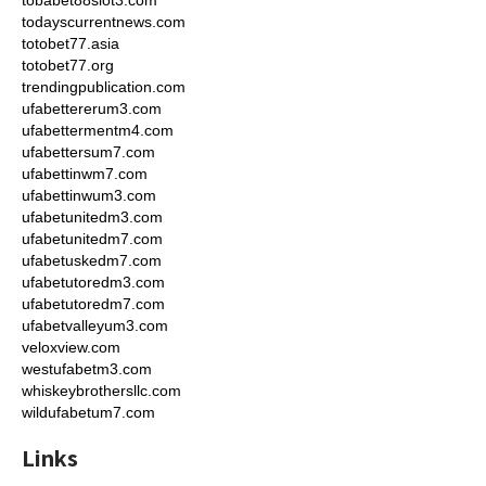
tobabet88slot3.com
todayscurrentnews.com
totobet77.asia
totobet77.org
trendingpublication.com
ufabettererum3.com
ufabettermentm4.com
ufabettersum7.com
ufabettinwm7.com
ufabettinwum3.com
ufabetunitedm3.com
ufabetunitedm7.com
ufabetuskedm7.com
ufabetutoredm3.com
ufabetutoredm7.com
ufabetvalleyum3.com
veloxview.com
westufabetm3.com
whiskeybrothersllc.com
wildufabetum7.com
Links