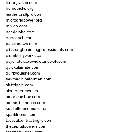
hirfanjilasmi.com
hometricks.org
leathercraftpro.com
microgridpower.org
mixiqo.com
needglobe.com
ortocoach.com
passionawe.com
pittsburghpaintingprofessionals.com
plumberryworks.com
psychoterapiawioletanowak.com
quickultimate.com
quirkyquester.com
sexmedicineformen.com
shiftripple.com
slotterpercaya.co
smartcoolbox.com
sohanjitfinances.com
soulfulhousemusic.net
sparklooms.com
tacticalcontractingllc.com
thecapitalpowers.com