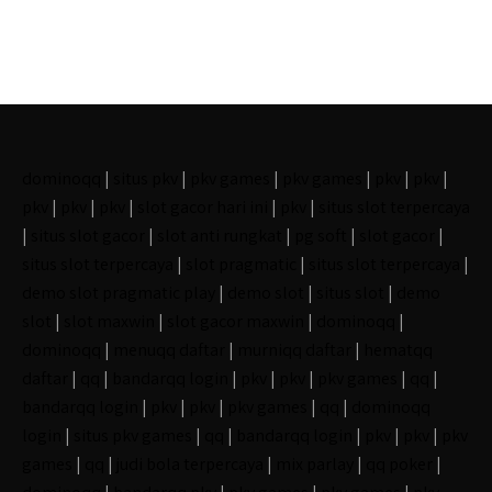
dominoqq
|
situs pkv
|
pkv games
|
pkv games
|
pkv
|
pkv
|
pkv
|
pkv
|
pkv
|
slot gacor hari ini
|
pkv
|
situs slot terpercaya
|
situs slot gacor
|
slot anti rungkat
|
pg soft
|
slot gacor
|
situs slot terpercaya
|
slot pragmatic
|
situs slot terpercaya
|
demo slot pragmatic play
|
demo slot
|
situs slot
|
demo
slot
|
slot maxwin
|
slot gacor maxwin
|
dominoqq
|
dominoqq
|
menuqq daftar
|
murniqq daftar
|
hematqq
daftar
|
qq
|
bandarqq login
|
pkv
|
pkv
|
pkv games
|
qq
|
bandarqq login
|
pkv
|
pkv
|
pkv games
|
qq
|
dominoqq
login
|
situs pkv games
|
qq
|
bandarqq login
|
pkv
|
pkv
|
pkv
games
|
qq
|
judi bola terpercaya
|
mix parlay
|
qq poker
|