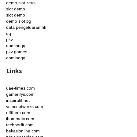
demo slot zeus
slot demo
slot demo
demo slot pg
data pengeluaran hk
qq
pkv
dominoqq
pkv games
dominoqq
Links
uae-times.com
gamerifys.com
inspiratif.net
vsmsnetworks.com
offthem.com
ibommatv.com
techporfit.com
bekasionline.com