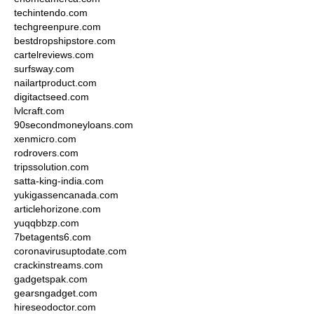
techintendo.com
techgreenpure.com
bestdropshipstore.com
cartelreviews.com
surfsway.com
nailartproduct.com
digitactseed.com
lvlcraft.com
90secondmoneyloans.com
xenmicro.com
rodrovers.com
tripssolution.com
satta-king-india.com
yukigassencanada.com
articlehorizone.com
yuqqbbzp.com
7betagents6.com
coronavirusuptodate.com
crackinstreams.com
gadgetspak.com
gearsngadget.com
hireseodoctor.com