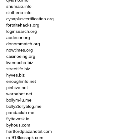
qvidsio.info
shumaio.info
slotherio.info
cysapluscertification.org
fortnitehacks.org
loginsearch.org
aodecor.org
donorsmatch.org
nowtimes.org
casinoeing.org
livemocha.biz
streetlife.biz
hyves.biz
enoughinfo.net
pinhive.net
warnabet.net
bollym4u.me
bolly2tollyblog.me
pandaclub.me
flyttevask.io
byhous.com
hartfordplazahotel.com
m-918kissapk.com