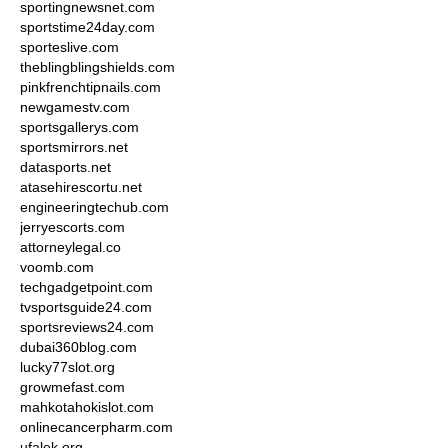
sportingnewsnet.com
sportstime24day.com
sporteslive.com
theblingblingshields.com
pinkfrenchtipnails.com
newgamestv.com
sportsgallerys.com
sportsmirrors.net
datasports.net
atasehirescortu.net
engineeringtechub.com
jerryescorts.com
attorneylegal.co
voomb.com
techgadgetpoint.com
tvsportsguide24.com
sportsreviews24.com
dubai360blog.com
lucky77slot.org
growmefast.com
mahkotahokislot.com
onlinecancerpharm.com
ufalek.org