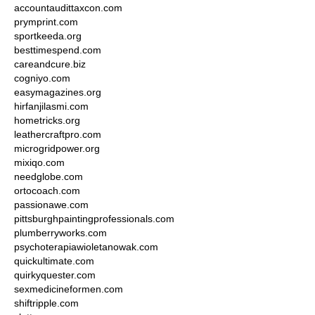
accountaudittaxcon.com
prymprint.com
sportkeeda.org
besttimespend.com
careandcure.biz
cogniyo.com
easymagazines.org
hirfanjilasmi.com
hometricks.org
leathercraftpro.com
microgridpower.org
mixiqo.com
needglobe.com
ortocoach.com
passionawe.com
pittsburghpaintingprofessionals.com
plumberryworks.com
psychoterapiawioletanowak.com
quickultimate.com
quirkyquester.com
sexmedicineformen.com
shiftripple.com