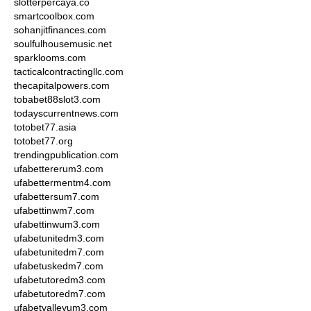
slotterpercaya.co
smartcoolbox.com
sohanjitfinances.com
soulfulhousemusic.net
sparklooms.com
tacticalcontractingllc.com
thecapitalpowers.com
tobabet88slot3.com
todayscurrentnews.com
totobet77.asia
totobet77.org
trendingpublication.com
ufabettererum3.com
ufabettermentm4.com
ufabettersum7.com
ufabettinwm7.com
ufabettinwum3.com
ufabetunitedm3.com
ufabetunitedm7.com
ufabetuskedm7.com
ufabetutoredm3.com
ufabetutoredm7.com
ufabetvalleyum3.com