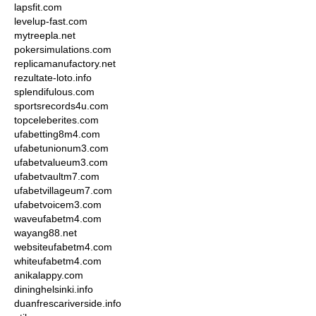
lapsfit.com
levelup-fast.com
mytreepla.net
pokersimulations.com
replicamanufactory.net
rezultate-loto.info
splendifulous.com
sportsrecords4u.com
topceleberites.com
ufabetting8m4.com
ufabetunionum3.com
ufabetvalueum3.com
ufabetvaultm7.com
ufabetvillageum7.com
ufabetvoicem3.com
waveufabetm4.com
wayang88.net
websiteufabetm4.com
whiteufabetm4.com
anikalappy.com
dininghelsinki.info
duanfrescariverside.info