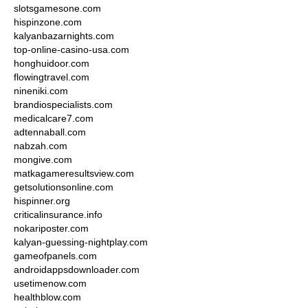
slotsgamesone.com
hispinzone.com
kalyanbazarnights.com
top-online-casino-usa.com
honghuidoor.com
flowingtravel.com
nineniki.com
brandiospecialists.com
medicalcare7.com
adtennaball.com
nabzah.com
mongive.com
matkagameresultsview.com
getsolutionsonline.com
hispinner.org
criticalinsurance.info
nokariposter.com
kalyan-guessing-nightplay.com
gameofpanels.com
androidappsdownloader.com
usetimenow.com
healthblow.com