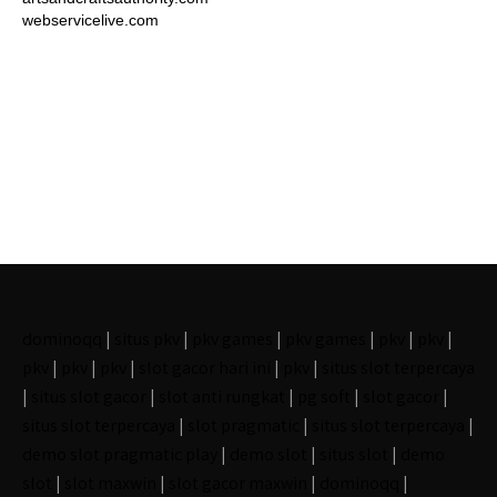
webservicelive.com
dominoqq
|
situs pkv
|
pkv games
|
pkv games
|
pkv
|
pkv
|
pkv
|
pkv
|
pkv
|
slot gacor hari ini
|
pkv
|
situs slot terpercaya
|
situs slot gacor
|
slot anti rungkat
|
pg soft
|
slot gacor
|
situs slot terpercaya
|
slot pragmatic
|
situs slot terpercaya
|
demo slot pragmatic play
|
demo slot
|
situs slot
|
demo
slot
|
slot maxwin
|
slot gacor maxwin
|
dominoqq
|