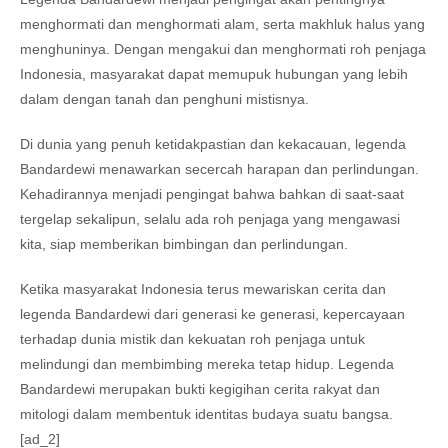
menghormati dan menghormati alam, serta makhluk halus yang
menghuninya. Dengan mengakui dan menghormati roh penjaga
Indonesia, masyarakat dapat memupuk hubungan yang lebih
dalam dengan tanah dan penghuni mistisnya.
Di dunia yang penuh ketidakpastian dan kekacauan, legenda
Bandardewi menawarkan secercah harapan dan perlindungan.
Kehadirannya menjadi pengingat bahwa bahkan di saat-saat
tergelap sekalipun, selalu ada roh penjaga yang mengawasi
kita, siap memberikan bimbingan dan perlindungan.
Ketika masyarakat Indonesia terus mewariskan cerita dan
legenda Bandardewi dari generasi ke generasi, kepercayaan
terhadap dunia mistik dan kekuatan roh penjaga untuk
melindungi dan membimbing mereka tetap hidup. Legenda
Bandardewi merupakan bukti kegigihan cerita rakyat dan
mitologi dalam membentuk identitas budaya suatu bangsa.
[ad_2]