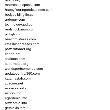
mattress-disposal.com
happyflooringandcabinets.com
bodybuildinglife.co
qrdoggy.com
technologygud.com
realshocknews.com
pickgb.com
healthmistakes.com
ksfashiondresses.com
patterntrader.org
cnhpa.net
sitalotus.com
supernotes.org
worldsportsempires.com
updatecentral360.com
katamastah.com
zqscore.net
aseleraio.info
asticio.info
egardenio.info
arxteamio.info
getalexio.info