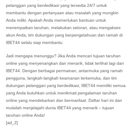
pelanggan yang berdedikasi yang tersedia 24/7 untuk
membantu dengan pertanyaan atau masalah yang mungkin
Anda miliki. Apakah Anda memerlukan bantuan untuk
menempatkan taruhan, melakukan setoran, atau mengakses
akun Anda, tim dukungan yang berpengetahuan dan ramah di
IBET44 selalu siap membantu.
Jadi mengapa menunggu? Jika Anda mencari tujuan taruhan
online yang menyenangkan dan menarik, tidak terlihat lagi dari
IBET44. Dengan berbagai permainan, antarmuka yang ramah
pengguna, langkah-langkah keamanan terkemuka, dan tim
dukungan pelanggan yang berdedikasi, IBET44 memiliki semua
yang Anda butuhkan untuk menikmati pengalaman taruhan
online yang mendebarkan dan bermanfaat. Daftar hari ini dan
mulailah menjelajahi dunia IBET44 yang menarik – tujuan
taruhan online Anda!
[ad_2]