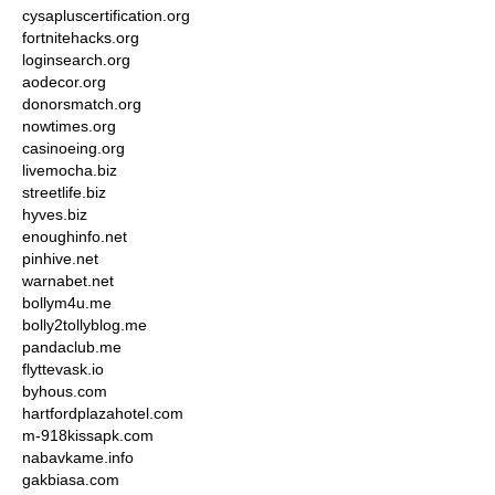
cysapluscertification.org
fortnitehacks.org
loginsearch.org
aodecor.org
donorsmatch.org
nowtimes.org
casinoeing.org
livemocha.biz
streetlife.biz
hyves.biz
enoughinfo.net
pinhive.net
warnabet.net
bollym4u.me
bolly2tollyblog.me
pandaclub.me
flyttevask.io
byhous.com
hartfordplazahotel.com
m-918kissapk.com
nabavkame.info
gakbiasa.com