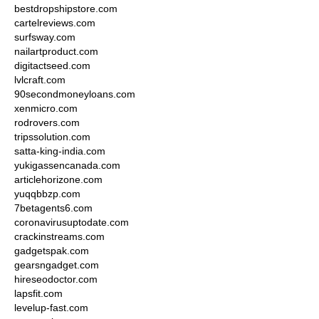
bestdropshipstore.com
cartelreviews.com
surfsway.com
nailartproduct.com
digitactseed.com
lvlcraft.com
90secondmoneyloans.com
xenmicro.com
rodrovers.com
tripssolution.com
satta-king-india.com
yukigassencanada.com
articlehorizone.com
yuqqbbzp.com
7betagents6.com
coronavirusuptodate.com
crackinstreams.com
gadgetspak.com
gearsngadget.com
hireseodoctor.com
lapsfit.com
levelup-fast.com