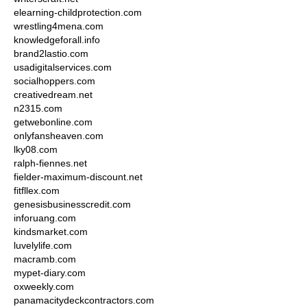
elearning-childprotection.com
wrestling4mena.com
knowledgeforall.info
brand2lastio.com
usadigitalservices.com
socialhoppers.com
creativedream.net
n2315.com
getwebonline.com
onlyfansheaven.com
lky08.com
ralph-fiennes.net
fielder-maximum-discount.net
fitfllex.com
genesisbusinesscredit.com
inforuang.com
kindsmarket.com
luvelylife.com
macramb.com
mypet-diary.com
oxweekly.com
panamacitydeckcontractors.com