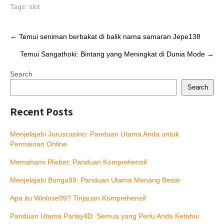
Tags:
slot
Post
←
Temui seniman berbakat di balik nama samaran Jepe138
navigation
Temui Sangathoki: Bintang yang Meningkat di Dunia Mode
→
Search
Search
Recent Posts
Menjelajahi Juruscasino: Panduan Utama Anda untuk
Permainan Online
Memahami Plisbet: Panduan Komprehensif
Menjelajahi Bunga99: Panduan Utama Menang Besar
Apa itu Winlose99? Tinjauan Komprehensif
Panduan Utama Parlay4D: Semua yang Perlu Anda Ketahui