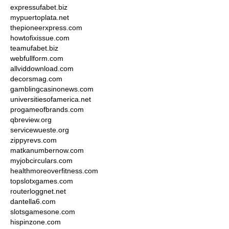
expressufabet.biz
mypuertoplata.net
thepioneerxpress.com
howtofixissue.com
teamufabet.biz
webfullform.com
allviddownload.com
decorsmag.com
gamblingcasinonews.com
universitiesofamerica.net
progameofbrands.com
qbreview.org
servicewueste.org
zippyrevs.com
matkanumbernow.com
myjobcirculars.com
healthmoreoverfitness.com
topslotxgames.com
routerloggnet.net
dantella6.com
slotsgamesone.com
hispinzone.com