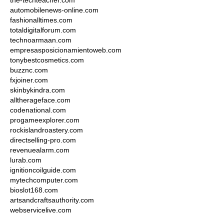
the-techteacher.com
automobilenews-online.com
fashionalltimes.com
totaldigitalforum.com
technoarmaan.com
empresasposicionamientoweb.com
tonybestcosmetics.com
buzznc.com
fxjoiner.com
skinbykindra.com
alltherageface.com
codenational.com
progameexplorer.com
rockislandroastery.com
directselling-pro.com
revenuealarm.com
lurab.com
ignitioncoilguide.com
mytechcomputer.com
bioslot168.com
artsandcraftsauthority.com
webservicelive.com