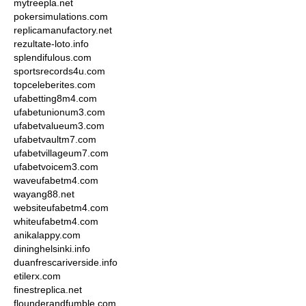
mytreepla.net
pokersimulations.com
replicamanufactory.net
rezultate-loto.info
splendifulous.com
sportsrecords4u.com
topceleberites.com
ufabetting8m4.com
ufabetunionum3.com
ufabetvalueum3.com
ufabetvaultm7.com
ufabetvillageum7.com
ufabetvoicem3.com
waveufabetm4.com
wayang88.net
websiteufabetm4.com
whiteufabetm4.com
anikalappy.com
dininghelsinki.info
duanfrescariverside.info
etilerx.com
finestreplica.net
flounderandfumble.com