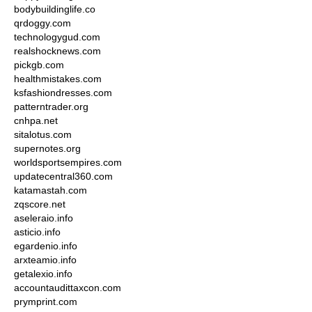
bodybuildinglife.co
qrdoggy.com
technologygud.com
realshocknews.com
pickgb.com
healthmistakes.com
ksfashiondresses.com
patterntrader.org
cnhpa.net
sitalotus.com
supernotes.org
worldsportsempires.com
updatecentral360.com
katamastah.com
zqscore.net
aseleraio.info
asticio.info
egardenio.info
arxteamio.info
getalexio.info
accountaudittaxcon.com
prymprint.com