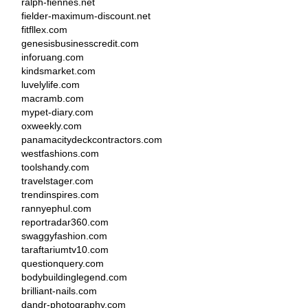
ralph-fiennes.net
fielder-maximum-discount.net
fitfllex.com
genesisbusinesscredit.com
inforuang.com
kindsmarket.com
luvelylife.com
macramb.com
mypet-diary.com
oxweekly.com
panamacitydeckcontractors.com
westfashions.com
toolshandy.com
travelstager.com
trendinspires.com
rannyephul.com
reportradar360.com
swaggyfashion.com
taraftariumtv10.com
questionquery.com
bodybuildinglegend.com
brilliant-nails.com
dandr-photography.com