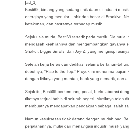
[ad_1]
Besti69, bintang yang sedang naik daun di industri mus
energinya yang menular. Lahir dan besar di Brooklyn, N
ketekunan, dan hasratnya terhadap musik.
Sejak usia muda, Besti69 tertarik pada musik. Dia mulai m
mengasah keahliannya dan mengembangkan gayanya sendi
Shakur, Biggie Smalls, dan Jay-Z, yang menginspirasinya
Setelah kerja keras dan dedikasi selama bertahun-tahun
debutnya, “Rise to the Top.” Proyek ini menerima pujian 
dengan liriknya yang mentah, hook yang menarik, dan al
Sejak itu, Besti69 berkembang pesat, berkolaborasi deng
tiketnya terjual habis di seluruh negeri. Musiknya telah d
membuatnya mendapatkan pengakuan sebagai salah satu 
Namun kesuksesan tidak datang dengan mudah bagi Best
perjalanannya, mulai dari menavigasi industri musik y