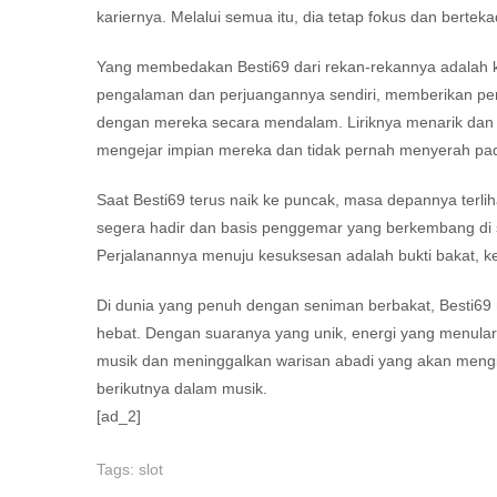
kariernya. Melalui semua itu, dia tetap fokus dan bertek
Yang membedakan Besti69 dari rekan-rekannya adalah k
pengalaman dan perjuangannya sendiri, memberikan pe
dengan mereka secara mendalam. Liriknya menarik da
mengejar impian mereka dan tidak pernah menyerah pada
Saat Besti69 terus naik ke puncak, masa depannya terli
segera hadir dan basis penggemar yang berkembang di sel
Perjalanannya menuju kesuksesan adalah bukti bakat, ke
Di dunia yang penuh dengan seniman berbakat, Besti69 
hebat. Dengan suaranya yang unik, energi yang menular
musik dan meninggalkan warisan abadi yang akan mengin
berikutnya dalam musik.
[ad_2]
Tags:
slot