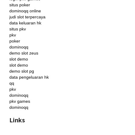
situs poker
dominoqq online
judi slot terpercaya
data keluaran hk
situs pkv
pkv
poker
dominoqq
demo slot zeus
slot demo
slot demo
demo slot pg
data pengeluaran hk
qq
pkv
dominoqq
pkv games
dominoqq
Links