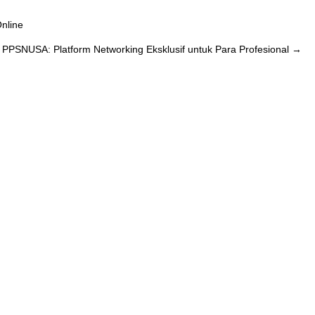
nline
PSNUSA: Platform Networking Eksklusif untuk Para Profesional
→