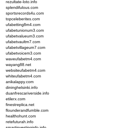
rezultate-loto.info
splendifulous.com
sportsrecords4u.com
topceleberites.com
ufabetting8m4.com
ufabetunionum3.com
ufabetvalueum3.com
ufabetvaultm7.com
ufabetvillageum7.com
ufabetvoicem3.com
waveufabetm4.com
wayang88.net
websiteufabetm4.com
whiteufabetm4.com
anikalappy.com
dininghelsinki.info
duanfrescariverside.info
etilerx.com
finestreplica.net
flounderandfumble.com
healthohunt.com
retefuturah.info
smartinvestinginfo.info