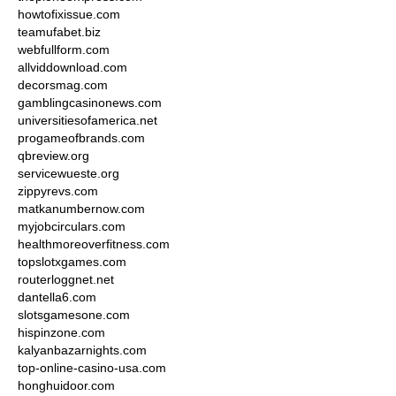
howtofixissue.com
teamufabet.biz
webfullform.com
allviddownload.com
decorsmag.com
gamblingcasinonews.com
universitiesofamerica.net
progameofbrands.com
qbreview.org
servicewueste.org
zippyrevs.com
matkanumbernow.com
myjobcirculars.com
healthmoreoverfitness.com
topslotxgames.com
routerloggnet.net
dantella6.com
slotsgamesone.com
hispinzone.com
kalyanbazarnights.com
top-online-casino-usa.com
honghuidoor.com