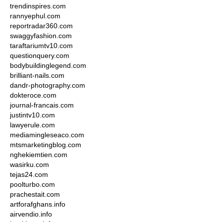
trendinspires.com
rannyephul.com
reportradar360.com
swaggyfashion.com
taraftariumtv10.com
questionquery.com
bodybuildinglegend.com
brilliant-nails.com
dandr-photography.com
dokteroce.com
journal-francais.com
justintv10.com
lawyerule.com
mediamingleseaco.com
mtsmarketingblog.com
nghekiemtien.com
wasirku.com
tejas24.com
poolturbo.com
prachestait.com
artforafghans.info
airvendio.info