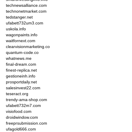
technewsalliance.com
technonetmarket.com
tedstanger.net
ufabett732um3.com
uskola.info
wagonpaints.info
waitfornext.com
clearvisionmarketing.co
quantum-code.co
whatnews.me
final-dream.com
finest-replica.net
gestioneinh.info
prosportdaily.net
salesinvest22.com
teseract.org
trendy-ama-shop.com
ufabett732m7.com
visiofood.com
droidwindow.com
freeprsubmission.com
ufagold666.com