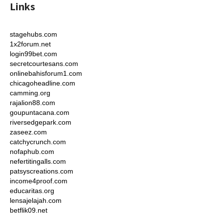
Links
stagehubs.com
1x2forum.net
login99bet.com
secretcourtesans.com
onlinebahisforum1.com
chicagoheadline.com
camming.org
rajalion88.com
goupuntacana.com
riversedgepark.com
zaseez.com
catchycrunch.com
nofaphub.com
nefertitingalls.com
patsyscreations.com
income4proof.com
educaritas.org
lensajelajah.com
betflik09.net