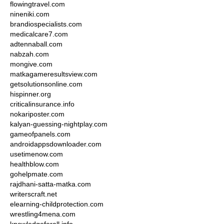
flowingtravel.com
nineniki.com
brandiospecialists.com
medicalcare7.com
adtennaball.com
nabzah.com
mongive.com
matkagameresultsview.com
getsolutionsonline.com
hispinner.org
criticalinsurance.info
nokariposter.com
kalyan-guessing-nightplay.com
gameofpanels.com
androidappsdownloader.com
usetimenow.com
healthblow.com
gohelpmate.com
rajdhani-satta-matka.com
writerscraft.net
elearning-childprotection.com
wrestling4mena.com