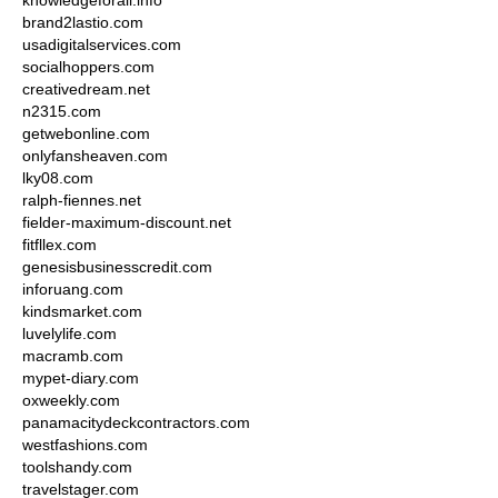
knowledgeforall.info
brand2lastio.com
usadigitalservices.com
socialhoppers.com
creativedream.net
n2315.com
getwebonline.com
onlyfansheaven.com
lky08.com
ralph-fiennes.net
fielder-maximum-discount.net
fitfllex.com
genesisbusinesscredit.com
inforuang.com
kindsmarket.com
luvelylife.com
macramb.com
mypet-diary.com
oxweekly.com
panamacitydeckcontractors.com
westfashions.com
toolshandy.com
travelstager.com