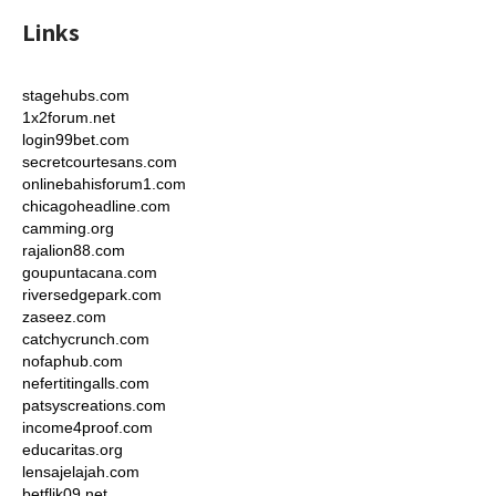
Links
stagehubs.com
1x2forum.net
login99bet.com
secretcourtesans.com
onlinebahisforum1.com
chicagoheadline.com
camming.org
rajalion88.com
goupuntacana.com
riversedgepark.com
zaseez.com
catchycrunch.com
nofaphub.com
nefertitingalls.com
patsyscreations.com
income4proof.com
educaritas.org
lensajelajah.com
betflik09.net