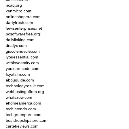
ncaq.org
xenmicro.com
onlineshopera.com
dartyfresh.com
lewisenterprises.net
pcsoftwarefree.org
dailylinking.com
dnafyx.com
giocolenuvole.com
iyouessential.com
withloveamity.com
youlearncode.com
fxyatirim.com
abbuguide.com
technologyresult.com
webhostingoffers.org
whatszow.com
ehomeamerca.com
techintendo.com
techgreenpure.com
bestdropshipstore.com
cartelreviews.com