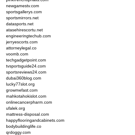
newgamestv.com
sportsgallerys.com
sportsmirrors.net
datasports.net
atasehirescortu.net
engineeringtechub.com
jerryescorts.com
attorneylegal.co
voomb.com
techgadgetpoint.com
tvsportsguide24.com
sportsreviews24.com
dubai360blog.com
lucky77slot.org
growmefast.com
mahkotahokislot.com
onlinecancerpharm.com
ufalek.org
mattress-disposal.com
happyflooringandcabinets.com
bodybuildinglife.co
qrdoggy.com