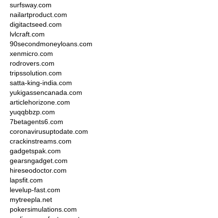
surfsway.com
nailartproduct.com
digitactseed.com
lvlcraft.com
90secondmoneyloans.com
xenmicro.com
rodrovers.com
tripssolution.com
satta-king-india.com
yukigassencanada.com
articlehorizone.com
yuqqbbzp.com
7betagents6.com
coronavirusuptodate.com
crackinstreams.com
gadgetspak.com
gearsngadget.com
hireseodoctor.com
lapsfit.com
levelup-fast.com
mytreepla.net
pokersimulations.com