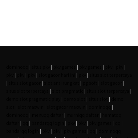
dominoqq
|
situs pkv
|
pkv games
|
pkv games
|
pkv
|
pkv
|
pkv
|
pkv
|
pkv
|
slot gacor hari ini
|
pkv
|
situs slot terpercaya
|
situs slot gacor
|
slot anti rungkat
|
pg soft
|
slot gacor
|
situs slot terpercaya
|
slot pragmatic
|
situs slot terpercaya
|
demo slot pragmatic play
|
demo slot
|
situs slot
|
demo
slot
|
slot maxwin
|
slot gacor maxwin
|
dominoqq
|
dominoqq
|
menuqq daftar
|
murniqq daftar
|
hematqq
daftar
|
qq
|
bandarqq login
|
pkv
|
pkv
|
pkv games
|
qq
|
bandarqq login
|
pkv
|
pkv
|
pkv games
|
qq
|
dominoqq