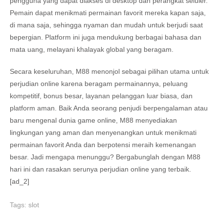
pengguna yang dapat diakses di desktop dan perangkat seluler.
Pemain dapat menikmati permainan favorit mereka kapan saja,
di mana saja, sehingga nyaman dan mudah untuk berjudi saat
bepergian. Platform ini juga mendukung berbagai bahasa dan
mata uang, melayani khalayak global yang beragam.
Secara keseluruhan, M88 menonjol sebagai pilihan utama untuk
perjudian online karena beragam permainannya, peluang
kompetitif, bonus besar, layanan pelanggan luar biasa, dan
platform aman. Baik Anda seorang penjudi berpengalaman atau
baru mengenal dunia game online, M88 menyediakan
lingkungan yang aman dan menyenangkan untuk menikmati
permainan favorit Anda dan berpotensi meraih kemenangan
besar. Jadi mengapa menunggu? Bergabunglah dengan M88
hari ini dan rasakan serunya perjudian online yang terbaik.
[ad_2]
Tags:
slot