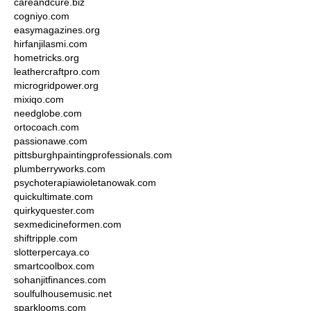
careandcure.biz
cogniyo.com
easymagazines.org
hirfanjilasmi.com
hometricks.org
leathercraftpro.com
microgridpower.org
mixiqo.com
needglobe.com
ortocoach.com
passionawe.com
pittsburghpaintingprofessionals.com
plumberryworks.com
psychoterapiawioletanowak.com
quickultimate.com
quirkyquester.com
sexmedicineformen.com
shiftripple.com
slotterpercaya.co
smartcoolbox.com
sohanjitfinances.com
soulfulhousemusic.net
sparklooms.com