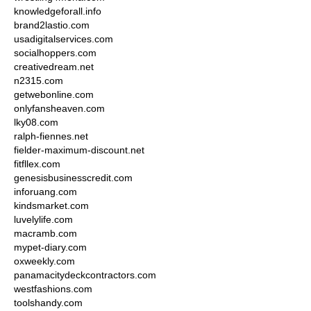
knowledgeforall.info
brand2lastio.com
usadigitalservices.com
socialhoppers.com
creativedream.net
n2315.com
getwebonline.com
onlyfansheaven.com
lky08.com
ralph-fiennes.net
fielder-maximum-discount.net
fitfllex.com
genesisbusinesscredit.com
inforuang.com
kindsmarket.com
luvelylife.com
macramb.com
mypet-diary.com
oxweekly.com
panamacitydeckcontractors.com
westfashions.com
toolshandy.com