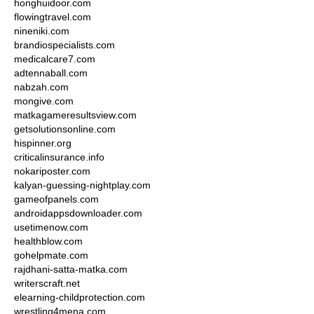
honghuidoor.com
flowingtravel.com
nineniki.com
brandiospecialists.com
medicalcare7.com
adtennaball.com
nabzah.com
mongive.com
matkagameresultsview.com
getsolutionsonline.com
hispinner.org
criticalinsurance.info
nokariposter.com
kalyan-guessing-nightplay.com
gameofpanels.com
androidappsdownloader.com
usetimenow.com
healthblow.com
gohelpmate.com
rajdhani-satta-matka.com
writerscraft.net
elearning-childprotection.com
wrestling4mena.com