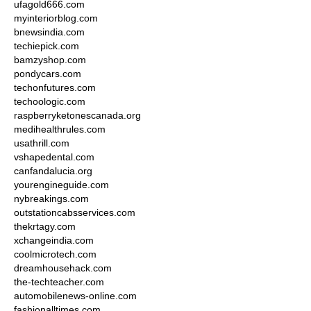
ufagold666.com
myinteriorblog.com
bnewsindia.com
techiepick.com
bamzyshop.com
pondycars.com
techonfutures.com
techoologic.com
raspberryketonescanada.org
medihealthrules.com
usathrill.com
vshapedental.com
canfandalucia.org
yourengineguide.com
nybreakings.com
outstationcabsservices.com
thekrtagy.com
xchangeindia.com
coolmicrotech.com
dreamhousehack.com
the-techteacher.com
automobilenews-online.com
fashionalltimes.com