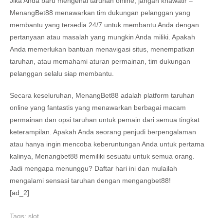
Jika Anda baru mengenal taruhan online, jangan khawatir –
MenangBet88 menawarkan tim dukungan pelanggan yang
membantu yang tersedia 24/7 untuk membantu Anda dengan
pertanyaan atau masalah yang mungkin Anda miliki. Apakah
Anda memerlukan bantuan menavigasi situs, menempatkan
taruhan, atau memahami aturan permainan, tim dukungan
pelanggan selalu siap membantu.
Secara keseluruhan, MenangBet88 adalah platform taruhan
online yang fantastis yang menawarkan berbagai macam
permainan dan opsi taruhan untuk pemain dari semua tingkat
keterampilan. Apakah Anda seorang penjudi berpengalaman
atau hanya ingin mencoba keberuntungan Anda untuk pertama
kalinya, Menangbet88 memiliki sesuatu untuk semua orang.
Jadi mengapa menunggu? Daftar hari ini dan mulailah
mengalami sensasi taruhan dengan mengangbet88!
[ad_2]
Tags:
slot