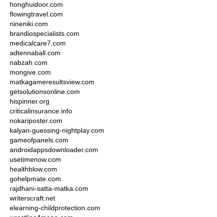
honghuidoor.com
flowingtravel.com
nineniki.com
brandiospecialists.com
medicalcare7.com
adtennaball.com
nabzah.com
mongive.com
matkagameresultsview.com
getsolutionsonline.com
hispinner.org
criticalinsurance.info
nokariposter.com
kalyan-guessing-nightplay.com
gameofpanels.com
androidappsdownloader.com
usetimenow.com
healthblow.com
gohelpmate.com
rajdhani-satta-matka.com
writerscraft.net
elearning-childprotection.com