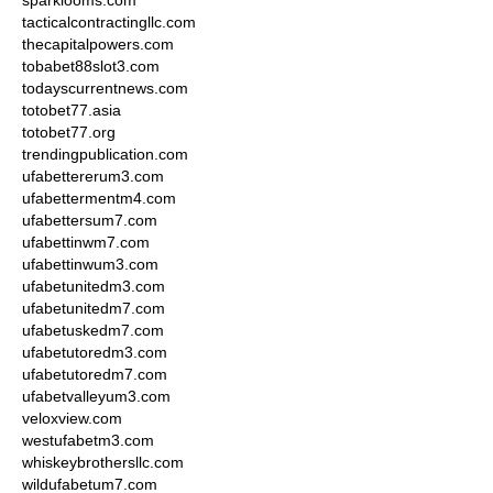
sparklooms.com
tacticalcontractingllc.com
thecapitalpowers.com
tobabet88slot3.com
todayscurrentnews.com
totobet77.asia
totobet77.org
trendingpublication.com
ufabettererum3.com
ufabettermentm4.com
ufabettersum7.com
ufabettinwm7.com
ufabettinwum3.com
ufabetunitedm3.com
ufabetunitedm7.com
ufabetuskedm7.com
ufabetutoredm3.com
ufabetutoredm7.com
ufabetvalleyum3.com
veloxview.com
westufabetm3.com
whiskeybrothersllc.com
wildufabetum7.com