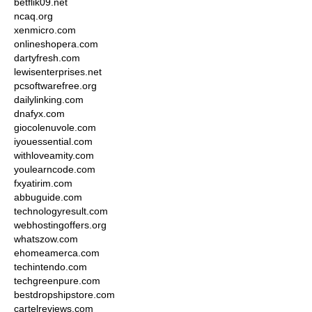
betflik09.net
ncaq.org
xenmicro.com
onlineshopera.com
dartyfresh.com
lewisenterprises.net
pcsoftwarefree.org
dailylinking.com
dnafyx.com
giocolenuvole.com
iyouessential.com
withloveamity.com
youlearncode.com
fxyatirim.com
abbuguide.com
technologyresult.com
webhostingoffers.org
whatszow.com
ehomeamerca.com
techintendo.com
techgreenpure.com
bestdropshipstore.com
cartelreviews.com