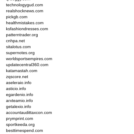
technologygud.com
realshocknews.com
pickgb.com
healthmistakes.com
ksfashiondresses.com
patterntrader.org
cnhpa.net
sitalotus.com
supernotes.org
worldsportsempires.com
updatecentral360.com
katamastah.com
zqscore.net
aseleraio.info
asticio.info
egardenio.info
arxteamio.info
getalexio.info
accountaudittaxcon.com
prymprint.com
sportkeeda.org
besttimespend.com