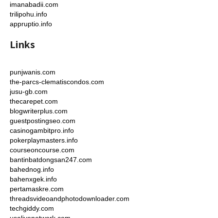
imanabadii.com
trilipohu.info
appruptio.info
Links
punjwanis.com
the-parcs-clematiscondos.com
jusu-gb.com
thecarepet.com
blogwriterplus.com
guestpostingseo.com
casinogambitpro.info
pokerplaymasters.info
courseoncourse.com
bantinbatdongsan247.com
bahednog.info
bahenxgek.info
pertamaskre.com
threadsvideoandphotodownloader.com
techgiddy.com