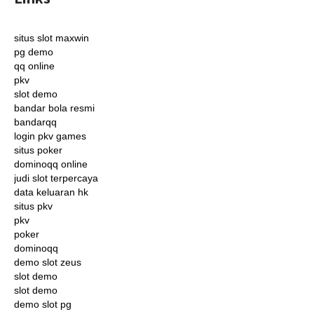
situs slot maxwin
pg demo
qq online
pkv
slot demo
bandar bola resmi
bandarqq
login pkv games
situs poker
dominoqq online
judi slot terpercaya
data keluaran hk
situs pkv
pkv
poker
dominoqq
demo slot zeus
slot demo
slot demo
demo slot pg