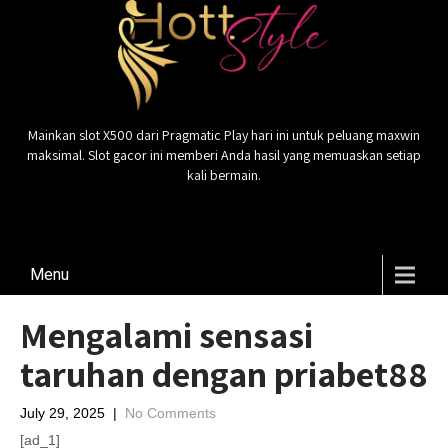
Mainkan slot X500 dari Pragmatic Play hari ini untuk peluang maxwin
maksimal. Slot gacor ini memberi Anda hasil yang memuaskan setiap
kali bermain.
Menu
Mengalami sensasi
taruhan dengan priabet88
July 29, 2025
|
No Comments
[ad_1]