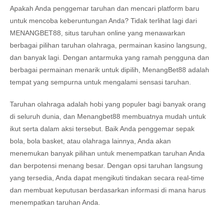
Apakah Anda penggemar taruhan dan mencari platform baru
untuk mencoba keberuntungan Anda? Tidak terlihat lagi dari
MENANGBET88, situs taruhan online yang menawarkan
berbagai pilihan taruhan olahraga, permainan kasino langsung,
dan banyak lagi. Dengan antarmuka yang ramah pengguna dan
berbagai permainan menarik untuk dipilih, MenangBet88 adalah
tempat yang sempurna untuk mengalami sensasi taruhan.
Taruhan olahraga adalah hobi yang populer bagi banyak orang
di seluruh dunia, dan Menangbet88 membuatnya mudah untuk
ikut serta dalam aksi tersebut. Baik Anda penggemar sepak
bola, bola basket, atau olahraga lainnya, Anda akan
menemukan banyak pilihan untuk menempatkan taruhan Anda
dan berpotensi menang besar. Dengan opsi taruhan langsung
yang tersedia, Anda dapat mengikuti tindakan secara real-time
dan membuat keputusan berdasarkan informasi di mana harus
menempatkan taruhan Anda.