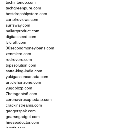
techintendo.com
techgreenpure.com
bestdropshipstore.com
cartelreviews.com
surfsway.com
nailartproduct.com
digitactseed.com
lvlcraft.com
90secondmoneyloans.com
xenmicro.com
rodrovers.com
tripssolution.com
satta-king-india.com
yukigassencanada.com
articlehorizone.com
yuqqbbzp.com
7betagents6.com
coronavirusuptodate.com
crackinstreams.com
gadgetspak.com
gearsngadget.com
hireseodoctor.com