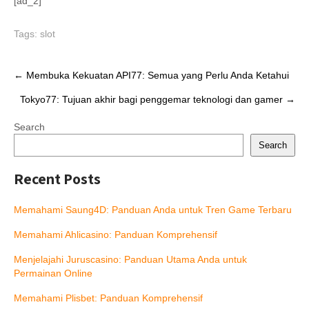
[ad_2]
Tags:
slot
Post
←
Membuka Kekuatan API77: Semua yang Perlu Anda Ketahui
navigation
Tokyo77: Tujuan akhir bagi penggemar teknologi dan gamer
→
Search
Search
Recent Posts
Memahami Saung4D: Panduan Anda untuk Tren Game Terbaru
Memahami Ahlicasino: Panduan Komprehensif
Menjelajahi Juruscasino: Panduan Utama Anda untuk
Permainan Online
Memahami Plisbet: Panduan Komprehensif