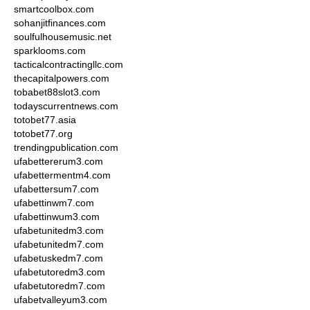
smartcoolbox.com
sohanjitfinances.com
soulfulhousemusic.net
sparklooms.com
tacticalcontractingllc.com
thecapitalpowers.com
tobabet88slot3.com
todayscurrentnews.com
totobet77.asia
totobet77.org
trendingpublication.com
ufabettererum3.com
ufabettermentm4.com
ufabettersum7.com
ufabettinwm7.com
ufabettinwum3.com
ufabetunitedm3.com
ufabetunitedm7.com
ufabetuskedm7.com
ufabetutoredm3.com
ufabetutoredm7.com
ufabetvalleyum3.com