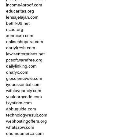
income4proof.com
educaritas.org
lensajelajah.com
betflik09.net
ncaq.org
xenmicro.com
onlineshopera.com
dartyfresh.com
lewisenterprises.net
pcsoftwarefree.org
dailylinking.com
dnafyx.com
giocolenuvole.com
iyouessential.com
withloveamity.com
youlearncode.com
fxyatirim.com
abbuguide.com
technologyresult.com
webhostingoffers.org
whatszow.com
ehomeamerca.com