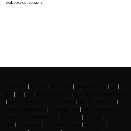
webservicelive.com
dominoqq
|
situs pkv
|
pkv games
|
pkv games
|
pkv
|
pkv
|
pkv
|
pkv
|
pkv
|
slot gacor hari ini
|
pkv
|
situs slot terpercaya
|
situs slot gacor
|
slot anti rungkat
|
pg soft
|
slot gacor
|
situs slot terpercaya
|
slot pragmatic
|
situs slot terpercaya
|
demo slot pragmatic play
|
demo slot
|
situs slot
|
demo
slot
|
slot maxwin
|
slot gacor maxwin
|
dominoqq
|