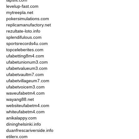
lapsfit.com
levelup-fast.com
mytreepla.net
pokersimulations.com
replicamanufactory.net
rezultate-loto.info
splendifulous.com
sportsrecords4u.com
topceleberites.com
ufabetting8m4.com
ufabetunionum3.com
ufabetvalueum3.com
ufabetvaultm7.com
ufabetvillageum7.com
ufabetvoicem3.com
waveufabetm4.com
wayang88.net
websiteufabetm4.com
whiteufabetm4.com
anikalappy.com
dininghelsinki.info
duanfrescariverside.info
etilerx.com