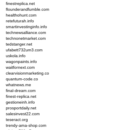
finestreplica.net
flounderandfumble.com
healthohunt.com
retefuturah.info
smartinvestinginfo.info
technewsalliance.com
technonetmarket.com
tedstanger.net
ufabett732um3.com
uskola.info
wagonpaints.info
waitfornext.com
clearvisionmarketing.co
quantum-code.co
whatnews.me
final-dream.com
finest-replica.net
gestioneinh.info
prosportdaily.net
salesinvest22.com
teseract.org
trendy-ama-shop.com