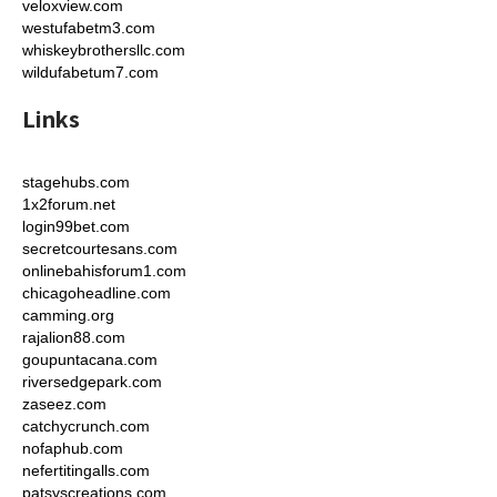
veloxview.com
westufabetm3.com
whiskeybrothersllc.com
wildufabetum7.com
Links
stagehubs.com
1x2forum.net
login99bet.com
secretcourtesans.com
onlinebahisforum1.com
chicagoheadline.com
camming.org
rajalion88.com
goupuntacana.com
riversedgepark.com
zaseez.com
catchycrunch.com
nofaphub.com
nefertitingalls.com
patsyscreations.com