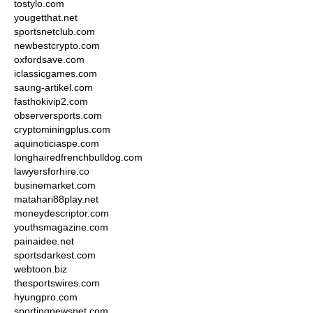
tostylo.com
yougetthat.net
sportsnetclub.com
newbestcrypto.com
oxfordsave.com
iclassicgames.com
saung-artikel.com
fasthokivip2.com
observersports.com
cryptominingplus.com
aquinoticiaspe.com
longhairedfrenchbulldog.com
lawyersforhire.co
businemarket.com
matahari88play.net
moneydescriptor.com
youthsmagazine.com
painaidee.net
sportsdarkest.com
webtoon.biz
thesportswires.com
hyungpro.com
sportingnewsnet.com