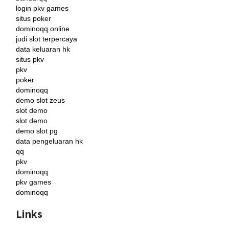
login pkv games
situs poker
dominoqq online
judi slot terpercaya
data keluaran hk
situs pkv
pkv
poker
dominoqq
demo slot zeus
slot demo
slot demo
demo slot pg
data pengeluaran hk
qq
pkv
dominoqq
pkv games
dominoqq
Links