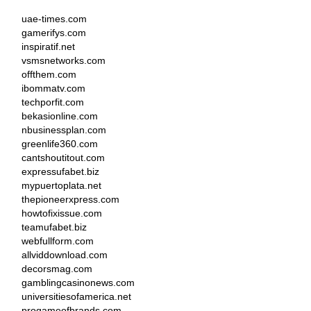
uae-times.com
gamerifys.com
inspiratif.net
vsmsnetworks.com
offthem.com
ibommatv.com
techporfit.com
bekasionline.com
nbusinessplan.com
greenlife360.com
cantshoutitout.com
expressufabet.biz
mypuertoplata.net
thepioneerxpress.com
howtofixissue.com
teamufabet.biz
webfullform.com
allviddownload.com
decorsmag.com
gamblingcasinonews.com
universitiesofamerica.net
progameofbrands.com