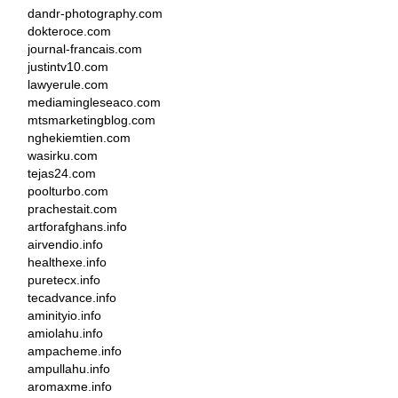
dandr-photography.com
dokteroce.com
journal-francais.com
justintv10.com
lawyerule.com
mediamingleseaco.com
mtsmarketingblog.com
nghekiemtien.com
wasirku.com
tejas24.com
poolturbo.com
prachestait.com
artforafghans.info
airvendio.info
healthexe.info
puretecx.info
tecadvance.info
aminityio.info
amiolahu.info
ampacheme.info
ampullahu.info
aromaxme.info