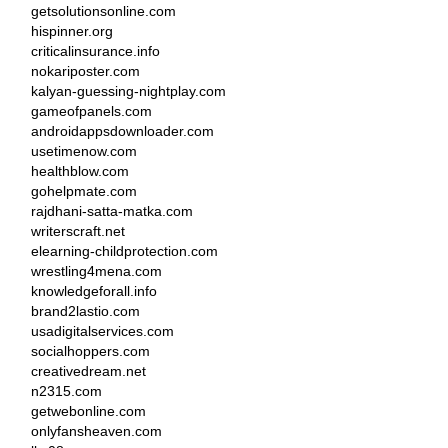
getsolutionsonline.com
hispinner.org
criticalinsurance.info
nokariposter.com
kalyan-guessing-nightplay.com
gameofpanels.com
androidappsdownloader.com
usetimenow.com
healthblow.com
gohelpmate.com
rajdhani-satta-matka.com
writerscraft.net
elearning-childprotection.com
wrestling4mena.com
knowledgeforall.info
brand2lastio.com
usadigitalservices.com
socialhoppers.com
creativedream.net
n2315.com
getwebonline.com
onlyfansheaven.com