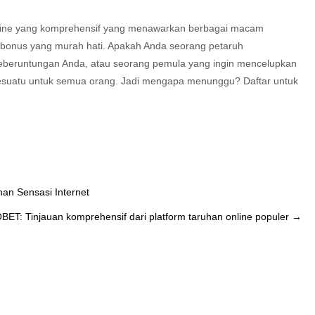
online yang komprehensif yang menawarkan berbagai macam
n bonus yang murah hati. Apakah Anda seorang petaruh
eberuntungan Anda, atau seorang pemula yang ingin mencelupkan
i sesuatu untuk semua orang. Jadi mengapa menunggu? Daftar untuk
!
an Sensasi Internet
ET: Tinjauan komprehensif dari platform taruhan online populer
→