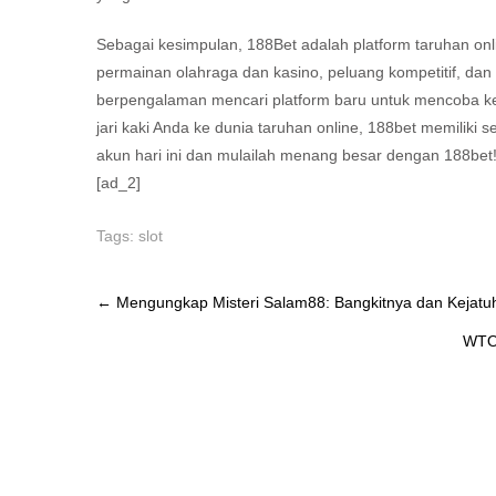
Sebagai kesimpulan, 188Bet adalah platform taruhan 
permainan olahraga dan kasino, peluang kompetitif, da
berpengalaman mencari platform baru untuk mencoba k
jari kaki Anda ke dunia taruhan online, 188bet memilik
akun hari ini dan mulailah menang besar dengan 188bet
[ad_2]
Tags:
slot
Post
←
Mengungkap Misteri Salam88: Bangkitnya dan Kejatuh
navigation
WTOB