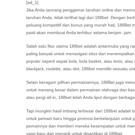
[ad_1]
Jika Anda seorang penggemar taruhan online dan menca
taruhan Anda, tidak terlihat lagi dari 188bet. Dengan be
peluang kompetitif dan bonus yang murah hati, 188Bet
pasti akan membuat Anda terhibur selama berjam -jam.
Salah satu fitur utama 188bet adalah antarmuka yang
paling banyak untuk menavigasi situs dan menempatkan
populer seperti sepak bola, bola basket, atau tenis, a
blackjack, roulette, atau slot, 188bet memiliki sesuatu u
Selain beragam pilihan permainannya, 188Bet juga men
untuk menang besar dalam permainan olahraga dan kasi
atau pergi all-in, 188bet telah Anda liput dengan berbagai
Tapi mungkin hasil imbang terbesar dari 188bet adalah 
untuk pemain baru hingga promosi berkelanjutan untuk 
pemainnya dan memberi mereka kesempatan untuk menan
yang baru dan menarik untuk dinantikan di 188bet.