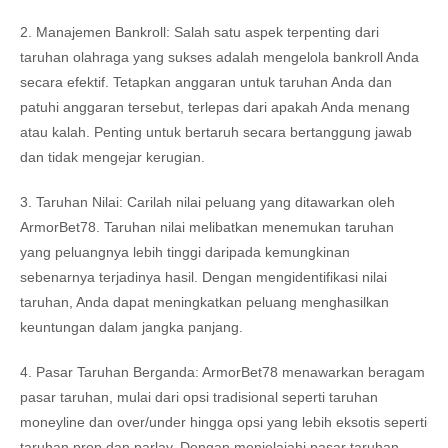
2. Manajemen Bankroll: Salah satu aspek terpenting dari
taruhan olahraga yang sukses adalah mengelola bankroll Anda
secara efektif. Tetapkan anggaran untuk taruhan Anda dan
patuhi anggaran tersebut, terlepas dari apakah Anda menang
atau kalah. Penting untuk bertaruh secara bertanggung jawab
dan tidak mengejar kerugian.
3. Taruhan Nilai: Carilah nilai peluang yang ditawarkan oleh
ArmorBet78. Taruhan nilai melibatkan menemukan taruhan
yang peluangnya lebih tinggi daripada kemungkinan
sebenarnya terjadinya hasil. Dengan mengidentifikasi nilai
taruhan, Anda dapat meningkatkan peluang menghasilkan
keuntungan dalam jangka panjang.
4. Pasar Taruhan Berganda: ArmorBet78 menawarkan beragam
pasar taruhan, mulai dari opsi tradisional seperti taruhan
moneyline dan over/under hingga opsi yang lebih eksotis seperti
taruhan prop dan parlay. Dengan menjelajahi pasar taruhan