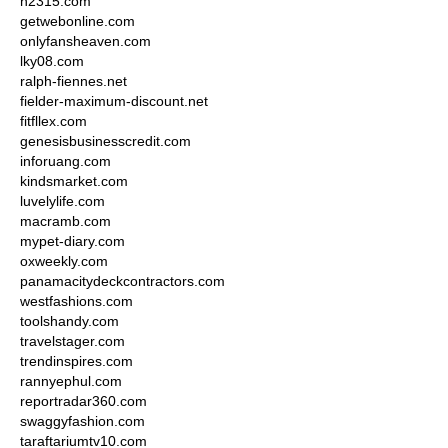
n2315.com
getwebonline.com
onlyfansheaven.com
lky08.com
ralph-fiennes.net
fielder-maximum-discount.net
fitfllex.com
genesisbusinesscredit.com
inforuang.com
kindsmarket.com
luvelylife.com
macramb.com
mypet-diary.com
oxweekly.com
panamacitydeckcontractors.com
westfashions.com
toolshandy.com
travelstager.com
trendinspires.com
rannyephul.com
reportradar360.com
swaggyfashion.com
taraftariumtv10.com