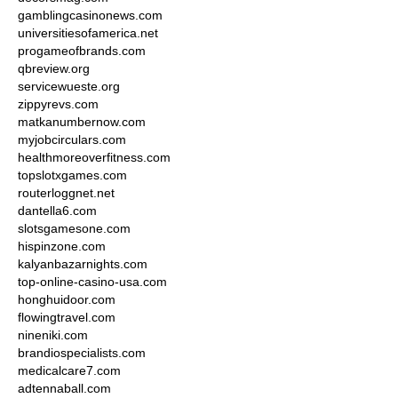
gamblingcasinonews.com
universitiesofamerica.net
progameofbrands.com
qbreview.org
servicewueste.org
zippyrevs.com
matkanumbernow.com
myjobcirculars.com
healthmoreoverfitness.com
topslotxgames.com
routerloggnet.net
dantella6.com
slotsgamesone.com
hispinzone.com
kalyanbazarnights.com
top-online-casino-usa.com
honghuidoor.com
flowingtravel.com
nineniki.com
brandiospecialists.com
medicalcare7.com
adtennaball.com