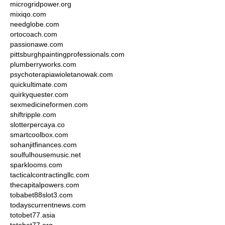
microgridpower.org
mixiqo.com
needglobe.com
ortocoach.com
passionawe.com
pittsburghpaintingprofessionals.com
plumberryworks.com
psychoterapiawioletanowak.com
quickultimate.com
quirkyquester.com
sexmedicineformen.com
shiftripple.com
slotterpercaya.co
smartcoolbox.com
sohanjitfinances.com
soulfulhousemusic.net
sparklooms.com
tacticalcontractingllc.com
thecapitalpowers.com
tobabet88slot3.com
todayscurrentnews.com
totobet77.asia