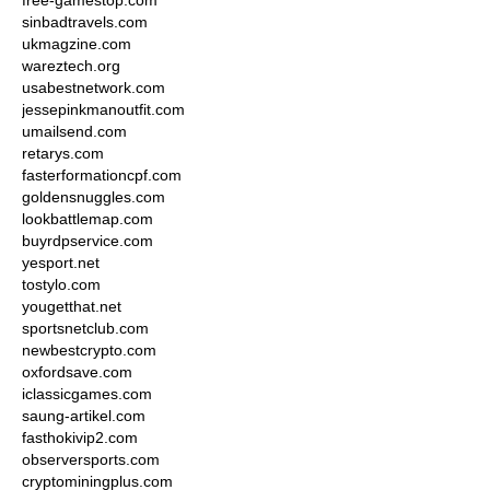
free-gamestop.com
sinbadtravels.com
ukmagzine.com
wareztech.org
usabestnetwork.com
jessepinkmanoutfit.com
umailsend.com
retarys.com
fasterformationcpf.com
goldensnuggles.com
lookbattlemap.com
buyrdpservice.com
yesport.net
tostylo.com
yougetthat.net
sportsnetclub.com
newbestcrypto.com
oxfordsave.com
iclassicgames.com
saung-artikel.com
fasthokivip2.com
observersports.com
cryptominingplus.com