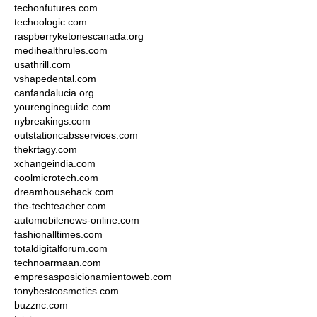
techonfutures.com
techoologic.com
raspberryketonescanada.org
medihealthrules.com
usathrill.com
vshapedental.com
canfandalucia.org
yourengineguide.com
nybreakings.com
outstationcabsservices.com
thekrtagy.com
xchangeindia.com
coolmicrotech.com
dreamhousehack.com
the-techteacher.com
automobilenews-online.com
fashionalltimes.com
totaldigitalforum.com
technoarmaan.com
empresasposicionamientoweb.com
tonybestcosmetics.com
buzznc.com