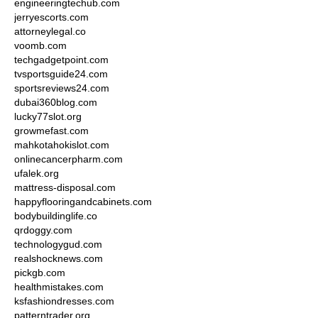
engineeringtechub.com
jerryescorts.com
attorneylegal.co
voomb.com
techgadgetpoint.com
tvsportsguide24.com
sportsreviews24.com
dubai360blog.com
lucky77slot.org
growmefast.com
mahkotahokislot.com
onlinecancerpharm.com
ufalek.org
mattress-disposal.com
happyflooringandcabinets.com
bodybuildinglife.co
qrdoggy.com
technologygud.com
realshocknews.com
pickgb.com
healthmistakes.com
ksfashiondresses.com
patterntrader.org