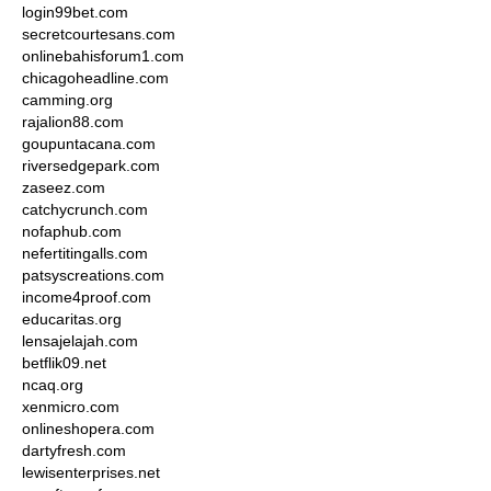
login99bet.com
secretcourtesans.com
onlinebahisforum1.com
chicagoheadline.com
camming.org
rajalion88.com
goupuntacana.com
riversedgepark.com
zaseez.com
catchycrunch.com
nofaphub.com
nefertitingalls.com
patsyscreations.com
income4proof.com
educaritas.org
lensajelajah.com
betflik09.net
ncaq.org
xenmicro.com
onlineshopera.com
dartyfresh.com
lewisenterprises.net