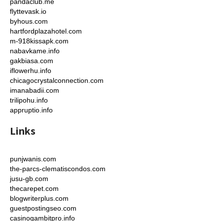
pandaclub.me
flyttevask.io
byhous.com
hartfordplazahotel.com
m-918kissapk.com
nabavkame.info
gakbiasa.com
iflowerhu.info
chicagocrystalconnection.com
imanabadii.com
trilipohu.info
appruptio.info
Links
punjwanis.com
the-parcs-clematiscondos.com
jusu-gb.com
thecarepet.com
blogwriterplus.com
guestpostingseo.com
casinogambitpro.info