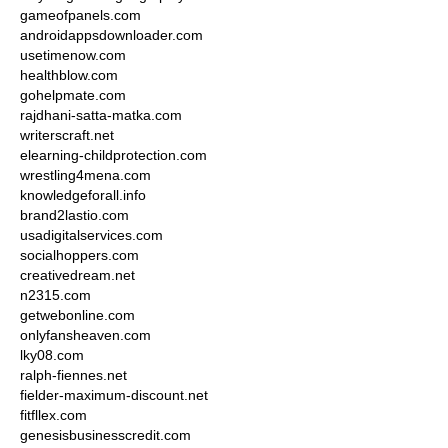
gameofpanels.com
androidappsdownloader.com
usetimenow.com
healthblow.com
gohelpmate.com
rajdhani-satta-matka.com
writerscraft.net
elearning-childprotection.com
wrestling4mena.com
knowledgeforall.info
brand2lastio.com
usadigitalservices.com
socialhoppers.com
creativedream.net
n2315.com
getwebonline.com
onlyfansheaven.com
lky08.com
ralph-fiennes.net
fielder-maximum-discount.net
fitfllex.com
genesisbusinesscredit.com