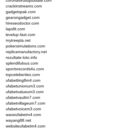
coronavirusuptodate.com
crackinstreams.com
gadgetspak.com
gearsngadget.com
hireseodoctor.com
lapsfit.com
levelup-fast.com
mytreepla.net
pokersimulations.com
replicamanufactory.net
rezultate-loto.info
splendifulous.com
sportsrecords4u.com
topceleberites.com
ufabetting8m4.com
ufabetunionum3.com
ufabetvalueum3.com
ufabetvaultm7.com
ufabetvillageum7.com
ufabetvoicem3.com
waveufabetm4.com
wayang88.net
websiteufabetm4.com