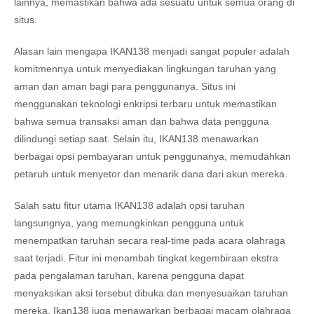
lainnya, memastikan bahwa ada sesuatu untuk semua orang di
situs.
Alasan lain mengapa IKAN138 menjadi sangat populer adalah
komitmennya untuk menyediakan lingkungan taruhan yang
aman dan aman bagi para penggunanya. Situs ini
menggunakan teknologi enkripsi terbaru untuk memastikan
bahwa semua transaksi aman dan bahwa data pengguna
dilindungi setiap saat. Selain itu, IKAN138 menawarkan
berbagai opsi pembayaran untuk penggunanya, memudahkan
petaruh untuk menyetor dan menarik dana dari akun mereka.
Salah satu fitur utama IKAN138 adalah opsi taruhan
langsungnya, yang memungkinkan pengguna untuk
menempatkan taruhan secara real-time pada acara olahraga
saat terjadi. Fitur ini menambah tingkat kegembiraan ekstra
pada pengalaman taruhan, karena pengguna dapat
menyaksikan aksi tersebut dibuka dan menyesuaikan taruhan
mereka. Ikan138 juga menawarkan berbagai macam olahraga