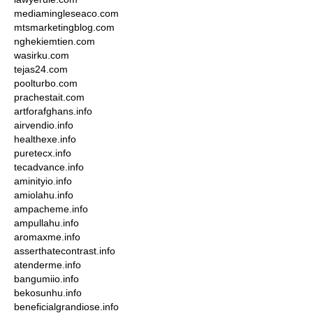
mediamingleseaco.com
mtsmarketingblog.com
nghekiemtien.com
wasirku.com
tejas24.com
poolturbo.com
prachestait.com
artforafghans.info
airvendio.info
healthexe.info
puretecx.info
tecadvance.info
aminityio.info
amiolahu.info
ampacheme.info
ampullahu.info
aromaxme.info
asserthatecontrast.info
atenderme.info
bangumiio.info
bekosunhu.info
beneficialgrandiose.info