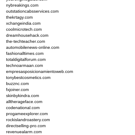
nybreakings.com
outstationcabsservices.com
thekrtagy.com
xchangeindia.com
coolmicrotech.com
dreamhousehack.com
the-techteacher.com
automobilenews-online.com
fashionalltimes.com
totaldigitalforum.com
technoarmaan.com
empresasposicionamientoweb.com
tonybestcosmetics.com
buzznc.com
fxjoiner.com
skinbykindra.com
alltherageface.com
codenational.com
progameexplorer.com
rockislandroastery.com
directselling-pro.com
revenuealarm.com