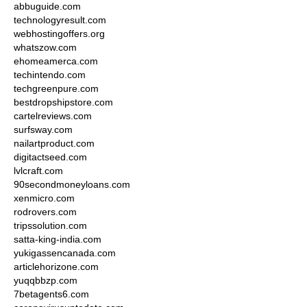
abbuguide.com
technologyresult.com
webhostingoffers.org
whatszow.com
ehomeamerca.com
techintendo.com
techgreenpure.com
bestdropshipstore.com
cartelreviews.com
surfsway.com
nailartproduct.com
digitactseed.com
lvlcraft.com
90secondmoneyloans.com
xenmicro.com
rodrovers.com
tripssolution.com
satta-king-india.com
yukigassencanada.com
articlehorizone.com
yuqqbbzp.com
7betagents6.com