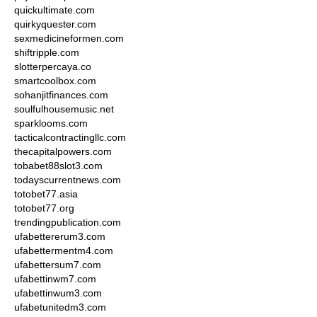
quickultimate.com
quirkyquester.com
sexmedicineformen.com
shiftripple.com
slotterpercaya.co
smartcoolbox.com
sohanjitfinances.com
soulfulhousemusic.net
sparklooms.com
tacticalcontractingllc.com
thecapitalpowers.com
tobabet88slot3.com
todayscurrentnews.com
totobet77.asia
totobet77.org
trendingpublication.com
ufabettererum3.com
ufabettermentm4.com
ufabettersum7.com
ufabettinwm7.com
ufabettinwum3.com
ufabetunitedm3.com