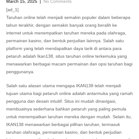
March 15, 2025
|
No Comments
[ad_1]
Taruhan online telah menjadi semakin populer dalam beberapa
tahun terakhir, dengan semakin banyak orang beralih ke
internet untuk menempatkan taruhan mereka pada olahraga,
permainan kasino, dan bentuk perjudian lainnya. Salah satu
platform yang telah mendapatkan daya tarik di antara para
petaruh adalah Ikan138, situs taruhan online terkemuka yang
menawarkan berbagai macam permainan dan opsi taruhan bagi
penggunanya.
Salah satu alasan utama mengapa IKAN138 telah menjadi
tujuan utama bagi petaruh online adalah antarmuka yang ramah
pengguna dan desain intuitif. Situs ini mudah dinavigasi,
membuatnya sederhana bahkan petaruh yang paling pemula
untuk menempatkan taruhan mereka dengan mudah. Selain itu,
IKAN138 menawarkan berbagai pilihan taruhan, termasuk
taruhan olahraga, permainan kasino, dan bentuk perjudian