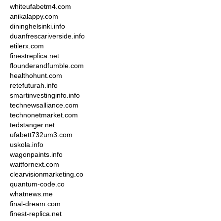
whiteufabetm4.com
anikalappy.com
dininghelsinki.info
duanfrescariverside.info
etilerx.com
finestreplica.net
flounderandfumble.com
healthohunt.com
retefuturah.info
smartinvestinginfo.info
technewsalliance.com
technonetmarket.com
tedstanger.net
ufabett732um3.com
uskola.info
wagonpaints.info
waitfornext.com
clearvisionmarketing.co
quantum-code.co
whatnews.me
final-dream.com
finest-replica.net