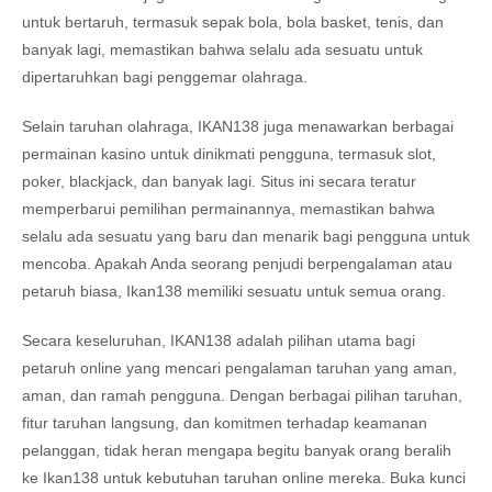
untuk bertaruh, termasuk sepak bola, bola basket, tenis, dan
banyak lagi, memastikan bahwa selalu ada sesuatu untuk
dipertaruhkan bagi penggemar olahraga.
Selain taruhan olahraga, IKAN138 juga menawarkan berbagai
permainan kasino untuk dinikmati pengguna, termasuk slot,
poker, blackjack, dan banyak lagi. Situs ini secara teratur
memperbarui pemilihan permainannya, memastikan bahwa
selalu ada sesuatu yang baru dan menarik bagi pengguna untuk
mencoba. Apakah Anda seorang penjudi berpengalaman atau
petaruh biasa, Ikan138 memiliki sesuatu untuk semua orang.
Secara keseluruhan, IKAN138 adalah pilihan utama bagi
petaruh online yang mencari pengalaman taruhan yang aman,
aman, dan ramah pengguna. Dengan berbagai pilihan taruhan,
fitur taruhan langsung, dan komitmen terhadap keamanan
pelanggan, tidak heran mengapa begitu banyak orang beralih
ke Ikan138 untuk kebutuhan taruhan online mereka. Buka kunci