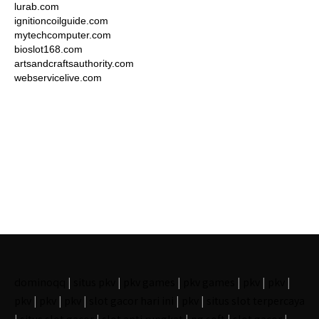
lurab.com
ignitioncoilguide.com
mytechcomputer.com
bioslot168.com
artsandcraftsauthority.com
webservicelive.com
dominoqq
|
situs pkv
|
pkv games
|
pkv games
|
pkv
|
pkv
|
pkv
|
pkv
|
pkv
|
slot gacor hari ini
|
pkv
|
situs slot terpercaya