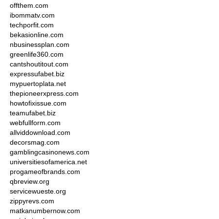
offthem.com
ibommatv.com
techporfit.com
bekasionline.com
nbusinessplan.com
greenlife360.com
cantshoutitout.com
expressufabet.biz
mypuertoplata.net
thepioneerxpress.com
howtofixissue.com
teamufabet.biz
webfullform.com
allviddownload.com
decorsmag.com
gamblingcasinonews.com
universitiesofamerica.net
progameofbrands.com
qbreview.org
servicewueste.org
zippyrevs.com
matkanumbernow.com