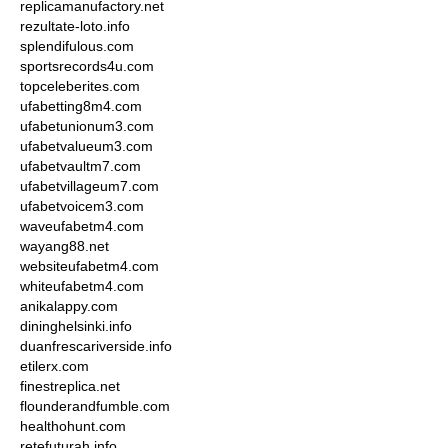
replicamanufactory.net
rezultate-loto.info
splendifulous.com
sportsrecords4u.com
topceleberites.com
ufabetting8m4.com
ufabetunionum3.com
ufabetvalueum3.com
ufabetvaultm7.com
ufabetvillageum7.com
ufabetvoicem3.com
waveufabetm4.com
wayang88.net
websiteufabetm4.com
whiteufabetm4.com
anikalappy.com
dininghelsinki.info
duanfrescariverside.info
etilerx.com
finestreplica.net
flounderandfumble.com
healthohunt.com
retefuturah.info