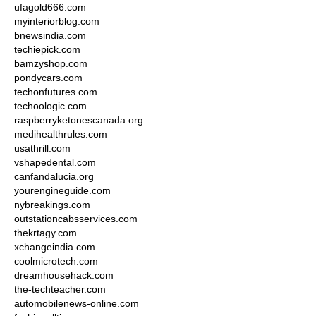
ufagold666.com
myinteriorblog.com
bnewsindia.com
techiepick.com
bamzyshop.com
pondycars.com
techonfutures.com
techoologic.com
raspberryketonescanada.org
medihealthrules.com
usathrill.com
vshapedental.com
canfandalucia.org
yourengineguide.com
nybreakings.com
outstationcabsservices.com
thekrtagy.com
xchangeindia.com
coolmicrotech.com
dreamhousehack.com
the-techteacher.com
automobilenews-online.com