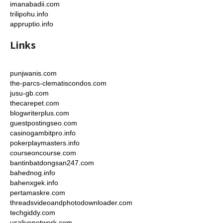
imanabadii.com
trilipohu.info
appruptio.info
Links
punjwanis.com
the-parcs-clematiscondos.com
jusu-gb.com
thecarepet.com
blogwriterplus.com
guestpostingseo.com
casinogambitpro.info
pokerplaymasters.info
courseoncourse.com
bantinbatdongsan247.com
bahednog.info
bahenxgek.info
pertamaskre.com
threadsvideoandphotodownloader.com
techgiddy.com
usalivenetwork.com