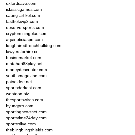
oxfordsave.com
iclassicgames.com
saung-artikel.com
fasthokivip2.com
observersports.com
cryptominingplus.com
aquinoticiaspe.com
longhairedfrenchbulldog.com
lawyersforhire.co
businemarket.com
matahari88play.net
moneydescriptor.com
youthsmagazine.com
painaidee.net
sportsdarkest.com
webtoon.biz
thesportswires.com
hyungpro.com
sportingnewsnet.com
sportstime24day.com
sporteslive.com
theblingblingshields.com