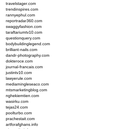
travelstager.com
trendinspires.com
rannyephul.com
reportradar360.com
swaggyfashion.com
taraftariumtv10.com
questionquery.com
bodybuildinglegend.com
brilliant-nails.com
dandr-photography.com
dokteroce.com
journal-francais.com
justintv10.com
lawyerule.com
mediamingleseaco.com
mtsmarketingblog.com
nghekiemtien.com
wasirku.com
tejas24.com
poolturbo.com
prachestait.com
artforafghans.info