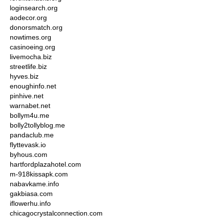
loginsearch.org
aodecor.org
donorsmatch.org
nowtimes.org
casinoeing.org
livemocha.biz
streetlife.biz
hyves.biz
enoughinfo.net
pinhive.net
warnabet.net
bollym4u.me
bolly2tollyblog.me
pandaclub.me
flyttevask.io
byhous.com
hartfordplazahotel.com
m-918kissapk.com
nabavkame.info
gakbiasa.com
iflowerhu.info
chicagocrystalconnection.com