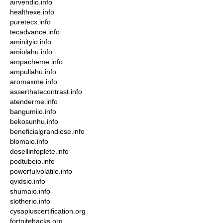
airvendio.info
healthexe.info
puretecx.info
tecadvance.info
aminityio.info
amiolahu.info
ampacheme.info
ampullahu.info
aromaxme.info
asserthatecontrast.info
atenderme.info
bangumiio.info
bekosunhu.info
beneficialgrandiose.info
blomaio.info
dosellinfoplete.info
podtubeio.info
powerfulvolatile.info
qvidsio.info
shumaio.info
slotherio.info
cysapluscertification.org
fortnitehacks.org