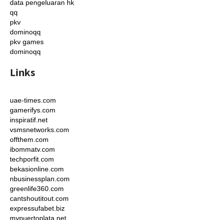
data pengeluaran hk
qq
pkv
dominoqq
pkv games
dominoqq
Links
uae-times.com
gamerifys.com
inspiratif.net
vsmsnetworks.com
offthem.com
ibommatv.com
techporfit.com
bekasionline.com
nbusinessplan.com
greenlife360.com
cantshoutitout.com
expressufabet.biz
mypuertoplata.net