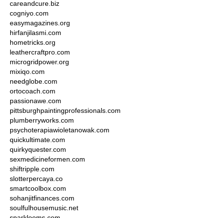
careandcure.biz
cogniyo.com
easymagazines.org
hirfanjilasmi.com
hometricks.org
leathercraftpro.com
microgridpower.org
mixiqo.com
needglobe.com
ortocoach.com
passionawe.com
pittsburghpaintingprofessionals.com
plumberryworks.com
psychoterapiawioletanowak.com
quickultimate.com
quirkyquester.com
sexmedicineformen.com
shiftripple.com
slotterpercaya.co
smartcoolbox.com
sohanjitfinances.com
soulfulhousemusic.net
sparklooms.com