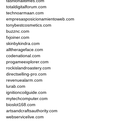
fashionalltimes.com
totaldigitalforum.com
technoarmaan.com
empresasposicionamientoweb.com
tonybestcosmetics.com
buzznc.com
fxjoiner.com
skinbykindra.com
alltherageface.com
codenational.com
progameexplorer.com
rockislandroastery.com
directselling-pro.com
revenuealarm.com
lurab.com
ignitioncoilguide.com
mytechcomputer.com
bioslot168.com
artsandcraftsauthority.com
webservicelive.com