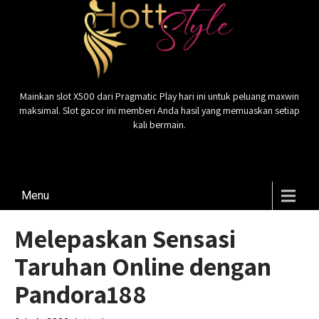
Mainkan slot X500 dari Pragmatic Play hari ini untuk peluang maxwin
maksimal. Slot gacor ini memberi Anda hasil yang memuaskan setiap
kali bermain.
Menu
Melepaskan Sensasi
Taruhan Online dengan
Pandora188