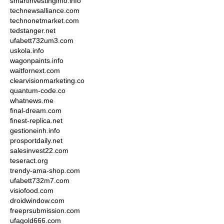
smartinvestinginfo.info
technewsalliance.com
technonetmarket.com
tedstanger.net
ufabett732um3.com
uskola.info
wagonpaints.info
waitfornext.com
clearvisionmarketing.co
quantum-code.co
whatnews.me
final-dream.com
finest-replica.net
gestioneinh.info
prosportdaily.net
salesinvest22.com
teseract.org
trendy-ama-shop.com
ufabett732m7.com
visiofood.com
droidwindow.com
freeprsubmission.com
ufagold666.com