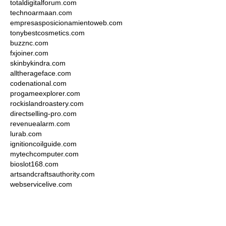
totaldigitalforum.com
technoarmaan.com
empresasposicionamientoweb.com
tonybestcosmetics.com
buzznc.com
fxjoiner.com
skinbykindra.com
alltherageface.com
codenational.com
progameexplorer.com
rockislandroastery.com
directselling-pro.com
revenuealarm.com
lurab.com
ignitioncoilguide.com
mytechcomputer.com
bioslot168.com
artsandcraftsauthority.com
webservicelive.com