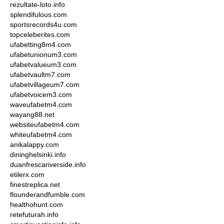
rezultate-loto.info
splendifulous.com
sportsrecords4u.com
topceleberites.com
ufabetting8m4.com
ufabetunionum3.com
ufabetvalueum3.com
ufabetvaultm7.com
ufabetvillageum7.com
ufabetvoicem3.com
waveufabetm4.com
wayang88.net
websiteufabetm4.com
whiteufabetm4.com
anikalappy.com
dininghelsinki.info
duanfrescariverside.info
etilerx.com
finestreplica.net
flounderandfumble.com
healthohunt.com
retefuturah.info