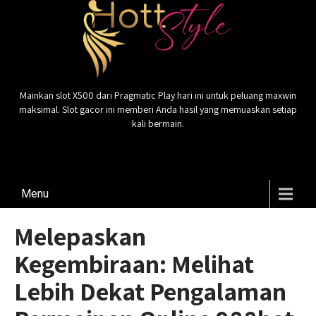
Mainkan slot X500 dari Pragmatic Play hari ini untuk peluang maxwin
maksimal. Slot gacor ini memberi Anda hasil yang memuaskan setiap
kali bermain.
Menu
Melepaskan
Kegembiraan: Melihat
Lebih Dekat Pengalaman