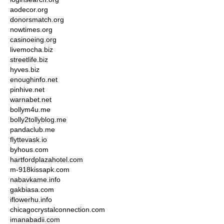
aodecor.org
donorsmatch.org
nowtimes.org
casinoeing.org
livemocha.biz
streetlife.biz
hyves.biz
enoughinfo.net
pinhive.net
warnabet.net
bollym4u.me
bolly2tollyblog.me
pandaclub.me
flyttevask.io
byhous.com
hartfordplazahotel.com
m-918kissapk.com
nabavkame.info
gakbiasa.com
iflowerhu.info
chicagocrystalconnection.com
imanabadii.com