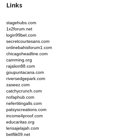
Links
stagehubs.com
1x2forum.net
login99bet.com
secretcourtesans.com
onlinebahisforum1.com
chicagoheadline.com
camming.org
rajalion88.com
goupuntacana.com
riversedgepark.com
zaseez.com
catchycrunch.com
nofaphub.com
nefertitingalls.com
patsyscreations.com
income4proof.com
educaritas.org
lensajelajah.com
betflik09.net