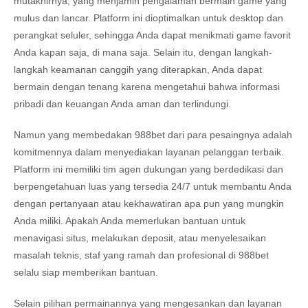
mutakhirnya, yang menjamin pengalaman bermain game yang
mulus dan lancar. Platform ini dioptimalkan untuk desktop dan
perangkat seluler, sehingga Anda dapat menikmati game favorit
Anda kapan saja, di mana saja. Selain itu, dengan langkah-
langkah keamanan canggih yang diterapkan, Anda dapat
bermain dengan tenang karena mengetahui bahwa informasi
pribadi dan keuangan Anda aman dan terlindungi.
Namun yang membedakan 988bet dari para pesaingnya adalah
komitmennya dalam menyediakan layanan pelanggan terbaik.
Platform ini memiliki tim agen dukungan yang berdedikasi dan
berpengetahuan luas yang tersedia 24/7 untuk membantu Anda
dengan pertanyaan atau kekhawatiran apa pun yang mungkin
Anda miliki. Apakah Anda memerlukan bantuan untuk
menavigasi situs, melakukan deposit, atau menyelesaikan
masalah teknis, staf yang ramah dan profesional di 988bet
selalu siap memberikan bantuan.
Selain pilihan permainannya yang mengesankan dan layanan