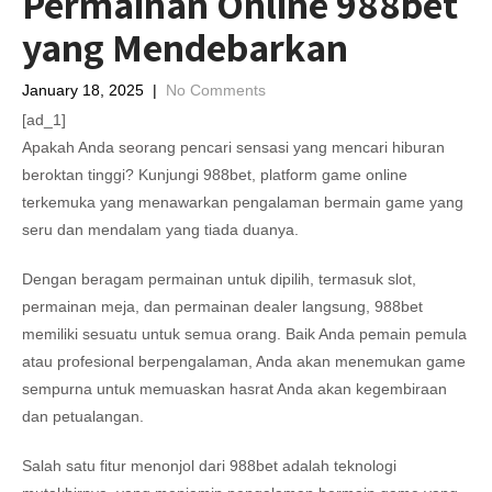
Permainan Online 988bet
yang Mendebarkan
January 18, 2025
|
No Comments
[ad_1]
Apakah Anda seorang pencari sensasi yang mencari hiburan
beroktan tinggi? Kunjungi 988bet, platform game online
terkemuka yang menawarkan pengalaman bermain game yang
seru dan mendalam yang tiada duanya.
Dengan beragam permainan untuk dipilih, termasuk slot,
permainan meja, dan permainan dealer langsung, 988bet
memiliki sesuatu untuk semua orang. Baik Anda pemain pemula
atau profesional berpengalaman, Anda akan menemukan game
sempurna untuk memuaskan hasrat Anda akan kegembiraan
dan petualangan.
Salah satu fitur menonjol dari 988bet adalah teknologi