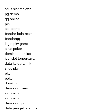
situs slot maxwin
pg demo
qq online
pkv
slot demo
bandar bola resmi
bandarqq
login pkv games
situs poker
dominoqq online
judi slot terpercaya
data keluaran hk
situs pkv
pkv
poker
dominoqq
demo slot zeus
slot demo
slot demo
demo slot pg
data pengeluaran hk