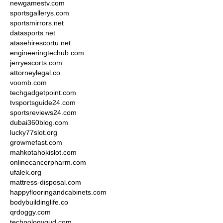
newgamestv.com
sportsgallerys.com
sportsmirrors.net
datasports.net
atasehirescortu.net
engineeringtechub.com
jerryescorts.com
attorneylegal.co
voomb.com
techgadgetpoint.com
tvsportsguide24.com
sportsreviews24.com
dubai360blog.com
lucky77slot.org
growmefast.com
mahkotahokislot.com
onlinecancerpharm.com
ufalek.org
mattress-disposal.com
happyflooringandcabinets.com
bodybuildinglife.co
qrdoggy.com
technologygud.com