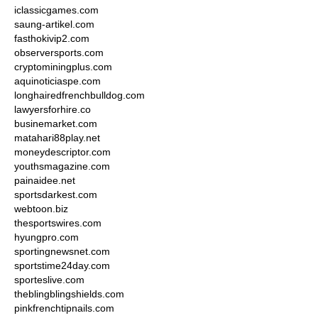
iclassicgames.com
saung-artikel.com
fasthokivip2.com
observersports.com
cryptominingplus.com
aquinoticiaspe.com
longhairedfrenchbulldog.com
lawyersforhire.co
businemarket.com
matahari88play.net
moneydescriptor.com
youthsmagazine.com
painaidee.net
sportsdarkest.com
webtoon.biz
thesportswires.com
hyungpro.com
sportingnewsnet.com
sportstime24day.com
sporteslive.com
theblingblingshields.com
pinkfrenchtipnails.com